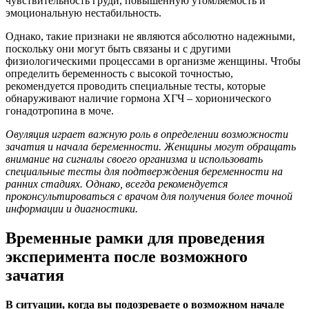
чувствительность груди, повышенную утомляемость и
эмоциональную нестабильность.
Однако, такие признаки не являются абсолютно надежными,
поскольку они могут быть связаны и с другими
физиологическими процессами в организме женщины. Чтобы
определить беременность с высокой точностью,
рекомендуется проводить специальные тесты, которые
обнаруживают наличие гормона ХГЧ – хорионического
гонадотропина в моче.
Овуляция играет важную роль в определении возможности
зачатия и начала беременности. Женщины могут обращать
внимание на сигналы своего организма и использовать
специальные тесты для подтверждения беременности на
ранних стадиях. Однако, всегда рекомендуется
проконсультироваться с врачом для получения более точной
информации и диагностики.
Временные рамки для проведения
эксперимента после возможного
зачатия
В ситуации, когда вы подозреваете о возможном начале