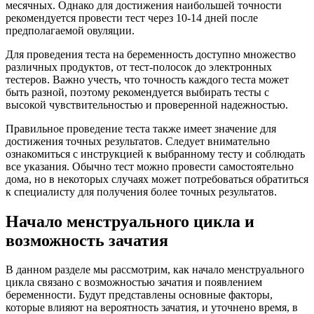
месячных. Однако для достижения наибольшей точности
рекомендуется провести тест через 10-14 дней после
предполагаемой овуляции.
Для проведения теста на беременность доступно множество
различных продуктов, от тест-полосок до электронных
тестеров. Важно учесть, что точность каждого теста может
быть разной, поэтому рекомендуется выбирать тесты с
высокой чувствительностью и проверенной надежностью.
Правильное проведение теста также имеет значение для
достижения точных результатов. Следует внимательно
ознакомиться с инструкцией к выбранному тесту и соблюдать
все указания. Обычно тест можно провести самостоятельно
дома, но в некоторых случаях может потребоваться обратиться
к специалисту для получения более точных результатов.
Начало менструального цикла и
возможность зачатия
В данном разделе мы рассмотрим, как начало менструального
цикла связано с возможностью зачатия и появлением
беременности. Будут представлены основные факторы,
которые влияют на вероятность зачатия, и уточнено время, в