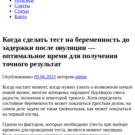
Полезное
Советы
Статьи
Карта
Когда сделать тест на беременность до
задержки после овуляции —
оптимальное время для получения
точного результат
Опубликовано
09.06.2023
автором
admin
Когда настает момент, когда нужно узнать о возможном начале
новой жизни, многие женщины ощущают бурлящую смесь
радости, волнения и некоторой тревоги. Хотя определить
состояние беременности может показаться простым делом, на
самом деле задача не такая тривиальная, как может показаться
на первый взгляд.
Одним из факторов, которые необходимо учесть при выборе
времени для проведения теста, является момент овуляции.