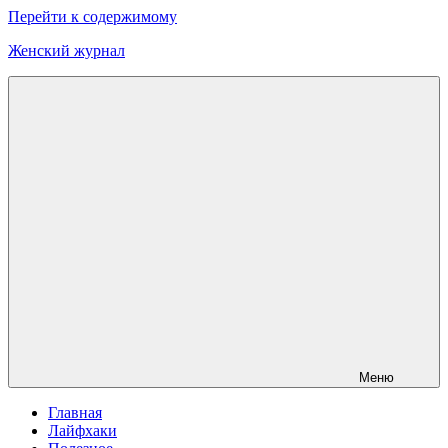
Перейти к содержимому
Женский журнал
Меню
Главная
Лайфхаки