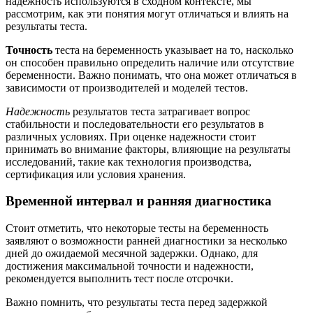
надежность используются в сходном контексте, мы
рассмотрим, как эти понятия могут отличаться и влиять на
результаты теста.
Точность
теста на беременность указывает на то, насколько
он способен правильно определить наличие или отсутствие
беременности. Важно понимать, что она может отличаться в
зависимости от производителей и моделей тестов.
Надежность
результатов теста затрагивает вопрос
стабильности и последовательности его результатов в
различных условиях. При оценке надежности стоит
принимать во внимание факторы, влияющие на результаты
исследований, такие как технология производства,
сертификация или условия хранения.
Временной интервал и ранняя диагностика
Стоит отметить, что некоторые тесты на беременность
заявляют о возможности ранней диагностики за несколько
дней до ожидаемой месячной задержки. Однако, для
достижения максимальной точности и надежности,
рекомендуется выполнить тест после отсрочки.
Важно помнить, что результаты теста перед задержкой