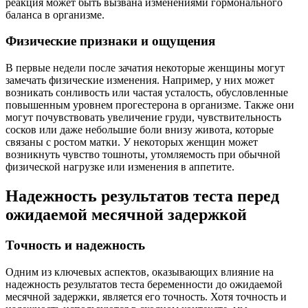
реакция может быть вызвана изменениями гормонального
баланса в организме.
Физические признаки и ощущения
В первые недели после зачатия некоторые женщины могут
замечать физические изменения. Например, у них может
возникать сонливость или частая усталость, обусловленные
повышенным уровнем прогестерона в организме. Также они
могут почувствовать увеличение груди, чувствительность
сосков или даже небольшие боли внизу живота, которые
связаны с ростом матки. У некоторых женщин может
возникнуть чувство тошноты, утомляемость при обычной
физической нагрузке или изменения в аппетите.
Надежность результатов теста перед
ожидаемой месячной задержкой
Точность и надежность
Одним из ключевых аспектов, оказывающих влияние на
надежность результатов теста беременности до ожидаемой
месячной задержки, является его точность. Хотя точность и