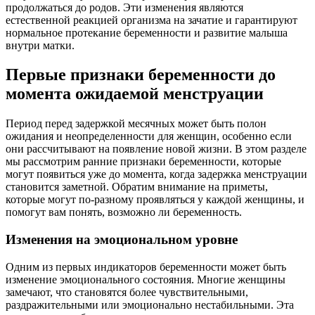
продолжаться до родов. Эти изменения являются
естественной реакцией организма на зачатие и гарантируют
нормальное протекание беременности и развитие малыша
внутри матки.
Первые признаки беременности до
момента ожидаемой менструации
Период перед задержкой месячных может быть полон
ожидания и неопределенности для женщин, особенно если
они рассчитывают на появление новой жизни. В этом разделе
мы рассмотрим ранние признаки беременности, которые
могут появиться уже до момента, когда задержка менструации
становится заметной. Обратим внимание на приметы,
которые могут по-разному проявляться у каждой женщины, и
помогут вам понять, возможно ли беременность.
Изменения на эмоциональном уровне
Одним из первых индикаторов беременности может быть
изменение эмоционального состояния. Многие женщины
замечают, что становятся более чувствительными,
раздражительными или эмоционально нестабильными. Эта