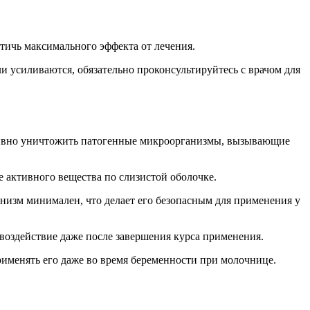
тичь максимального эффекта от лечения.
 усиливаются, обязательно проконсультируйтесь с врачом для
тивно уничтожить патогенные микроорганизмы, вызывающие
е активного вещества по слизистой оболочке.
низм минимален, что делает его безопасным для применения у
 воздействие даже после завершения курса применения.
рименять его даже во время беременности при молочнице.