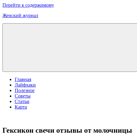
Перейти к содержимому
Женский журнал
Главная
Лайфхаки
Полезное
Советы
Статьи
Карта
Гексикон свечи отзывы от молочницы