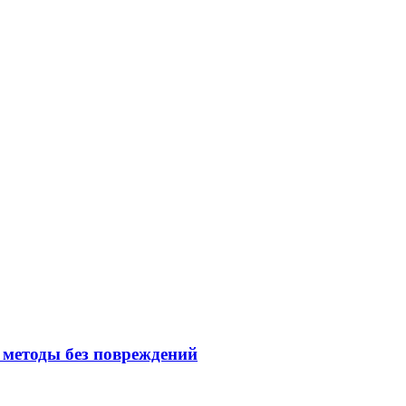
 методы без повреждений