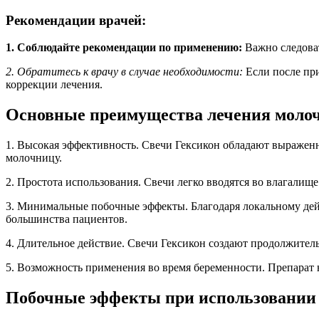
Рекомендации врачей:
1. Соблюдайте рекомендации по применению:
Важно следоват
2. Обратитесь к врачу в случае необходимости:
Если после при
коррекции лечения.
Основные преимущества лечения моло
1. Высокая эффективность. Свечи Гексикон обладают выраже
молочницу.
2. Простота использования. Свечи легко вводятся во влагалищ
3. Минимальные побочные эффекты. Благодаря локальному дейс
большинства пациентов.
4. Длительное действие. Свечи Гексикон создают продолжител
5. Возможность применения во время беременности. Препарат н
Побочные эффекты при использовании 