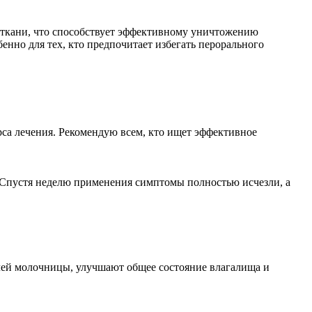
 ткани, что способствует эффективному уничтожению
енно для тех, кто предпочитает избегать перорального
рса лечения. Рекомендую всем, кто ищет эффективное
. Спустя неделю применения симптомы полностью исчезли, а
лей молочницы, улучшают общее состояние влагалища и