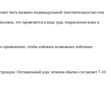
может быть вызвано индивидуальной чувствительностью или
ксикон, что проявляется в виде зуда, покраснения кожи и
й по применению, чтобы избежать возможных побочных
струкции. Оптимальный курс лечения обычно составляет 7-10