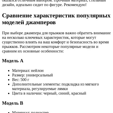
оказался отличным выбором. Прочный материал, стильный
дизайн, идеально сидит по фигуре. Рекомендую!
Сравнение характеристик популярных
моделей джамперов
При выборе джампера для прыжков важно обратить внимание
на несколько ключевых характеристик, которые могут
существенно влиять на ваш комфорт и безопасность во время
прыжков. Рассмотрим некоторые популярные модели и
сравним их основные особенности:
Модель A
Материал: нейлон
Размер: универсальный
Вес: 500 г
Дополнительные элементы: подкладка из мягкого
материала, регулируемые лямки
Цвета в наличии: черный, синий, красный
Модель B
Материал: полиэстер