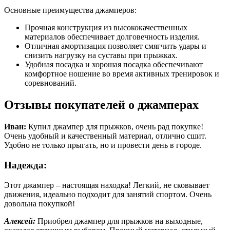
Основные преимущества джамперов:
Прочная конструкция из высококачественных
материалов обеспечивает долговечность изделия.
Отличная амортизация позволяет смягчить удары и
снизить нагрузку на суставы при прыжках.
Удобная посадка и хорошая посадка обеспечивают
комфортное ношение во время активных тренировок и
соревнований.
Отзывы покупателей о джамперах
Иван:
Купил джампер для прыжков, очень рад покупке!
Очень удобный и качественный материал, отлично сшит.
Удобно не только прыгать, но и провести день в городе.
Надежда:
Этот джампер – настоящая находка! Легкий, не сковывает
движения, идеально подходит для занятий спортом. Очень
довольна покупкой!
Алексей:
Приобрел джампер для прыжков на выходные,