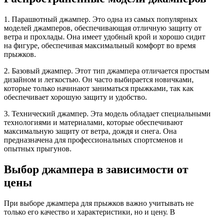
1. Парашютный джампер. Это одна из самых популярных
моделей джамперов, обеспечивающая отличную защиту от
ветра и прохлады. Она имеет удобный крой и хорошо сидит
на фигуре, обеспечивая максимальный комфорт во время
прыжков.
2. Базовый джампер. Этот тип джампера отличается простым
дизайном и легкостью. Он часто выбирается новичками,
которые только начинают заниматься прыжками, так как
обеспечивает хорошую защиту и удобство.
3. Технический джампер. Эта модель обладает специальными
технологиями и материалами, которые обеспечивают
максимальную защиту от ветра, дождя и снега. Она
предназначена для профессиональных спортсменов и
опытных прыгунов.
Выбор джампера в зависимости от
цены
При выборе джампера для прыжков важно учитывать не
только его качество и характеристики, но и цену. В