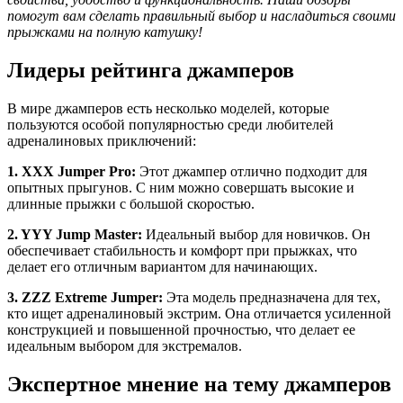
помогут вам сделать правильный выбор и насладиться своими
прыжками на полную катушку!
Лидеры рейтинга джамперов
В мире джамперов есть несколько моделей, которые
пользуются особой популярностью среди любителей
адреналиновых приключений:
1. XXX Jumper Pro:
Этот джампер отлично подходит для
опытных прыгунов. С ним можно совершать высокие и
длинные прыжки с большой скоростью.
2. YYY Jump Master:
Идеальный выбор для новичков. Он
обеспечивает стабильность и комфорт при прыжках, что
делает его отличным вариантом для начинающих.
3. ZZZ Extreme Jumper:
Эта модель предназначена для тех,
кто ищет адреналиновый экстрим. Она отличается усиленной
конструкцией и повышенной прочностью, что делает ее
идеальным выбором для экстремалов.
Экспертное мнение на тему джамперов