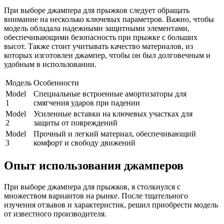
При выборе джампера для прыжков следует обращать
внимание на несколько ключевых параметров. Важно, чтобы
модель обладала надежными защитными элементами,
обеспечивающими безопасность при прыжке с больших
высот. Также стоит учитывать качество материалов, из
которых изготовлен джампер, чтобы он был долговечным и
удобным в использовании.
Модель
Особенности
Model
Специальные встроенные амортизаторы для
1
смягчения ударов при падении
Model
Усиленные вставки на ключевых участках для
2
защиты от повреждений
Model
Прочный и легкий материал, обеспечивающий
3
комфорт и свободу движений
Опыт использования джамперов
При выборе джампера для прыжков, я столкнулся с
множеством вариантов на рынке. После тщательного
изучения отзывов и характеристик, решил приобрести модель
от известного производителя.