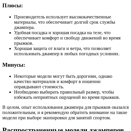
Плюсы:
Производитель использует высококачественные
материалы, что обеспечивает долгий срок службы
джампера.
Удобная посадка и хорошая посадка на теле, что
обеспечивает комфорт и свободу движений во время
прыжков.
Хорошая защита от влаги и ветра, что позволяет
использовать джампер в любых погодных условиях.
Минусы:
Некоторые модели могут быть дорогими, однако
качество материалов и комфорт в ношении
оправдывают стоимость.
Необходимо выбирать правильный размер, чтобы
избежать неприятных ощущений во время прыжков.
В целом, опыт использования джампера для прыжков оказался
положительным, и я рекомендую обратить внимание на такие
модели при выборе экипировки для занятий спортом.
Распространенные модели джамперов