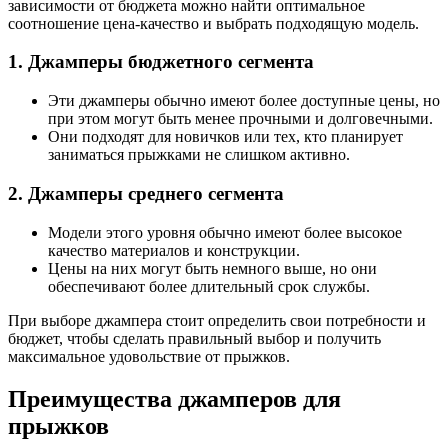
зависимости от бюджета можно найти оптимальное
соотношение цена-качество и выбрать подходящую модель.
1. Джамперы бюджетного сегмента
Эти джамперы обычно имеют более доступные цены, но
при этом могут быть менее прочными и долговечными.
Они подходят для новичков или тех, кто планирует
заниматься прыжками не слишком активно.
2. Джамперы среднего сегмента
Модели этого уровня обычно имеют более высокое
качество материалов и конструкции.
Цены на них могут быть немного выше, но они
обеспечивают более длительный срок службы.
При выборе джампера стоит определить свои потребности и
бюджет, чтобы сделать правильный выбор и получить
максимальное удовольствие от прыжков.
Преимущества джамперов для
прыжков