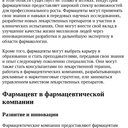
в этой области существует не только в аптеках. Индустрия
фармацевтики предоставляет широкий спектр возможностей
для профессионального роста. Фармацевты могут применять
свои знания и навыки в передовых научных исследованиях,
разработке новых лекарственных препаратов и участии в
клинических испытаниях. Они могут внести свой вклад в
улучшение качества жизни миллионов людей через
инновационные разработки и дальнейшую экспертизу в
области фармакологии.
Кроме того, фармацевты могут выбрать карьеру в
образовании и стать преподавателями, передавая свои знания
и опыт следующему поколению специалистов. Они могут
также стать консультантами по лекарственной терапии,
работать в фармацевтических компаниях, разрабатывающих
рекламные и маркетинговые стратегии, или заниматься
управлением качеством лекарственных препаратов.
Фармацевт в фармацевтической
компании
Развитие и инновации
Фармацевтические компании предоставляют фармацевтам