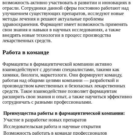
возможность активно участвовать в развитии и инновациях в
отрасли. Сотрудники данной сферы постоянно работают над
улучшением существующих препаратов, исследуют новые
методы лечения и решают актуальные проблемы
здравоохранения. Фармацевт имеет возможность применять
свои знания и навыки в научных исследованиях, а также
внедрять новые технологии в процесс производства
лекарственных средств.
Работа в команде
Фармацевты в фармацевтической компании активно
взаимодействуют с другими специалистами, такими как
химики, биологи, маркетологи. Они формируют команду,
работая над общими целями компании — разработкой и
производством качественных и безопасных лекарственных
средств. Такое взаимодействие позволяет фармацевтам
расширить свои знания и опыт, а также научиться эффективно
сотрудничать с разными профессионалами.
Преимущества работы в фармацевтической компании:
Участие в разработке новых препаратов
Исследовательская работа и научные открытия
Возможность работать в команде профессионалов