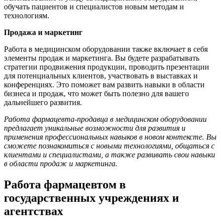
обучать пациентов и специалистов новым методам и
технологиям.
Продажа и маркетинг
Работа в медицинском оборудовании также включает в себя
элементы продаж и маркетинга. Вы будете разрабатывать
стратегии продвижения продукции, проводить презентации
для потенциальных клиентов, участвовать в выставках и
конференциях. Это поможет вам развить навыки в области
бизнеса и продаж, что может быть полезно для вашего
дальнейшего развития.
Работа фармацевта-продавца в медицинском оборудовании
предлагает уникальные возможности для развития и
применения профессиональных навыков в новом контексте. Вы
сможете познакомиться с новыми технологиями, общаться с
клиентами и специалистами, а также развивать свои навыки
в области продаж и маркетинга.
Работа фармацевтом в
государственных учреждениях и
агентствах