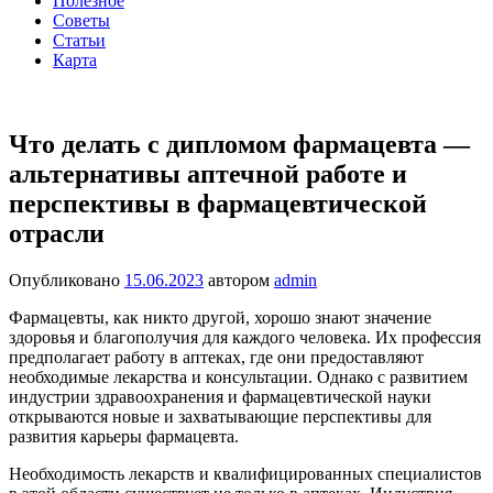
Полезное
Советы
Статьи
Карта
Что делать с дипломом фармацевта —
альтернативы аптечной работе и
перспективы в фармацевтической
отрасли
Опубликовано
15.06.2023
автором
admin
Фармацевты, как никто другой, хорошо знают значение
здоровья и благополучия для каждого человека. Их профессия
предполагает работу в аптеках, где они предоставляют
необходимые лекарства и консультации. Однако с развитием
индустрии здравоохранения и фармацевтической науки
открываются новые и захватывающие перспективы для
развития карьеры фармацевта.
Необходимость лекарств и квалифицированных специалистов