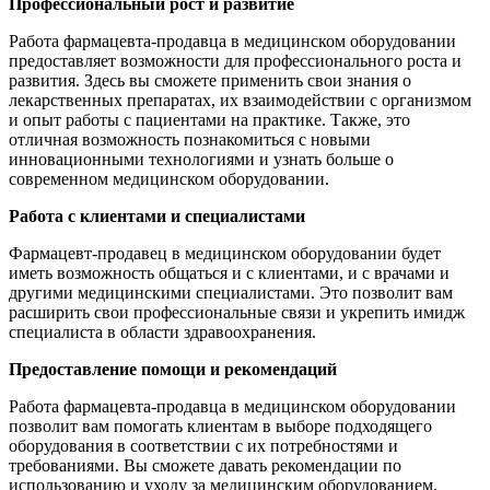
Профессиональный рост и развитие
Работа фармацевта-продавца в медицинском оборудовании
предоставляет возможности для профессионального роста и
развития. Здесь вы сможете применить свои знания о
лекарственных препаратах, их взаимодействии с организмом
и опыт работы с пациентами на практике. Также, это
отличная возможность познакомиться с новыми
инновационными технологиями и узнать больше о
современном медицинском оборудовании.
Работа с клиентами и специалистами
Фармацевт-продавец в медицинском оборудовании будет
иметь возможность общаться и с клиентами, и с врачами и
другими медицинскими специалистами. Это позволит вам
расширить свои профессиональные связи и укрепить имидж
специалиста в области здравоохранения.
Предоставление помощи и рекомендаций
Работа фармацевта-продавца в медицинском оборудовании
позволит вам помогать клиентам в выборе подходящего
оборудования в соответствии с их потребностями и
требованиями. Вы сможете давать рекомендации по
использованию и уходу за медицинским оборудованием,