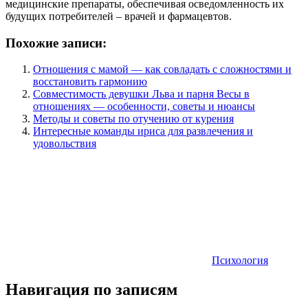
медицинские препараты, обеспечивая осведомленность их
будущих потребителей – врачей и фармацевтов.
Похожие записи:
Отношения с мамой — как совладать с сложностями и
восстановить гармонию
Совместимость девушки Льва и парня Весы в
отношениях — особенности, советы и нюансы
Методы и советы по отучению от курения
Интересные команды ириса для развлечения и
удовольствия
Психология
Навигация по записям