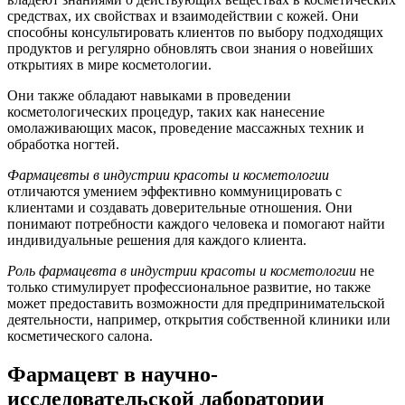
средствах, их свойствах и взаимодействии с кожей. Они
способны консультировать клиентов по выбору подходящих
продуктов и регулярно обновлять свои знания о новейших
открытиях в мире косметологии.
Они также обладают навыками в проведении
косметологических процедур, таких как нанесение
омолаживающих масок, проведение массажных техник и
обработка ногтей.
Фармацевты в индустрии красоты и косметологии
отличаются умением эффективно коммуницировать с
клиентами и создавать доверительные отношения. Они
понимают потребности каждого человека и помогают найти
индивидуальные решения для каждого клиента.
Роль фармацевта в индустрии красоты и косметологии
не
только стимулирует профессиональное развитие, но также
может предоставить возможности для предпринимательской
деятельности, например, открытия собственной клиники или
косметического салона.
Фармацевт в научно-
исследовательской лаборатории