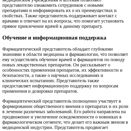
представителю ознакомить сотрудников с новыми
препаратами и информировать их о их преимуществах и
свойствах. Также представитель поддерживает контакт с
врачами и отвечает на их вопросы, что помогает установить
прямое привлечение врачей к данному препарату.
Обучение и информационная поддержка
Фармацевтический представитель обладает глубокими
знаниями в области медицины и фармакологии, что позволяет
ему осуществлять обучение врачей и фармацевтов по поводу
новых лекарственных препаратов. Он рассказывает о
особенностях применения препаратов, их эффективности и
безопасности, а также о научных исследованиях и
клинических испытаниях. Представитель также
предоставляет информационную поддержку по вопросам
применения и дозировки препаратов.
Фармацевтический представитель полноценно участвует в
формировании общественного мнения о препаратах и их роли
в лечении различных заболеваний. Его работа направлена на
продвижение и увеличение осведомленности о новинках в
фармакологическом сегменте, что делает его важным звеном в
медицинской индустрии. Представитель продвигает