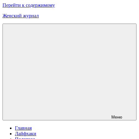
Перейти к содержимому
Женский журнал
Меню
Главная
Лайфхаки