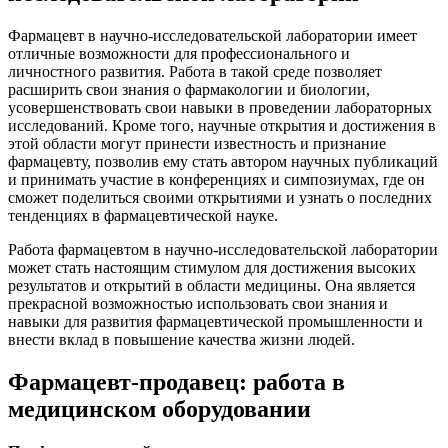
Фармацевт в научно-исследовательской лаборатории имеет
отличные возможности для профессионального и
личностного развития. Работа в такой среде позволяет
расширить свои знания о фармакологии и биологии,
усовершенствовать свои навыки в проведении лабораторных
исследований. Кроме того, научные открытия и достижения в
этой области могут принести известность и признание
фармацевту, позволив ему стать автором научных публикаций
и принимать участие в конференциях и симпозиумах, где он
сможет поделиться своими открытиями и узнать о последних
тенденциях в фармацевтической науке.
Работа фармацевтом в научно-исследовательской лаборатории
может стать настоящим стимулом для достижения высоких
результатов и открытий в области медицины. Она является
прекрасной возможностью использовать свои знания и
навыки для развития фармацевтической промышленности и
внести вклад в повышение качества жизни людей.
Фармацевт-продавец: работа в
медицинском оборудовании