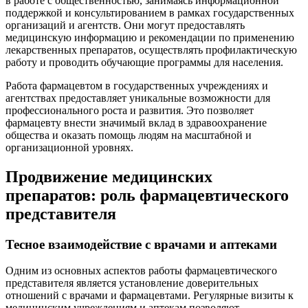
в работе с общественностью, занимаясь информационной
поддержкой и консультированием в рамках государственных
организаций и агентств. Они могут предоставлять
медицинскую информацию и рекомендации по применению
лекарственных препаратов, осуществлять профилактическую
работу и проводить обучающие программы для населения.
Работа фармацевтом в государственных учреждениях и
агентствах предоставляет уникальные возможности для
профессионального роста и развития. Это позволяет
фармацевту внести значимый вклад в здравоохранение
общества и оказать помощь людям на масштабной и
организационной уровнях.
Продвижение медицинских
препаратов: роль фармацевтического
представителя
Тесное взаимодействие с врачами и аптеками
Одним из основных аспектов работы фармацевтического
представителя является установление доверительных
отношений с врачами и фармацевтами. Регулярные визиты к
медицинским учреждениям и аптекам позволяют