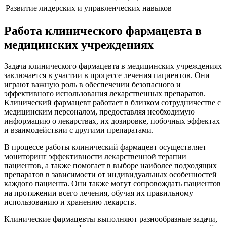
Развитие лидерских и управленческих навыков
Работа клинического фармацевта в
медицинских учреждениях
Задача клинического фармацевта в медицинских учреждениях
заключается в участии в процессе лечения пациентов. Они
играют важную роль в обеспечении безопасного и
эффективного использования лекарственных препаратов.
Клинический фармацевт работает в близком сотрудничестве с
медицинским персоналом, предоставляя необходимую
информацию о лекарствах, их дозировке, побочных эффектах
и взаимодействии с другими препаратами.
В процессе работы клинический фармацевт осуществляет
мониторинг эффективности лекарственной терапии
пациентов, а также помогает в выборе наиболее подходящих
препаратов в зависимости от индивидуальных особенностей
каждого пациента. Они также могут сопровождать пациентов
на протяжении всего лечения, обучая их правильному
использованию и хранению лекарств.
Клинические фармацевты выполняют разнообразные задачи,