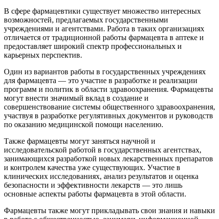
В сфере фармацевтики существует множество интересных
возможностей, предлагаемых государственными
учреждениями и агентствами. Работа в таких организациях
отличается от традиционной работы фармацевта в аптеке и
предоставляет широкий спектр профессиональных и
карьерных перспектив.
Один из вариантов работы в государственных учреждениях
для фармацевта — это участие в разработке и реализации
программ и политик в области здравоохранения. Фармацевты
могут внести значимый вклад в создание и
совершенствование системы общественного здравоохранения,
участвуя в разработке регулятивных документов и руководств
по оказанию медицинской помощи населению.
Также фармацевты могут заняться научной и
исследовательской работой в государственных агентствах,
занимающихся разработкой новых лекарственных препаратов
и контролем качества уже существующих. Участие в
клинических исследованиях, анализ результатов и оценка
безопасности и эффективности лекарств — это лишь
основные аспекты работы фармацевта в этой области.
Фармацевты также могут прикладывать свои знания и навыки