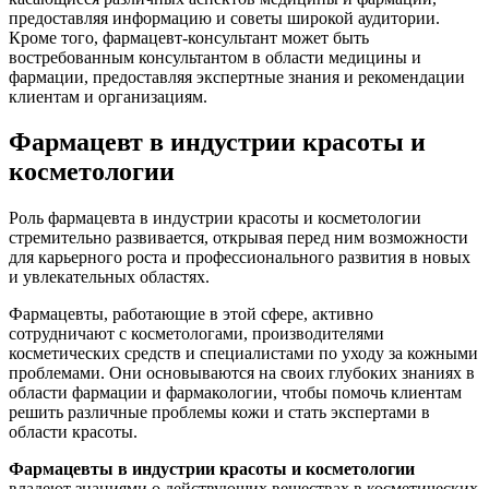
предоставляя информацию и советы широкой аудитории.
Кроме того, фармацевт-консультант может быть
востребованным консультантом в области медицины и
фармации, предоставляя экспертные знания и рекомендации
клиентам и организациям.
Фармацевт в индустрии красоты и
косметологии
Роль фармацевта в индустрии красоты и косметологии
стремительно развивается, открывая перед ним возможности
для карьерного роста и профессионального развития в новых
и увлекательных областях.
Фармацевты, работающие в этой сфере, активно
сотрудничают с косметологами, производителями
косметических средств и специалистами по уходу за кожными
проблемами. Они основываются на своих глубоких знаниях в
области фармации и фармакологии, чтобы помочь клиентам
решить различные проблемы кожи и стать экспертами в
области красоты.
Фармацевты в индустрии красоты и косметологии
владеют знаниями о действующих веществах в косметических