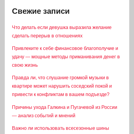
Свежие записи
Что делать если девушка выразила желание
сделать перерыв в отношениях
Привлеките к себе финансовое благополучие и
удачу — мощные методы приманивания денег в
свою жизнь
Правда ли, что слушание громкой музыки в
квартире может нарушить соседский покой и
привести к конфликтам в вашем подъезде?
Причины ухода Галкина и Пугачевой из России
— анализ событий и мнений
Важно ли использовать всесезонные шины