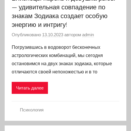
— удивительная совпадение по
знакам Зодиака создает особую
энергию и интригу!
Опубликовано
13.10.2023
автором
admin
Погрузившись в водоворот бесконечных
астрологических комбинаций, мы сегодня
остановимся на двух знаках зодиака, которые
отличаются своей непохожестью и в то
Читать далее
Психология