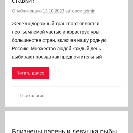
ставки?
Опубликовано
13.10.2023
автором
admin
Железнодорожный транспорт является
неотъемлемой частью инфраструктуры
большинства стран, включая нашу родную
Россию. Множество людей каждый день
выбирают поезда как предпочтительный
Читать далее
Психология
Близнецы парень и девушка рыбы