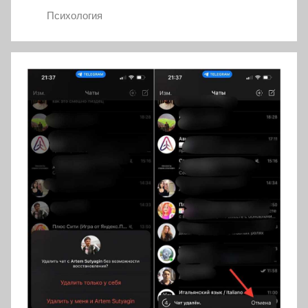
Психология