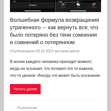
Волшебная формула возвращения
утраченного — как вернуть все, что
было потеряно без тени сомнения
и сомнений о потерянном
Опубликовано
09.10.2023
автором
admin
В жизни каждого человека приходит момент,
когда он осознает, что потерял что-то важное,
что-то ценное. Иногда это может быть осознание
Читать далее
Психология