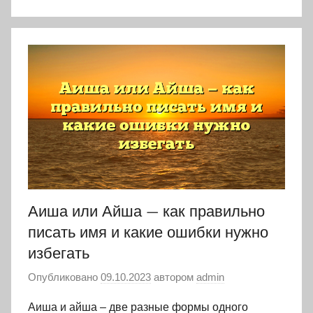
Аиша или Айша — как правильно
писать имя и какие ошибки нужно
избегать
Опубликовано
09.10.2023
автором
admin
Аиша и айша – две разные формы одного