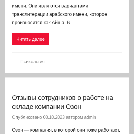
имени. Они являются вариантами
транслитерации арабского имени, которое
произносится как Айша. В
Читать далее
Психология
Отзывы сотрудников о работе на
складе компании Озон
Опубликовано
08.10.2023
автором
admin
Озон — компания, в которой они тоже работают,