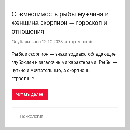
Совместимость рыбы мужчина и
женщина скорпион — гороскоп и
отношения
Опубликовано
12.10.2023
автором
admin
Рыба и скорпион — знаки зодиака, обладающие
глубокими и загадочными характерами. Рыбы —
чуткие и мечтательные, а скорпионы —
страстные
Читать далее
Психология