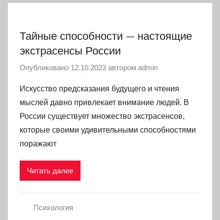
Тайные способности — настоящие
экстрасенсы России
Опубликовано
12.10.2023
автором
admin
Искусство предсказания будущего и чтения
мыслей давно привлекает внимание людей. В
России существует множество экстрасенсов,
которые своими удивительными способностями
поражают
Читать далее
Психология