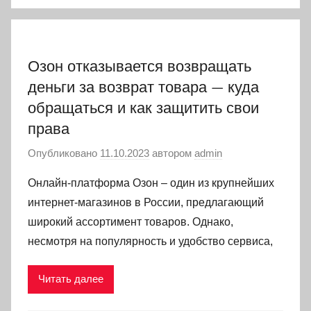
Озон отказывается возвращать
деньги за возврат товара — куда
обращаться и как защитить свои
права
Опубликовано
11.10.2023
автором
admin
Онлайн-платформа Озон – один из крупнейших
интернет-магазинов в России, предлагающий
широкий ассортимент товаров. Однако,
несмотря на популярность и удобство сервиса,
Читать далее