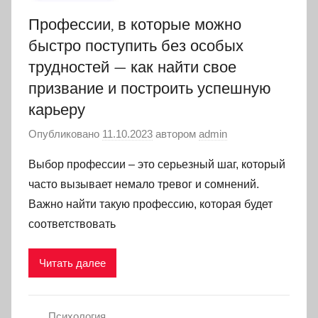
Профессии, в которые можно
быстро поступить без особых
трудностей — как найти свое
призвание и построить успешную
карьеру
Опубликовано
11.10.2023
автором
admin
Выбор профессии – это серьезный шаг, который
часто вызывает немало тревог и сомнений.
Важно найти такую профессию, которая будет
соответствовать
Читать далее
Психология