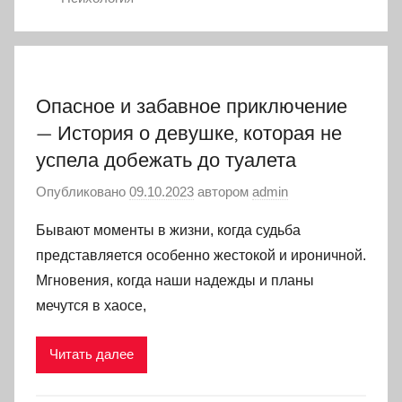
Опасное и забавное приключение
— История о девушке, которая не
успела добежать до туалета
Опубликовано
09.10.2023
автором
admin
Бывают моменты в жизни, когда судьба
представляется особенно жестокой и ироничной.
Мгновения, когда наши надежды и планы
мечутся в хаосе,
Читать далее