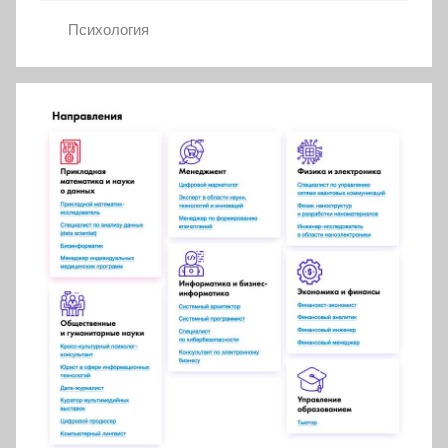
Психология