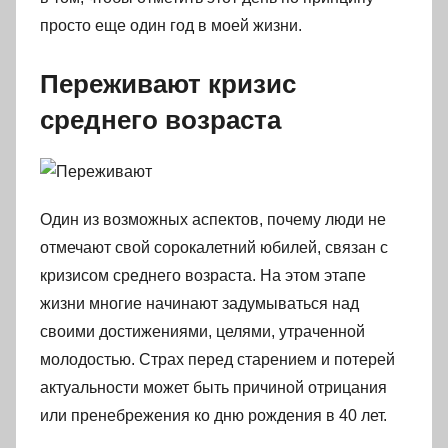
просто еще один год в моей жизни.
Переживают кризис
среднего возраста
Один из возможных аспектов, почему люди не
отмечают свой сорокалетний юбилей, связан с
кризисом среднего возраста. На этом этапе
жизни многие начинают задумываться над
своими достижениями, целями, утраченной
молодостью. Страх перед старением и потерей
актуальности может быть причиной отрицания
или пренебрежения ко дню рождения в 40 лет.