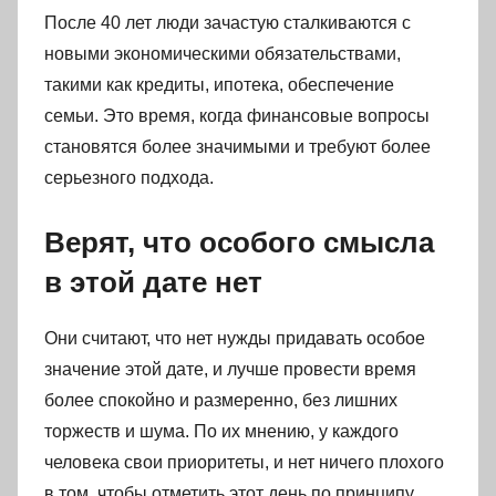
После 40 лет люди зачастую сталкиваются с
новыми экономическими обязательствами,
такими как кредиты, ипотека, обеспечение
семьи. Это время, когда финансовые вопросы
становятся более значимыми и требуют более
серьезного подхода.
Верят, что особого смысла
в этой дате нет
Они считают, что нет нужды придавать особое
значение этой дате, и лучше провести время
более спокойно и размеренно, без лишних
торжеств и шума. По их мнению, у каждого
человека свои приоритеты, и нет ничего плохого
в том, чтобы отметить этот день по принципу