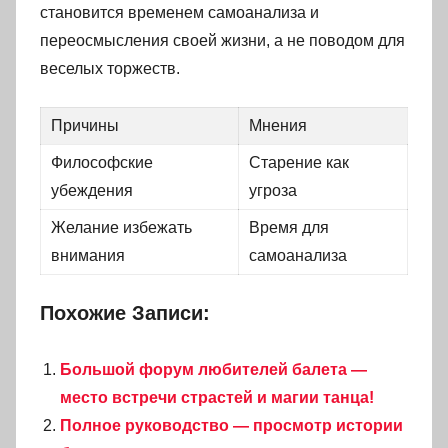
становится временем самоанализа и
переосмысления своей жизни, а не поводом для
веселых торжеств.
Причины
Мнения
Философские
Старение как
убеждения
угроза
Желание избежать
Время для
внимания
самоанализа
Похожие Записи:
Большой форум любителей балета —
место встречи страстей и магии танца!
Полное руководство — просмотр истории