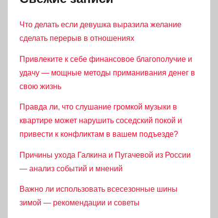
Что делать если девушка выразила желание
сделать перерыв в отношениях
Привлеките к себе финансовое благополучие и
удачу — мощные методы приманивания денег в
свою жизнь
Правда ли, что слушание громкой музыки в
квартире может нарушить соседский покой и
привести к конфликтам в вашем подъезде?
Причины ухода Галкина и Пугачевой из России
— анализ событий и мнений
Важно ли использовать всесезонные шины
зимой — рекомендации и советы