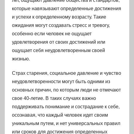
лет, ощущают давление общества и стандартов,
которые навязывают определенные достижения
и успехи к определенному возрасту. Такие
ожидания могут создавать стресс и тревогу,
особенно если человек не ощущает
удовлетворения от своих достижений или
ощущает себя неудовлетворенным своей
жизнью.
Страх старения, социальное давление и чувство
неудовлетворенности могут быть одними из
основных причин, по которым люди не отмечают
свое 40-летие. В таких случаях важно
поддерживать понимание и сострадание к себе,
осознавая, что каждый человек идет своим
уникальным путем, и нет универсальных правил
или сроков для достижения определенных