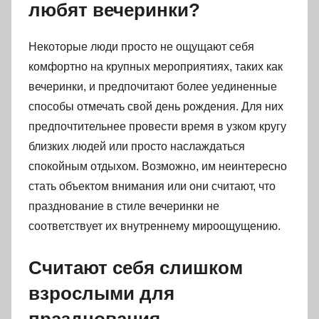
любят вечеринки?
Некоторые люди просто не ощущают себя
комфортно на крупных мероприятиях, таких как
вечеринки, и предпочитают более уединенные
способы отмечать свой день рождения. Для них
предпочтительнее провести время в узком кругу
близких людей или просто наслаждаться
спокойным отдыхом. Возможно, им неинтересно
стать объектом внимания или они считают, что
празднование в стиле вечеринки не
соответствует их внутреннему мироощущению.
Считают себя слишком
взрослыми для
празднования