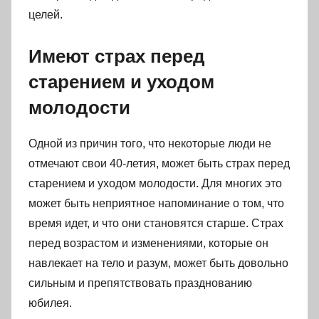
целей.
Имеют страх перед
старением и уходом
молодости
Одной из причин того, что некоторые люди не
отмечают свои 40-летия, может быть страх перед
старением и уходом молодости. Для многих это
может быть неприятное напоминание о том, что
время идет, и что они становятся старше. Страх
перед возрастом и изменениями, которые он
навлекает на тело и разум, может быть довольно
сильным и препятствовать празднованию
юбилея.