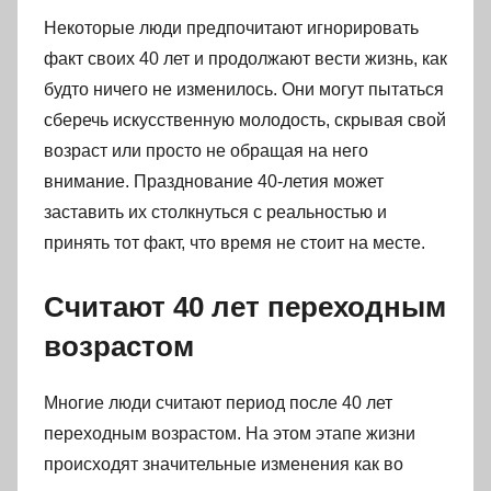
Некоторые люди предпочитают игнорировать
факт своих 40 лет и продолжают вести жизнь, как
будто ничего не изменилось. Они могут пытаться
сберечь искусственную молодость, скрывая свой
возраст или просто не обращая на него
внимание. Празднование 40-летия может
заставить их столкнуться с реальностью и
принять тот факт, что время не стоит на месте.
Считают 40 лет переходным
возрастом
Многие люди считают период после 40 лет
переходным возрастом. На этом этапе жизни
происходят значительные изменения как во