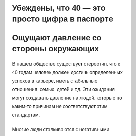
Убеждены, что 40 — это
просто цифра в паспорте
Ощущают давление со
стороны окружающих
В нашем обществе существует стереотип, что к
40 годам человек должен достичь определенных
успехов в карьере, иметь стабильные
отношения, семью, детей и т.д. Эти ожидания
могут создавать давление на людей, которые по
каким-то причинам не соответствуют этим
стандартам.
Многие люди сталкиваются с негативными