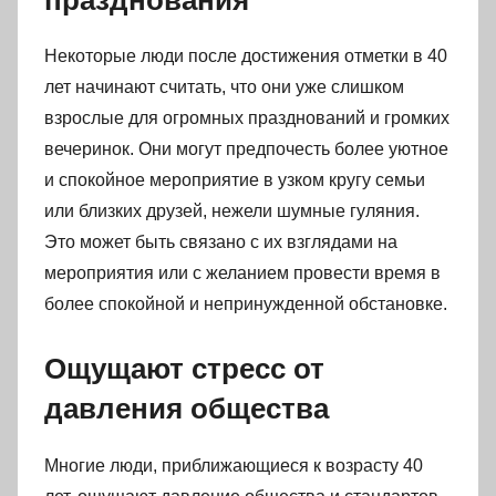
Некоторые люди после достижения отметки в 40
лет начинают считать, что они уже слишком
взрослые для огромных празднований и громких
вечеринок. Они могут предпочесть более уютное
и спокойное мероприятие в узком кругу семьи
или близких друзей, нежели шумные гуляния.
Это может быть связано с их взглядами на
мероприятия или с желанием провести время в
более спокойной и непринужденной обстановке.
Ощущают стресс от
давления общества
Многие люди, приближающиеся к возрасту 40