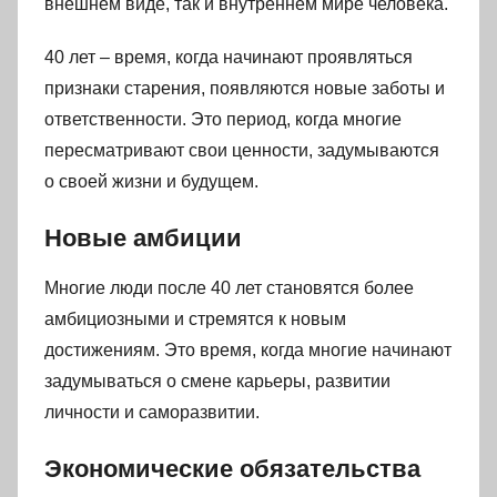
внешнем виде, так и внутреннем мире человека.
40 лет – время, когда начинают проявляться
признаки старения, появляются новые заботы и
ответственности. Это период, когда многие
пересматривают свои ценности, задумываются
о своей жизни и будущем.
Новые амбиции
Многие люди после 40 лет становятся более
амбициозными и стремятся к новым
достижениям. Это время, когда многие начинают
задумываться о смене карьеры, развитии
личности и саморазвитии.
Экономические обязательства