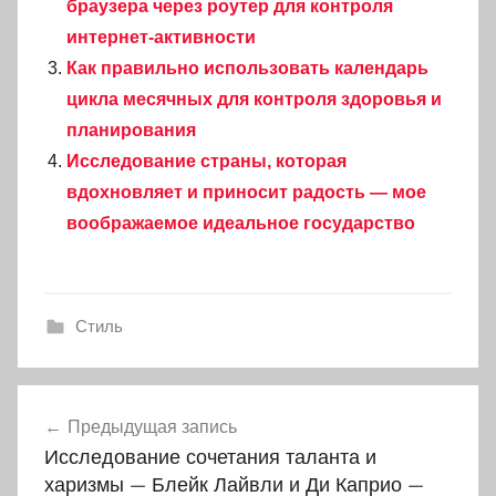
браузера через роутер для контроля
интернет-активности
Как правильно использовать календарь
цикла месячных для контроля здоровья и
планирования
Исследование страны, которая
вдохновляет и приносит радость — мое
воображаемое идеальное государство
Стиль
Навигация
Предыдущая запись
по
Исследование сочетания таланта и
записям
харизмы — Блейк Лайвли и Ди Каприо —