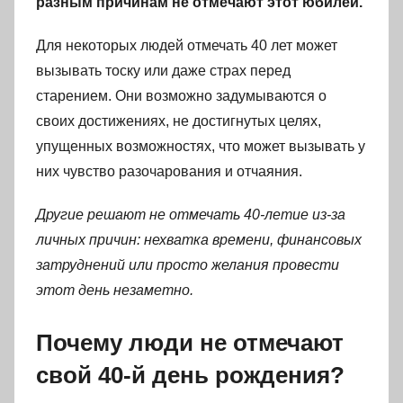
разным причинам не отмечают этот юбилей.
Для некоторых людей отмечать 40 лет может
вызывать тоску или даже страх перед
старением. Они возможно задумываются о
своих достижениях, не достигнутых целях,
упущенных возможностях, что может вызывать у
них чувство разочарования и отчаяния.
Другие решают не отмечать 40-летие из-за
личных причин: нехватка времени, финансовых
затруднений или просто желания провести
этот день незаметно.
Почему люди не отмечают
свой 40-й день рождения?