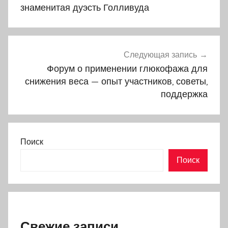
знаменитая дуэсть Голливуда
Следующая запись
Форум о применении глюкофажа для
снижения веса — опыт участников, советы,
поддержка
Поиск
Поиск
Свежие записи