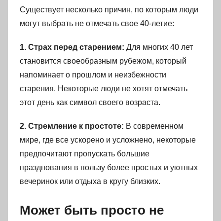
Существует несколько причин, по которым люди
могут выбрать не отмечать свое 40-летие:
1. Страх перед старением:
Для многих 40 лет
становится своеобразным рубежом, который
напоминает о прошлом и неизбежности
старения. Некоторые люди не хотят отмечать
этот день как символ своего возраста.
2. Стремление к простоте:
В современном
мире, где все ускорено и усложнено, некоторые
предпочитают пропускать большие
празднования в пользу более простых и уютных
вечеринок или отдыха в кругу близких.
Может быть просто не