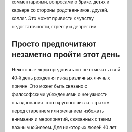
комментариями, вопросами о браке, детях и
карьере со стороны родственников, друзей,
коллег. Это может привести к чувству
недостаточности, стрессу и депрессии.
Просто предпочитают
незаметно пройти этот день
Некоторые люди предпочитают не отмечать свой
40-й день рождения из-за различных личных
причин. Это может быть связано с
философскими убеждениями о ненужности
празднования этого круглого числа, страхом
перед старением или желанием избежать
внимания и мероприятий, связанных с таким
важным юбилеем. Для некоторых людей 40 лет