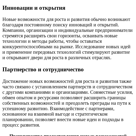
Инновации и открытия
Новые возможности для роста и развития обычно возникают
благодаря постоянному поиску инноваций и открытий.
Компании, организации и индивидуальные предприниматели
стремятся расширять свои горизонты, осваивать новые
технологии и методы работы, чтобы оставаться
конкурентоспособными на рынке. Исследование новых идей
и применение передовых технологий стимулируют развитие
и открывают двери для роста в различных отраслях.
Партнерство и сотрудничество
Достижение новых возможностей для роста и развития также
часто связано с установлением партнерств и сотрудничеством
с другими компаниями и организациями. Совместные усилия,
обмен опытом и ресурсами позволяют расширить границы
собственных возможностей и преодолеть преграды на пути к
успешному развитию. Взаимодействие с партнерами,
основанное на взаимной выгоде и стратегическом
планировании, позволяет внести новые идеи и подходы в
процесс развития.