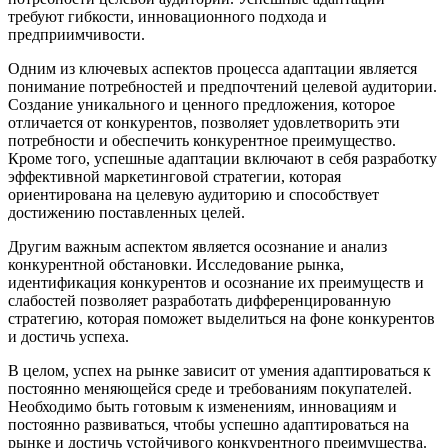
требуют гибкости, инновационного подхода и
предприимчивости.
Одним из ключевых аспектов процесса адаптации является
понимание потребностей и предпочтений целевой аудитории.
Создание уникального и ценного предложения, которое
отличается от конкурентов, позволяет удовлетворить эти
потребности и обеспечить конкурентное преимущество.
Кроме того, успешные адаптации включают в себя разработку
эффективной маркетинговой стратегии, которая
ориентирована на целевую аудиторию и способствует
достижению поставленных целей.
Другим важным аспектом является осознание и анализ
конкурентной обстановки. Исследование рынка,
идентификация конкурентов и осознание их преимуществ и
слабостей позволяет разработать дифференцированную
стратегию, которая поможет выделиться на фоне конкурентов
и достичь успеха.
В целом, успех на рынке зависит от умения адаптироваться к
постоянно меняющейся среде и требованиям покупателей.
Необходимо быть готовым к изменениям, инновациям и
постоянно развиваться, чтобы успешно адаптироваться на
рынке и достичь устойчивого конкурентного преимущества.