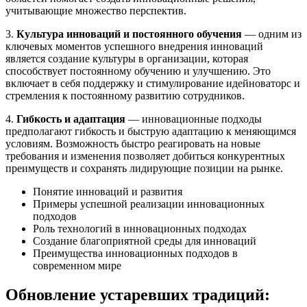
учитывающие множество перспектив.
3.
Культура инноваций и постоянного обучения
— одним из
ключевых моментов успешного внедрения инноваций
является создание культуры в организации, которая
способствует постоянному обучению и улучшению. Это
включает в себя поддержку и стимулирование идейноваторс и
стремления к постоянному развитию сотрудников.
4.
Гибкость и адаптация
— инновационные подходы
предполагают гибкость и быструю адаптацию к меняющимся
условиям. Возможность быстро реагировать на новые
требования и изменения позволяет добиться конкурентных
преимуществ и сохранять лидирующие позиции на рынке.
Понятие инноваций и развития
Примеры успешной реализации инновационных
подходов
Роль технологий в инновационных подходах
Создание благоприятной среды для инноваций
Преимущества инновационных подходов в
современном мире
Обновление устаревших традиций: