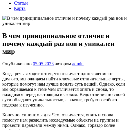
Статьи
Карта
В чем принципиальное отличие и
почему каждый раз нов и уникален
мир
Опубликовано
05.05.2023
автором
admin
Когда речь заходит о том, что отличает одно явление от
другого, мы ожидаем найти ключевые отличительные черты,
которые помогут нам лучше понять суть вещей. Однако, если
мы обращаемся к теме Чем отличается опять и снова, то
находимся перед настоящим вызовом. Ведь отличия по своей
сути обладают уникальностью, а значит, требуют особого
подхода к изучению.
Конечно, синонимы для Чем, отличается, опять и снова
помогут нам разделить исследуемые объекты на группы и
провести параллели между ними. Однако, гораздо более