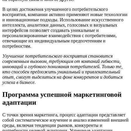
В целях достижения улучшенного потребительского
восприятия, компании активно применяют новые технологии
и инновационные подходы. Использование искусственного
интеллекта, аналитики данных, голосовых и визуальных
интерфейсов позволяет создавать уникальные и
персонализированные взаимодействия с потребителями,
отвечающие их индивидуальным предпочтениям и
потребностям.
Улучшение потребительского восприятия становится
современным вызовом, требующим от компаний гибкости,
инноваций и глубокого понимания потребителей. Только те,
кто способен предложить уникальный и привлекательный
опыт, смогут выделиться на фоне конкурентов и добиться
успеха в бизнесе.
Программа успешной маркетинговой
адаптации
С точки зрения маркетинга, процесс адаптации представляет
собой систематическое изучение и анализ изменений внешней
среды, включая тенденции рынков, конкуренты и
потребности целевой аудитории. Успешные адаптации