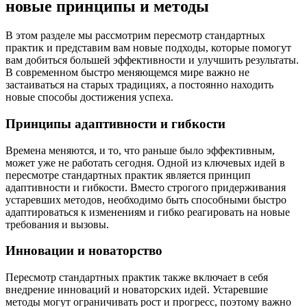
новые принципы и методы
В этом разделе мы рассмотрим пересмотр стандартных
практик и представим вам новые подходы, которые помогут
вам добиться большей эффективности и улучшить результаты.
В современном быстро меняющемся мире важно не
застаиваться на старых традициях, а постоянно находить
новые способы достижения успеха.
Принципы адаптивности и гибкости
Времена меняются, и то, что раньше было эффективным,
может уже не работать сегодня. Одной из ключевых идей в
пересмотре стандартных практик является принцип
адаптивности и гибкости. Вместо строгого придерживания
устаревших методов, необходимо быть способными быстро
адаптироваться к изменениям и гибко реагировать на новые
требования и вызовы.
Инновации и новаторство
Пересмотр стандартных практик также включает в себя
внедрение инноваций и новаторских идей. Устаревшие
методы могут ограничивать рост и прогресс, поэтому важно