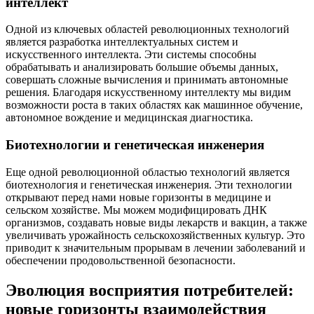
интеллект
Одной из ключевых областей революционных технологий
является разработка интеллектуальных систем и
искусственного интеллекта. Эти системы способны
обрабатывать и анализировать большие объемы данных,
совершать сложные вычисления и принимать автономные
решения. Благодаря искусственному интеллекту мы видим
возможности роста в таких областях как машинное обучение,
автономное вождение и медицинская диагностика.
Биотехнологии и генетическая инженерия
Еще одной революционной областью технологий является
биотехнология и генетическая инженерия. Эти технологии
открывают перед нами новые горизонты в медицине и
сельском хозяйстве. Мы можем модифицировать ДНК
организмов, создавать новые виды лекарств и вакцин, а также
увеличивать урожайность сельскохозяйственных культур. Это
приводит к значительным прорывам в лечении заболеваний и
обеспечении продовольственной безопасности.
Эволюция восприятия потребителей:
новые горизонты взаимодействия