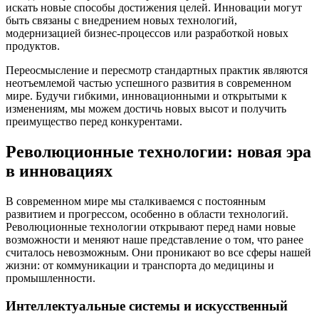
искать новые способы достижения целей. Инновации могут
быть связаны с внедрением новых технологий,
модернизацией бизнес-процессов или разработкой новых
продуктов.
Переосмысление и пересмотр стандартных практик являются
неотъемлемой частью успешного развития в современном
мире. Будучи гибкими, инновационными и открытыми к
изменениям, мы можем достичь новых высот и получить
преимущество перед конкурентами.
Революционные технологии: новая эра
в инновациях
В современном мире мы сталкиваемся с постоянным
развитием и прогрессом, особенно в области технологий.
Революционные технологии открывают перед нами новые
возможности и меняют наше представление о том, что ранее
считалось невозможным. Они проникают во все сферы нашей
жизни: от коммуникации и транспорта до медицины и
промышленности.
Интеллектуальные системы и искусственный