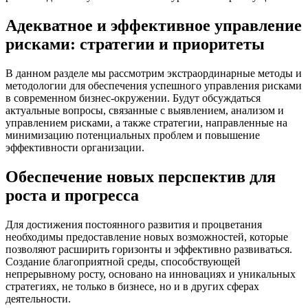
Адекватное и эффективное управление
рисками: стратегии и приоритеты
В данном разделе мы рассмотрим экстраординарные методы и
методологии для обеспечения успешного управления рисками
в современном бизнес-окружении. Будут обсуждаться
актуальные вопросы, связанные с выявлением, анализом и
управлением рисками, а также стратегии, направленные на
минимизацию потенциальных проблем и повышение
эффективности организации.
Обеспечение новых перспектив для
роста и прогресса
Для достижения постоянного развития и процветания
необходимы предоставление новых возможностей, которые
позволяют расширить горизонты и эффективно развиваться.
Создание благоприятной среды, способствующей
непрерывному росту, основано на инновациях и уникальных
стратегиях, не только в бизнесе, но и в других сферах
деятельности.