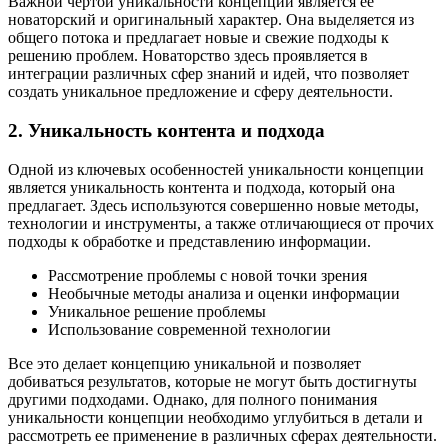
Важной чертой уникальности концепции является ее
новаторский и оригинальный характер. Она выделяется из
общего потока и предлагает новые и свежие подходы к
решению проблем. Новаторство здесь проявляется в
интеграции различных сфер знаний и идей, что позволяет
создать уникальное предложение и сферу деятельности.
2. Уникальность контента и подхода
Одной из ключевых особенностей уникальности концепции
является уникальность контента и подхода, который она
предлагает. Здесь используются совершенно новые методы,
технологии и инструменты, а также отличающиеся от прочих
подходы к обработке и представлению информации.
Рассмотрение проблемы с новой точки зрения
Необычные методы анализа и оценки информации
Уникальное решение проблемы
Использование современной технологии
Все это делает концепцию уникальной и позволяет
добиваться результатов, которые не могут быть достигнуты
другими подходами. Однако, для полного понимания
уникальности концепции необходимо углубиться в детали и
рассмотреть ее применение в различных сферах деятельности.