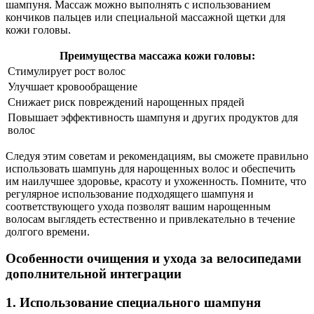
шампуня. Массаж можно выполнять с использованием
кончиков пальцев или специальной массажной щетки для
кожи головы.
Преимущества массажа кожи головы:
Стимулирует рост волос
Улучшает кровообращение
Снижает риск повреждений нарощенных прядей
Повышает эффективность шампуня и других продуктов для
волос
Следуя этим советам и рекомендациям, вы сможете правильно
использовать шампунь для нарощенных волос и обеспечить
им наилучшее здоровье, красоту и ухоженность. Помните, что
регулярное использование подходящего шампуня и
соответствующего ухода позволят вашим нарощенным
волосам выглядеть естественно и привлекательно в течение
долгого времени.
Особенности очищения и ухода за велосипедами
дополнительной интеграции
1. Использование специального шампуня