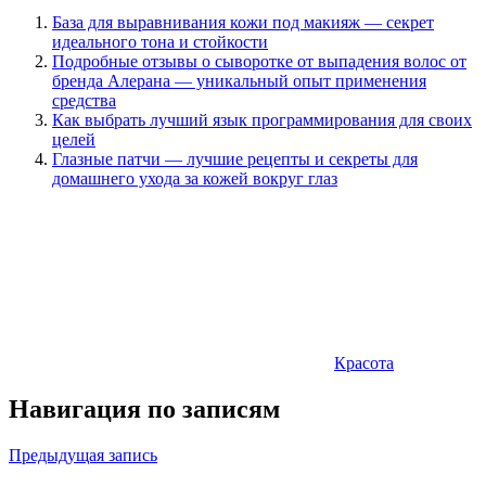
База для выравнивания кожи под макияж — секрет
идеального тона и стойкости
Подробные отзывы о сыворотке от выпадения волос от
бренда Алерана — уникальный опыт применения
средства
Как выбрать лучший язык программирования для своих
целей
Глазные патчи — лучшие рецепты и секреты для
домашнего ухода за кожей вокруг глаз
Красота
Навигация по записям
Предыдущая запись