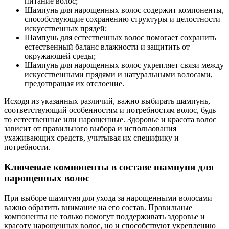
питание волос;
Шампунь для нарощенных волос содержит компоненты,
способствующие сохранению структуры и целостности
искусственных прядей;
Шампунь для естественных волос помогает сохранить
естественный баланс влажности и защитить от
окружающей среды;
Шампунь для нарощенных волос укрепляет связи между
искусственными прядями и натуральными волосами,
предотвращая их отслоение.
Исходя из указанных различий, важно выбирать шампунь,
соответствующий особенностям и потребностям волос, будь
то естественные или нарощенные. Здоровье и красота волос
зависит от правильного выбора и использования
ухаживающих средств, учитывая их специфику и
потребности.
Ключевые компоненты в составе шампуня для
нарощенных волос
При выборе шампуня для ухода за нарощенными волосами
важно обратить внимание на его состав. Правильные
компоненты не только помогут поддерживать здоровье и
красоту нарощенных волос, но и способствуют укреплению