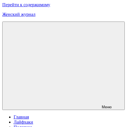
Перейти к содержимому
Женский журнал
Меню
Главная
Лайфхаки