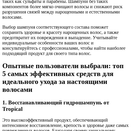
таких как сульфаты и парабены. Шампуни без таких
компонентов более мягко очищают волосы и снижают риск
разрушения связей между нарощенными и естественными
волосами.
Выбор шампуня соответствующего состава поможет
сохранить здоровье и красоту нарощенных волос, а также
предотвратит их повреждения и выпадение. Учитывайте
индивидуальные особенности ваших волос и
консультируйтесь с профессионалами, чтобы найти наиболее
подходящий продукт для своего типа волос.
Опытные пользователи выбрали: топ
5 самых эффективных средств для
идеального ухода за настоящими
волосами
1. Восстанавливающий гидрошампунь от
Tropical
Это высокоэффективный продукт, обеспечивающий
интенсивное восстановление, крепость и здоровье даже самых
поврежденных волосов. Благодаря своему уникальному