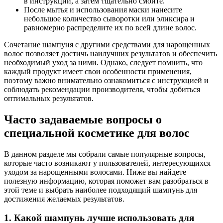
в инструкции, а затем тщательно смойте.
После мытья и использования маски нанесите
небольшое количество сыворотки или эликсира и
равномерно распределите их по всей длине волос.
Сочетание шампуня с другими средствами для нарощенных
волос позволяет достичь наилучших результатов и обеспечить
необходимый уход за ними. Однако, следует помнить, что
каждый продукт имеет свои особенности применения,
поэтому важно внимательно ознакомиться с инструкцией и
соблюдать рекомендации производителя, чтобы добиться
оптимальных результатов.
Часто задаваемые вопросы о
специальной косметике для волос
В данном разделе мы собрали самые популярные вопросы,
которые часто возникают у пользователей, интересующихся
уходом за нарощенными волосами. Ниже вы найдете
полезную информацию, которая поможет вам разобраться в
этой теме и выбрать наиболее подходящий шампунь для
достижения желаемых результатов.
1. Какой шампунь лучше использовать для