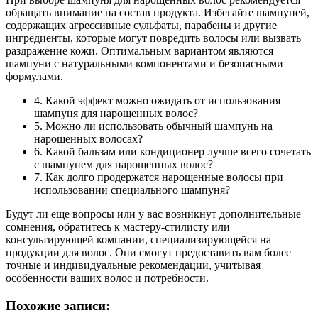
обращать внимание на состав продукта. Избегайте шампуней,
содержащих агрессивные сульфаты, парабены и другие
ингредиенты, которые могут повредить волосы или вызвать
раздражение кожи. Оптимальным вариантом являются
шампуни с натуральными компонентами и безопасными
формулами.
4. Какой эффект можно ожидать от использования
шампуня для нарощенных волос?
5. Можно ли использовать обычный шампунь на
нарощенных волосах?
6. Какой бальзам или кондиционер лучше всего сочетать
с шампунем для нарощенных волос?
7. Как долго продержатся нарощенные волосы при
использовании специального шампуня?
Будут ли еще вопросы или у вас возникнут дополнительные
сомнения, обратитесь к мастеру-стилисту или
консультирующей компании, специализирующейся на
продукции для волос. Они смогут предоставить вам более
точные и индивидуальные рекомендации, учитывая
особенности ваших волос и потребности.
Похожие записи: