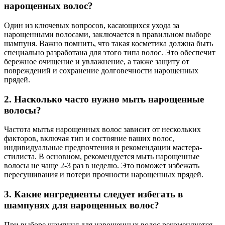
нарощенных волос?
Один из ключевых вопросов, касающихся ухода за
нарощенными волосами, заключается в правильном выборе
шампуня. Важно помнить, что такая косметика должна быть
специально разработана для этого типа волос. Это обеспечит
бережное очищение и увлажнение, а также защиту от
повреждений и сохранение долговечности нарощенных
прядей.
2. Насколько часто нужно мыть нарощенные
волосы?
Частота мытья нарощенных волос зависит от нескольких
факторов, включая тип и состояние ваших волос,
индивидуальные предпочтения и рекомендации мастера-
стилиста. В основном, рекомендуется мыть нарощенные
волосы не чаще 2-3 раз в неделю. Это поможет избежать
пересушивания и потери прочности нарощенных прядей.
3. Какие ингредиенты следует избегать в
шампунях для нарощенных волос?
При выборе шампуня для нарощенных волос рекомендуется