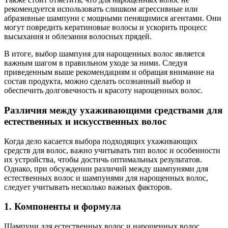
рекомендуется использовать слишком агрессивные или
абразивные шампуни с мощными пенящимися агентами. Они
могут повредить кератиновые волосы и ускорить процесс
высыхания и облезания волосных прядей.
В итоге, выбор шампуня для нарощенных волос является
важным шагом в правильном уходе за ними. Следуя
приведенным выше рекомендациям и обращая внимание на
состав продукта, можно сделать осознанный выбор и
обеспечить долговечность и красоту нарощенных волос.
Различия между ухаживающими средствами для
естественных и искусственных волос
Когда дело касается выбора подходящих ухаживающих
средств для волос, важно учитывать тип волос и особенности
их устройства, чтобы достичь оптимальных результатов.
Однако, при обсуждении различий между шампунями для
естественных волос и шампунями для нарощенных волос,
следует учитывать несколько важных факторов.
1. Компоненты и формула
Шампуни для естественных волос и нарощенных волос