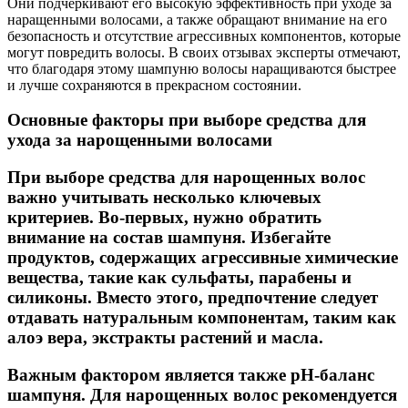
Они подчеркивают его высокую эффективность при уходе за
наращенными волосами, а также обращают внимание на его
безопасность и отсутствие агрессивных компонентов, которые
могут повредить волосы. В своих отзывах эксперты отмечают,
что благодаря этому шампуню волосы наращиваются быстрее
и лучше сохраняются в прекрасном состоянии.
Основные факторы при выборе средства для
ухода за нарощенными волосами
При выборе средства для нарощенных волос
важно учитывать несколько ключевых
критериев. Во-первых, нужно обратить
внимание на состав шампуня. Избегайте
продуктов, содержащих агрессивные химические
вещества, такие как сульфаты, парабены и
силиконы. Вместо этого, предпочтение следует
отдавать натуральным компонентам, таким как
алоэ вера, экстракты растений и масла.
Важным фактором является также pH-баланс
шампуня. Для нарощенных волос рекомендуется