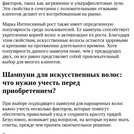
факторов, таких как загрязнение и ультрафиолетовые лучи.
Эти свойства в сочетании с положительными отзывами
клиентов делают его востребованным на рынке.
Марка Интенсивный рост также имеет определенную
популярность среди пользователей. Ее шампунь способствует
укреплению корней волос и активизации их роста. Благодаря
этим свойствам, искусственные волосы остаются здоровыми
и крепкими на протяжении длительного времени. Хотя
популярность данного шампуня ниже, чем у предыдущих
двух, он все равно представляет собой привлекательный
выбор для многих клиентов.
Шампуни для искусственных волос:
что нужно учесть перед
приобретением?
При выборе подходящего шампуня для нарощенных волос
важно учесть несколько факторов, которые помогут
обеспечить правильный уход и сохранить красоту прядей.
Безусловно, возникает ряд вопросов, на которые нужно знать
ответы, прежде чем принять окончательное решение.