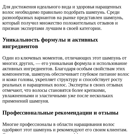
Для достижения идеального вида и здоровья наращенных
волос необходимо правильно подобрать шампунь. Среди
разнообразных вариантов на рынке представлен шампунь,
который получил множество положительных отзывов и
признан экспертами лучшим в своей категории.
Уникальность формулы и активных
ингредиентов
Один из ключевых моментов, отличающих этот шампунь от
многих других, — его уникальная формула и использование
активных ингредиентов. Благодаря особым свойствам этих
компонентов, шампунь обеспечивает глубокое питание волос
и кожи головы, укрепляет структуру и способствует росту
реальных и наращенных волос. Эксперты в своих отзывах
отмечают, что волосы становятся более крепкими,
увлажненными и эластичными уже после нескольких
применений шампуня.
Профессиональные рекомендации и отзывы
Многие профессионалы в области наращивания волос
одобряют этот шампунь и рекомендуют его своим клиентам.