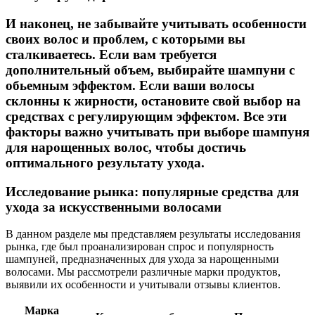
И наконец, не забывайте учитывать особенности
своих волос и проблем, с которыми вы
сталкиваетесь. Если вам требуется
дополнительный объем, выбирайте шампуни с
обьемным эффектом. Если ваши волосы
склонны к жирности, остановите свой выбор на
средствах с регулирующим эффектом. Все эти
факторы важно учитывать при выборе шампуня
для нарощенных волос, чтобы достичь
оптимального результату ухода.
Исследование рынка: популярные средства для
ухода за искусственными волосами
В данном разделе мы представляем результаты исследования
рынка, где был проанализирован спрос и популярность
шампуней, предназначенных для ухода за нарощенными
волосами. Мы рассмотрели различные марки продуктов,
выявили их особенности и учитывали отзывы клиентов.
Марка