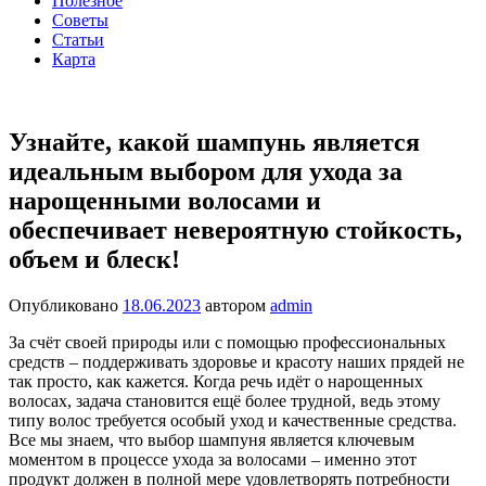
Полезное
Советы
Статьи
Карта
Узнайте, какой шампунь является
идеальным выбором для ухода за
нарощенными волосами и
обеспечивает невероятную стойкость,
объем и блеск!
Опубликовано
18.06.2023
автором
admin
За счёт своей природы или с помощью профессиональных
средств – поддерживать здоровье и красоту наших прядей не
так просто, как кажется. Когда речь идёт о нарощенных
волосах, задача становится ещё более трудной, ведь этому
типу волос требуется особый уход и качественные средства.
Все мы знаем, что выбор шампуня является ключевым
моментом в процессе ухода за волосами – именно этот
продукт должен в полной мере удовлетворять потребности