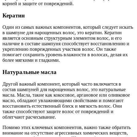
корней и защите от повреждений.
Кератин
Один из самых важных компонентов, который следует искать
в шампуне для нарощенных волос, это кератин. Кератин
является основным структурным элементом волос, и его
наличие в составе шампуня способствует восстановлению и
укреплению поврежденных участков волос. Он также
помогает сохранить уровень влажности в волосах, делая их
более мягкими и гладкими.
Натуральные масла
Другой важный компонент, который часто включается в
состав шампуней для нарощенных волос, это натуральные
масла. Масла, такие как кокосовое, аргановое или оливковое
масло, обладают увлажняющими свойствами и помогают
восстановить естественный блеск и мягкость волос. Они
также способствуют защите волос от повреждений и
облегчают расчесывание.
Помимо этих ключевых компонентов, важно также обратить
внимание на отсутствие агрессивных химических веществ,