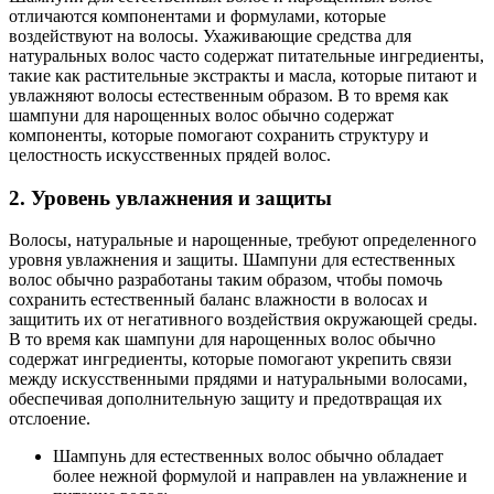
отличаются компонентами и формулами, которые
воздействуют на волосы. Ухаживающие средства для
натуральных волос часто содержат питательные ингредиенты,
такие как растительные экстракты и масла, которые питают и
увлажняют волосы естественным образом. В то время как
шампуни для нарощенных волос обычно содержат
компоненты, которые помогают сохранить структуру и
целостность искусственных прядей волос.
2. Уровень увлажнения и защиты
Волосы, натуральные и нарощенные, требуют определенного
уровня увлажнения и защиты. Шампуни для естественных
волос обычно разработаны таким образом, чтобы помочь
сохранить естественный баланс влажности в волосах и
защитить их от негативного воздействия окружающей среды.
В то время как шампуни для нарощенных волос обычно
содержат ингредиенты, которые помогают укрепить связи
между искусственными прядями и натуральными волосами,
обеспечивая дополнительную защиту и предотвращая их
отслоение.
Шампунь для естественных волос обычно обладает
более нежной формулой и направлен на увлажнение и