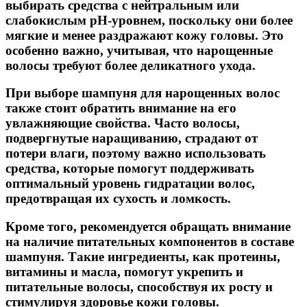
выбирать средства с нейтральным или
слабокислым pH-уровнем, поскольку они более
мягкие и менее раздражают кожу головы. Это
особенно важно, учитывая, что нарощенные
волосы требуют более деликатного ухода.
При выборе шампуня для нарощенных волос
также стоит обратить внимание на его
увлажняющие свойства. Часто волосы,
подвергнутые наращиванию, страдают от
потери влаги, поэтому важно использовать
средства, которые помогут поддерживать
оптимальный уровень гидратации волос,
предотвращая их сухость и ломкость.
Кроме того, рекомендуется обращать внимание
на наличие питательных компонентов в составе
шампуня. Такие ингредиенты, как протеины,
витамины и масла, помогут укрепить и
питательные волосы, способствуя их росту и
стимулируя здоровье кожи головы.