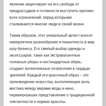
явление акцентирует на его свободе от
предрассудков и готовности выступить противо
всех ограничений, перед которыми
сталкиваются многие люди в своей жизни.
Таким образом, этот уникальный артист вносит
невероятное разнообразие и пикантность в мир
шоу-бизнеса. Его смелый выбор одежды и
аксессуаров, таких как экстравагантные
головные уборы и нестандартные обувь,
создают волнительные потрясения в сердцах
зрителей. Каждый его красочный образ – это
произведение искусства, выполняющее роль
мостика между мирами моды и кино,
перевернувших представление о традиционной
элегантности и нормах красоты.