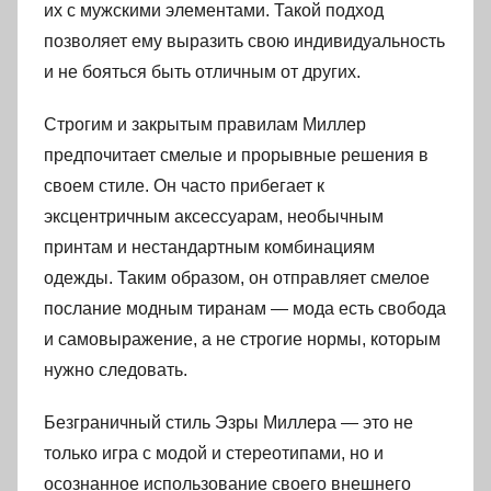
их с мужскими элементами. Такой подход
позволяет ему выразить свою индивидуальность
и не бояться быть отличным от других.
Строгим и закрытым правилам Миллер
предпочитает смелые и прорывные решения в
своем стиле. Он часто прибегает к
эксцентричным аксессуарам, необычным
принтам и нестандартным комбинациям
одежды. Таким образом, он отправляет смелое
послание модным тиранам — мода есть свобода
и самовыражение, а не строгие нормы, которым
нужно следовать.
Безграничный стиль Эзры Миллера — это не
только игра с модой и стереотипами, но и
осознанное использование своего внешнего