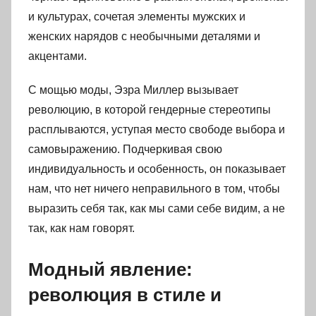
и культурах, сочетая элементы мужских и
женских нарядов с необычными деталями и
акцентами.
С мощью моды, Эзра Миллер вызывает
революцию, в которой гендерные стереотипы
расплываются, уступая место свободе выбора и
самовыражению. Подчеркивая свою
индивидуальность и особенность, он показывает
нам, что нет ничего неправильного в том, чтобы
выразить себя так, как мы сами себе видим, а не
так, как нам говорят.
Модный явление:
революция в стиле и