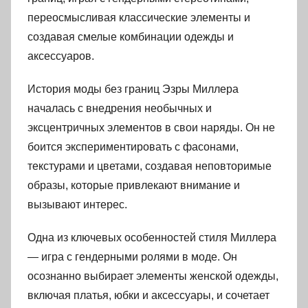
переосмысливая классические элементы и
создавая смелые комбинации одежды и
аксессуаров.
История моды без границ Эзры Миллера
началась с внедрения необычных и
эксцентричных элементов в свои наряды. Он не
боится экспериментировать с фасонами,
текстурами и цветами, создавая неповторимые
образы, которые привлекают внимание и
вызывают интерес.
Одна из ключевых особенностей стиля Миллера
— игра с гендерными ролями в моде. Он
осознанно выбирает элементы женской одежды,
включая платья, юбки и аксессуары, и сочетает