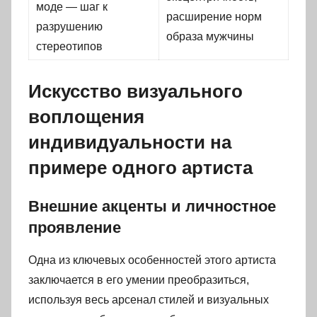
моде — шаг к
расширение норм
разрушению
образа мужчины
стереотипов
Искусство визуального
воплощения
индивидуальности на
примере одного артиста
Внешние акценты и личностное
проявление
Одна из ключевых особенностей этого артиста
заключается в его умении преобразиться,
используя весь арсенал стилей и визуальных