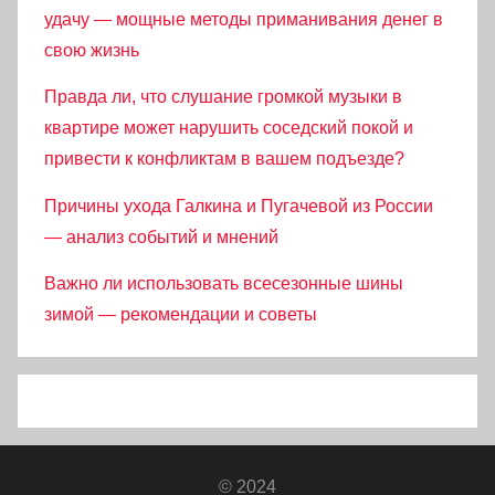
удачу — мощные методы приманивания денег в
свою жизнь
Правда ли, что слушание громкой музыки в
квартире может нарушить соседский покой и
привести к конфликтам в вашем подъезде?
Причины ухода Галкина и Пугачевой из России
— анализ событий и мнений
Важно ли использовать всесезонные шины
зимой — рекомендации и советы
© 2024