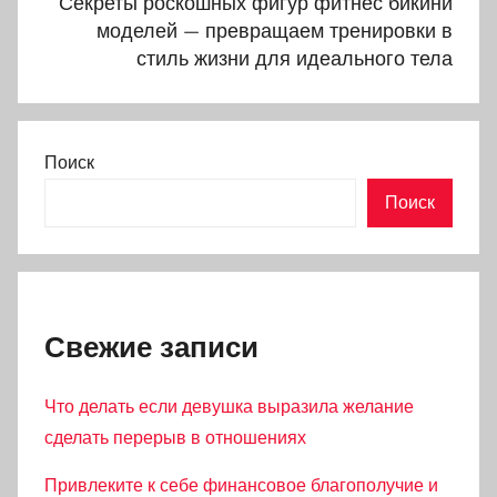
Секреты роскошных фигур фитнес бикини
моделей — превращаем тренировки в
стиль жизни для идеального тела
Поиск
Поиск
Свежие записи
Что делать если девушка выразила желание
сделать перерыв в отношениях
Привлеките к себе финансовое благополучие и