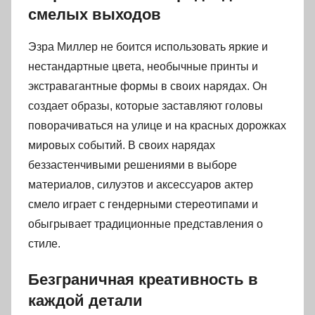
смелых выходов
Эзра Миллер не боится использовать яркие и
нестандартные цвета, необычные принты и
экстравагантные формы в своих нарядах. Он
создает образы, которые заставляют головы
поворачиваться на улице и на красных дорожках
мировых событий. В своих нарядах
беззастенчивыми решениями в выборе
материалов, силуэтов и аксессуаров актер
смело играет с гендерными стереотипами и
обыгрывает традиционные представления о
стиле.
Безграничная креативность в
каждой детали