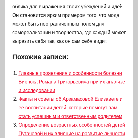
облика для выражения своих убеждений и идей.
Он становится ярким примером того, что мода
может быть неограниченным полем для
самореализации и творчества, где каждый может
выразить себя так, как он сам себя видит.
Похожие записи:
Главные проявления и особенности болезни
Виктюка Романа Григорьевича при их анализе
и исследовании
Факты и советы об Арзамасовой Елизавете и
ее воспитании детей, которые помогут вам
стать успешным и ответственным родителем
Определение возрастных особенностей детей
Пугачевой и их влияние на развитие личности