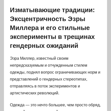
Изматывающие традиции:
Эксцентричность Эзры
Миллера и его стильные
эксперименты в трещинах
гендерных ожиданий
Эзра Миллер, известный своим
непредсказуемым и отчужденным стилем
одежды, поднял вопрос ограничивающих норм и
представлений о гендерных стереотипах,
отправляясь в поток экспериментов и
артистических революций.
Одежда — это нечто большее, чем просто обряд,