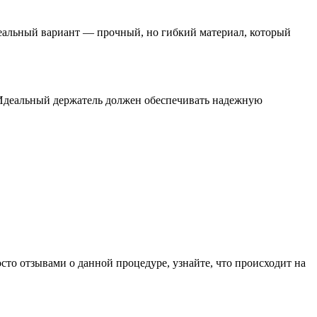
Идеальный вариант — прочный, но гибкий материал, который
 Идеальный держатель должен обеспечивать надежную
сто отзывами о данной процедуре, узнайте, что происходит на