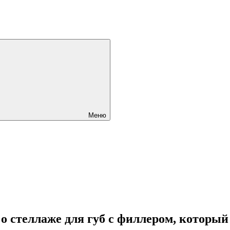
Меню
 стеллаже для губ с филлером, который