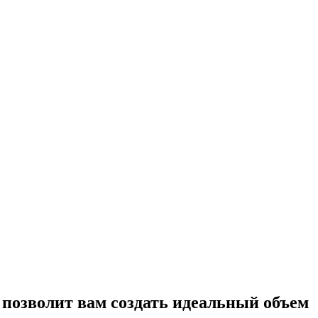
 позволит вам создать идеальный объем