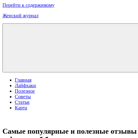
Перейти к содержимому
Женский журнал
Главная
Лайфхаки
Полезное
Советы
Статьи
Карта
Самые популярные и полезные отзывы о