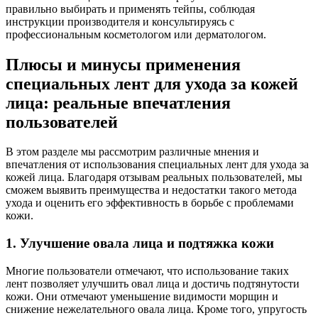
правильно выбирать и применять тейпы, соблюдая
инструкции производителя и консультируясь с
профессиональным косметологом или дерматологом.
Плюсы и минусы применения
специальных лент для ухода за кожей
лица: реальные впечатления
пользователей
В этом разделе мы рассмотрим различные мнения и
впечатления от использования специальных лент для ухода за
кожей лица. Благодаря отзывам реальных пользователей, мы
сможем выявить преимущества и недостатки такого метода
ухода и оценить его эффективность в борьбе с проблемами
кожи.
1. Улучшение овала лица и подтяжка кожи
Многие пользователи отмечают, что использование таких
лент позволяет улучшить овал лица и достичь подтянутости
кожи. Они отмечают уменьшение видимости морщин и
снижение нежелательного овала лица. Кроме того, упругость