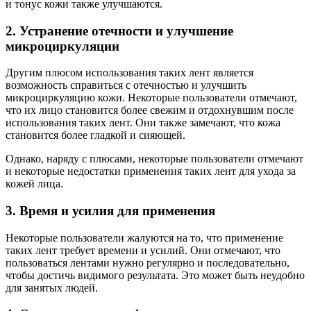
и тонус кожи также улучшаются.
2. Устранение отечности и улучшение
микроциркуляции
Другим плюсом использования таких лент является
возможность справиться с отечностью и улучшить
микроциркуляцию кожи. Некоторые пользователи отмечают,
что их лицо становится более свежим и отдохнувшим после
использования таких лент. Они также замечают, что кожа
становится более гладкой и сияющей.
Однако, наряду с плюсами, некоторые пользователи отмечают
и некоторые недостатки применения таких лент для ухода за
кожей лица.
3. Время и усилия для применения
Некоторые пользователи жалуются на то, что применение
таких лент требует времени и усилий. Они отмечают, что
пользоваться лентами нужно регулярно и последовательно,
чтобы достичь видимого результата. Это может быть неудобно
для занятых людей.