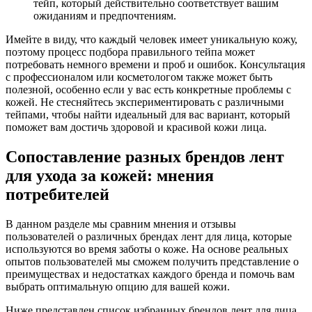
тейп, который действительно соответствует вашим
ожиданиям и предпочтениям.
Имейте в виду, что каждый человек имеет уникальную кожу,
поэтому процесс подбора правильного тейпа может
потребовать немного времени и проб и ошибок. Консультация
с профессионалом или косметологом также может быть
полезной, особенно если у вас есть конкретные проблемы с
кожей. Не стесняйтесь экспериментировать с различными
тейпами, чтобы найти идеальный для вас вариант, который
поможет вам достичь здоровой и красивой кожи лица.
Сопоставление разных брендов лент
для ухода за кожей: мнения
потребителей
В данном разделе мы сравним мнения и отзывы
пользователей о различных брендах лент для лица, которые
используются во время заботы о коже. На основе реальных
опытов пользователей мы сможем получить представление о
преимуществах и недостатках каждого бренда и помочь вам
выбрать оптимальную опцию для вашей кожи.
Ниже представлен список избранных брендов лент для лица,