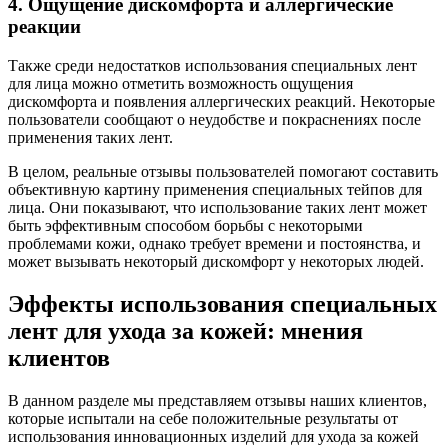
4. Ощущение дискомфорта и аллергические
реакции
Также среди недостатков использования специальных лент
для лица можно отметить возможность ощущения
дискомфорта и появления аллергических реакций. Некоторые
пользователи сообщают о неудобстве и покраснениях после
применения таких лент.
В целом, реальные отзывы пользователей помогают составить
объективную картину применения специальных тейпов для
лица. Они показывают, что использование таких лент может
быть эффективным способом борьбы с некоторыми
проблемами кожи, однако требует времени и постоянства, и
может вызывать некоторый дискомфорт у некоторых людей.
Эффекты использования специальных
лент для ухода за кожей: мнения
клиентов
В данном разделе мы представляем отзывы наших клиентов,
которые испытали на себе положительные результаты от
использования инновационных изделий для ухода за кожей