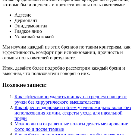
которые были оценены и протестированы пользователями:
Адгезис
Дермопант
Эпидермовитал
Гладкое лицо
Ухаживай за кожей
Мы изучим каждый из этих брендов по таким критериям, как
эффективность, комфорт при использовании, прочность и
отзывы пользователей о результате.
Итак, давайте более подробно рассмотрим каждый бренд и
выясним, что пользователи говорят о них.
Похожие записи:
Как эффективно удалить шишку на среднем пальце от
ручки без хирургического вмешательства
Как обрести здоровье и объем у очень жидких волос без
использования химии, секреты ухода для идеальной
пряди
Можно ли на окрашенные волосы делать мелирование
фото до и после темные
Как выбрать цвет краски для волос, чтобы перекрыть