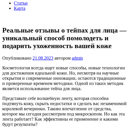
Статьи
Карта
Реальные отзывы о тейпах для лица —
уникальный способ помолодеть и
подарить ухоженность вашей коже
Опубликовано
21.08.2023
автором
admin
Косметология всегда ищет новые способы, новые технологии
для достижения идеальной кожи. Но, несмотря на научные
открытия и современные инновации, остаются традиционные
и проверенные временем методики. Одной из таких методик
является использование тейпа для лица.
Представьте себе волшебную ленту, которая способна
подтянуть кожу, скрыть недостатки и сделать вас незаменимой
королевой вечеринки. Таково впечатление от средства,
которое мы сегодня рассмотрим под микроскопом. Но как эта
лента работает? Как эффективны ее применение и какими
будут результаты?