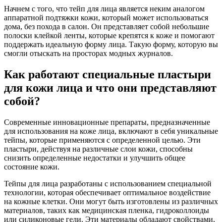
Начнем с того, что тейп для лица является неким аналогом
аппаратной подтяжки кожи, который может использоваться
дома, без похода в салон. Он представляет собой небольшие
полоски клейкой ленты, которые крепятся к коже и помогают
поддержать идеальную форму лица. Такую форму, которую вы
смогли отыскать на просторах модных журналов.
Как работают специальные пластыри
для кожи лица и что они представляют
собой?
Современные инновационные препараты, предназначенные
для использования на коже лица, включают в себя уникальные
тейпы, которые применяются с определенной целью. Эти
пластыри, действуя на различные слои кожи, способны
снизить определенные недостатки и улучшить общее
состояние кожи.
Тейпы для лица разработаны с использованием специальной
технологии, которая обеспечивает оптимальное воздействие
на кожные клетки. Они могут быть изготовлены из различных
материалов, таких как медицинская пленка, гидроколлоиды
или силиконовые гели. Эти материалы обладают свойствами,