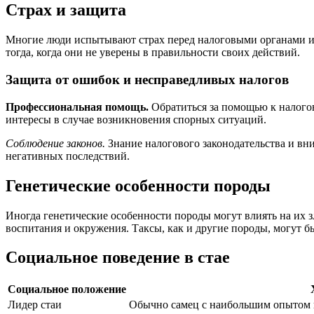
Страх и защита
Многие люди испытывают страх перед налоговыми органами из-
тогда, когда они не уверены в правильности своих действий.
Защита от ошибок и несправедливых налогов
Профессиональная помощь.
Обратиться за помощью к налого
интересы в случае возникновения спорных ситуаций.
Соблюдение законов.
Знание налогового законодательства и вн
негативных последствий.
Генетические особенности породы
Иногда генетические особенности породы могут влиять на их зл
воспитания и окружения. Таксы, как и другие породы, могут
Социальное поведение в стае
Социальное положение
Лидер стаи
Обычно самец с наибольшим опытом и