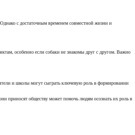
. Однако с достаточным временем совместной жизни и
ктам, особенно если собаки не знакомы друг с другом. Важно
дители и школы могут сыграть ключевую роль в формировании
они приносят обществу может помочь людям осознать их роль в