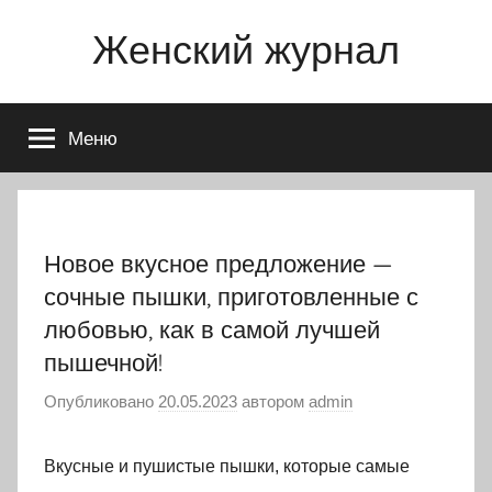
Перейти
Женский журнал
к
содержимому
Меню
Новое вкусное предложение —
сочные пышки, приготовленные с
любовью, как в самой лучшей
пышечной!
Опубликовано
20.05.2023
автором
admin
Вкусные и пушистые пышки, которые самые