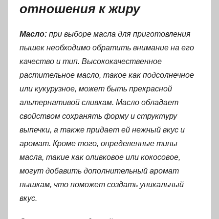
отношения к жиру
Масло:
при выборе масла для приготовления
пышек необходимо обратить внимание на его
качество и тип. Высококачественное
растительное масло, такое как подсолнечное
или кукурузное, может быть прекрасной
альтернативой сливкам. Масло обладает
свойством сохранять форму и структуру
выпечки, а также придает ей нежный вкус и
аромат. Кроме того, определенные типы
масла, такие как оливковое или кокосовое,
могут добавить дополнительный аромат
пышкам, что поможет создать уникальный
вкус.