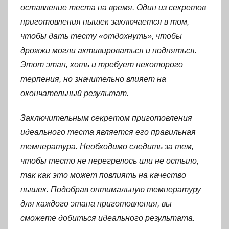
оставление теста на время. Один из секретов
приготовления пышек заключается в том,
чтобы дать тесту «отдохнуть», чтобы
дрожжи могли активироваться и подняться.
Этот этап, хоть и требует некоторого
терпения, но значительно влияет на
окончательный результат.
Заключительным секретом приготовления
идеального теста является его правильная
температура. Необходимо следить за тем,
чтобы тесто не перегрелось или не остыло,
так как это может повлиять на качество
пышек. Подобрав оптимальную температуру
для каждого этапа приготовления, вы
сможете добиться идеального результата.