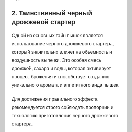
2. Таинственный черный
дрожжевой стартер
Одной из основных тайн пышек является
использование черного дрожжевого стартера,
который значительно влияет на объемность и
воздушность выпечки. Это особая смесь
дрожжей, сахара и воды, которая активирует
процесс брожения и способствует созданию
уникального аромата и аппетитного вида пышек.
Для достижения правильного эффекта
рекомендуется строго соблюдать пропорции и
технологию приготовления черного дрожжевого
стартера.