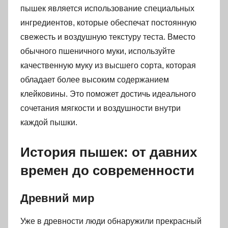
пышек является использование специальных
ингредиентов, которые обеспечат постоянную
свежесть и воздушную текстуру теста. Вместо
обычного пшеничного муки, используйте
качественную муку из высшего сорта, которая
обладает более высоким содержанием
клейковины. Это поможет достичь идеального
сочетания мягкости и воздушности внутри
каждой пышки.
История пышек: от давних
времен до современности
Древний мир
Уже в древности люди обнаружили прекрасный