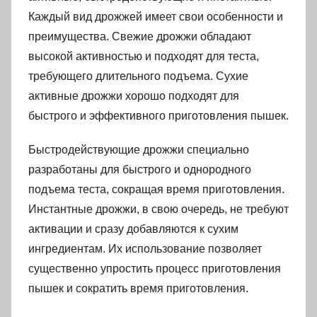
Каждый вид дрожжей имеет свои особенности и
преимущества. Свежие дрожжи обладают
высокой активностью и подходят для теста,
требующего длительного подъема. Сухие
активные дрожжи хорошо подходят для
быстрого и эффективного приготовления пышек.
Быстродействующие дрожжи специально
разработаны для быстрого и однородного
подъема теста, сокращая время приготовления.
Инстантные дрожжи, в свою очередь, не требуют
активации и сразу добавляются к сухим
ингредиентам. Их использование позволяет
существенно упростить процесс приготовления
пышек и сократить время приготовления.