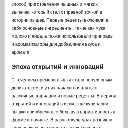
способ приготовления пышных и мягких
выпечек, который стал отправной точкой в
истории пышек. Первые рецепты включали в
себя основные ингредиенты, такие как мука,
молоко и яйца, а также использовали приправы
и ароматизаторы для добавления вкуса и
аромата.
Эпоха открытий и инноваций
С течением времени пышки стали популярным
деликатесом, и у них начали появляться
различные вариации и новые рецепты. В период
открытий и инноваций в искусстве кулинарии,
пышки приобрели все большую вариативность в
форме и начинке. В разных культурах возникли
свои уникальные рецепты, отличающиеся