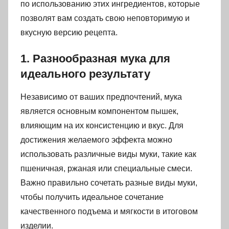
по использованию этих ингредиентов, которые
позволят вам создать свою неповторимую и
вкусную версию рецепта.
1. Разнообразная мука для
идеального результату
Независимо от ваших предпочтений, мука
является основным компонентом пышек,
влияющим на их консистенцию и вкус. Для
достижения желаемого эффекта можно
использовать различные виды муки, такие как
пшеничная, ржаная или специальные смеси.
Важно правильно сочетать разные виды муки,
чтобы получить идеальное сочетание
качественного подъема и мягкости в итоговом
изделии.