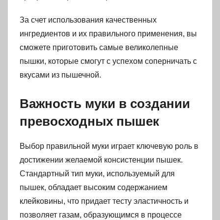
За счет использования качественных
ингредиентов и их правильного применения, вы
сможете приготовить самые великолепные
пышки, которые смогут с успехом соперничать с
вкусами из пышечной.
Важность муки в создании
превосходных пышек
Выбор правильной муки играет ключевую роль в
достижении желаемой консистенции пышек.
Стандартный тип муки, используемый для
пышек, обладает высоким содержанием
клейковины, что придает тесту эластичность и
позволяет газам, образующимся в процессе