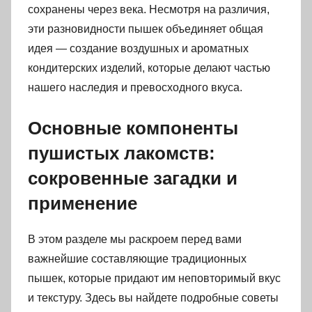
сохранены через века. Несмотря на различия,
эти разновидности пышек объединяет общая
идея — создание воздушных и ароматных
кондитерских изделий, которые делают частью
нашего наследия и превосходного вкуса.
Основные компоненты
пушистых лакомств:
сокровенные загадки и
применение
В этом разделе мы раскроем перед вами
важнейшие составляющие традиционных
пышек, которые придают им неповторимый вкус
и текстуру. Здесь вы найдете подробные советы