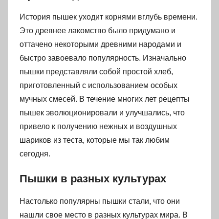
История пышек уходит корнями вглубь времени.
Это древнее лакомство было придумано и
оттачено некоторыми древними народами и
быстро завоевало популярность. Изначально
пышки представляли собой простой хлеб,
приготовленный с использованием особых
мучных смесей. В течение многих лет рецепты
пышек эволюционировали и улучшались, что
привело к получению нежных и воздушных
шариков из теста, которые мы так любим
сегодня.
Пышки в разных культурах
Настолько популярны пышки стали, что они
нашли свое место в разных культурах мира. В