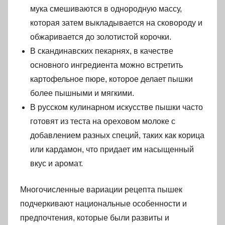
мука смешиваются в однородную массу,
которая затем выкладывается на сковороду и
обжаривается до золотистой корочки.
В скандинавских пекарнях, в качестве
основного ингредиента можно встретить
картофельное пюре, которое делает пышки
более пышными и мягкими.
В русском кулинарном искусстве пышки часто
готовят из теста на ореховом молоке с
добавлением разных специй, таких как корица
или кардамон, что придает им насыщенный
вкус и аромат.
Многочисленные вариации рецепта пышек
подчеркивают национальные особенности и
предпочтения, которые были развиты и