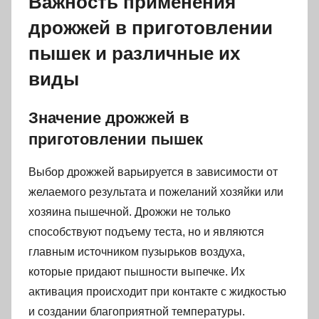
Важность применения
дрожжей в приготовлении
пышек и различные их
виды
Значение дрожжей в
приготовлении пышек
Выбор дрожжей варьируется в зависимости от
желаемого результата и пожеланий хозяйки или
хозяина пышечной. Дрожжи не только
способствуют подъему теста, но и являются
главным источником пузырьков воздуха,
которые придают пышности выпечке. Их
активация происходит при контакте с жидкостью
и создании благоприятной температуры.