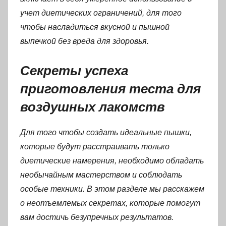
учет диетических ограничений, для того
чтобы насладиться вкусной и пышной
выпечкой без вреда для здоровья.
Секреты успеха
приготовления теста для
воздушных лакомств
Для того чтобы создать идеальные пышки,
которые будут расстраивать только
диетические намерения, необходимо обладать
необычайным мастерством и соблюдать
особые техники. В этом разделе мы расскажем
о неотъемлемых секретах, которые помогут
вам достичь безупречных результатов.