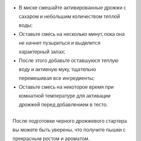
В миске смешайте активированные дрожжи с
сахаром и небольшим количеством теплой
воды;
Оставьте смесь на несколько минут, пока она
не начнет пузыриться и выделится
характерный запах;
После этого добавьте оставшуюся теплую
воду и активную муку, тщательно
перемешивая все ингредиенты;
Оставьте смесь на некоторое время при
комнатной температуре для активации
дрожжей перед добавлением в тесто.
После подготовки черного дрожжевого стартера
вы можете быть уверены, что получите пышки с
прекрасным ростом и ароматом.