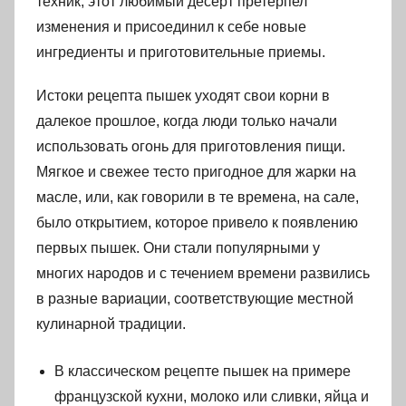
техник, этот любимый десерт претерпел
изменения и присоединил к себе новые
ингредиенты и приготовительные приемы.
Истоки рецепта пышек уходят свои корни в
далекое прошлое, когда люди только начали
использовать огонь для приготовления пищи.
Мягкое и свежее тесто пригодное для жарки на
масле, или, как говорили в те времена, на сале,
было открытием, которое привело к появлению
первых пышек. Они стали популярными у
многих народов и с течением времени развились
в разные вариации, соответствующие местной
кулинарной традиции.
В классическом рецепте пышек на примере
французской кухни, молоко или сливки, яйца и