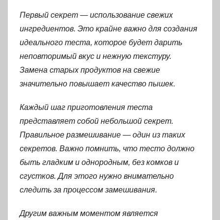
Первый секрет — использование свежих
ингредиентов. Это крайне важно для создания
идеального теста, которое будет дарить
неповторимый вкус и нежную текстуру.
Замена старых продуктов на свежие
значительно повышает качество пышек.
Каждый шаг приготовления теста
представляет собой небольшой секрет.
Правильное размешивание — один из таких
секретов. Важно помнить, что тесто должно
быть гладким и однородным, без комков и
сгустков. Для этого нужно внимательно
следить за процессом замешивания.
Другим важным моментом является