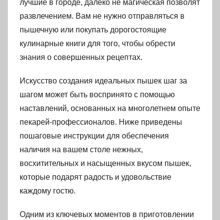
лучшие в городе, далеко не магическая позволят
развлечением. Вам не нужно отправляться в
пышечную или покупать дорогостоящие
кулинарные книги для того, чтобы обрести
знания о совершенных рецептах.
Искусство создания идеальных пышек шаг за
шагом может быть воспринято с помощью
наставлений, основанных на многолетнем опыте
пекарей-профессионалов. Ниже приведены
пошаговые инструкции для обеспечения
наличия на вашем столе нежных,
восхитительных и насыщенных вкусом пышек,
которые подарят радость и удовольствие
каждому гостю.
Одним из ключевых моментов в приготовлении