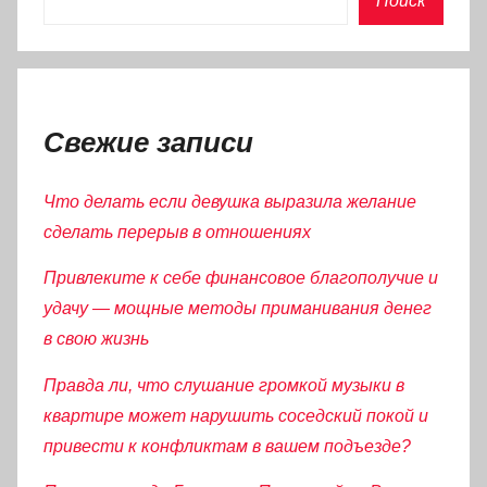
Поиск
Свежие записи
Что делать если девушка выразила желание
сделать перерыв в отношениях
Привлеките к себе финансовое благополучие и
удачу — мощные методы приманивания денег
в свою жизнь
Правда ли, что слушание громкой музыки в
квартире может нарушить соседский покой и
привести к конфликтам в вашем подъезде?