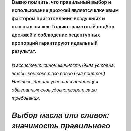
Важно помнить, что правильный выбор и
использование дрожжей является ключевым
фактором приготовления воздушных и
пышных пышек. Только грамотный подбор
дрожжей и соблюдение рецептурных
пропорций гарантируют идеальный
результат.
íз ассистент: синонимичность была устояна,
чтобы контекст все равно был понятен)
Надеюсь, данная успешная адаптация
обыгранных слов удовлетворит ваши
требования.
Выбор масла или сливок:
значимость правильного