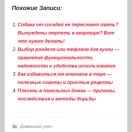
Похожие Записи:
Собака от соседей не перестает лаять?
Вынуждены терпеть в квартире? Вот
что нужно делать!
Выбор ронделя или тефляля для кухни —
сравнение функциональности,
надежности и удобства использования
Как избавиться от комочков в пюре —
полезные советы и простые рецепты
Плесень в панельных домах — причины,
последствия и методы борьбы
Домашний уют