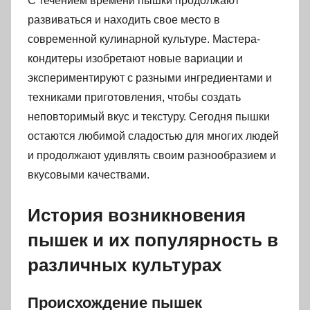
С течением времени пышки продолжают
развиваться и находить свое место в
современной кулинарной культуре. Мастера-
кондитеры изобретают новые вариации и
экспериментируют с разными ингредиентами и
техниками приготовления, чтобы создать
неповторимый вкус и текстуру. Сегодня пышки
остаются любимой сладостью для многих людей
и продолжают удивлять своим разнообразием и
вкусовыми качествами.
История возникновения
пышек и их популярность в
различных культурах
Происхождение пышек