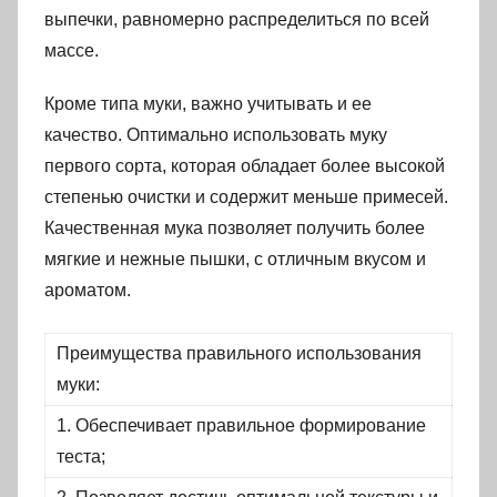
выпечки, равномерно распределиться по всей
массе.
Кроме типа муки, важно учитывать и ее
качество. Оптимально использовать муку
первого сорта, которая обладает более высокой
степенью очистки и содержит меньше примесей.
Качественная мука позволяет получить более
мягкие и нежные пышки, с отличным вкусом и
ароматом.
Преимущества правильного использования
муки:
1. Обеспечивает правильное формирование
теста;