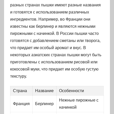
разных странах пышки имеют разные названия
и готовятся с использованием различных
ингредиентов. Например, во Франции они
известны как берлинер и являются нежными
пирожными с начинкой. В России пышки часто
готовятся с добавлением сметаны или творога,
что придает им особый аромат и вкус. В
некоторых азиатских странах пышки могут быть
приготовлены с использованием рисовой или
кокосовой муки, что придает им особую густую
текстуру.
Страна
Название
Особенности
Нежные пирожные с
Франция
Берлинер
начинкой