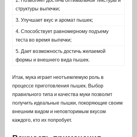
2. Позволяет достичь оптимальной текстуры и
структуры выпечки;
3. Улучшает вкус и аромат пышек;
4. Способствует равномерному подъему
теста во время выпечки;
5. Дает возможность достичь желаемой
формы и внешнего вида пышек.
Итак, мука играет неотъемлемую роль в
процессе приготовления пышек. Выбор
правильного типа и качества муки позволит
получить идеальные пышки, покоряющие своим
внешним видом и неповторимым вкусом
каждого, кто их попробует.