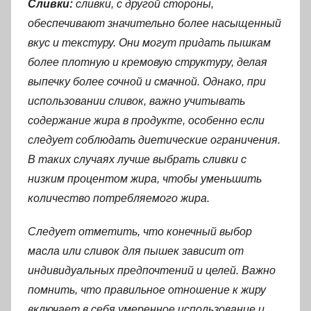
Сливки:
сливки, с другой стороны,
обеспечивают значительно более насыщенный
вкус и текстуру. Они могут придать пышкам
более плотную и кремовую структуру, делая
выпечку более сочной и смачной. Однако, при
использовании сливок, важно учитывать
содержание жира в продукте, особенно если
следует соблюдать диетические ограничения.
В таких случаях лучше выбрать сливки с
низким процентом жира, чтобы уменьшить
количество потребляемого жира.
Следует отметить, что конечный выбор
масла или сливок для пышек зависит от
индивидуальных предпочтений и целей. Важно
помнить, что правильное отношение к жиру
включает в себя умеренное использование и