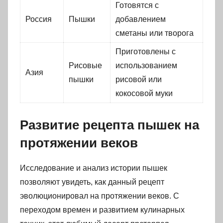
Готовятся с
Россия
Пышки
добавлением
сметаны или творога
Приготовлены с
Рисовые
использованием
Азия
пышки
рисовой или
кокосовой муки
Развитие рецепта пышек на
протяжении веков
Исследование и анализ истории пышек
позволяют увидеть, как данный рецепт
эволюционировал на протяжении веков. С
переходом времен и развитием кулинарных