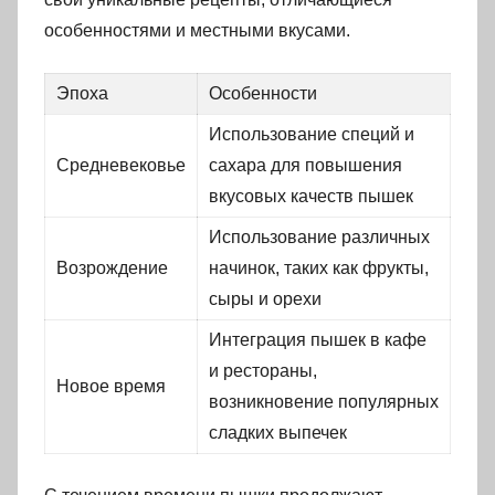
особенностями и местными вкусами.
Эпоха
Особенности
Использование специй и
Средневековье
сахара для повышения
вкусовых качеств пышек
Использование различных
Возрождение
начинок, таких как фрукты,
сыры и орехи
Интеграция пышек в кафе
и рестораны,
Новое время
возникновение популярных
сладких выпечек