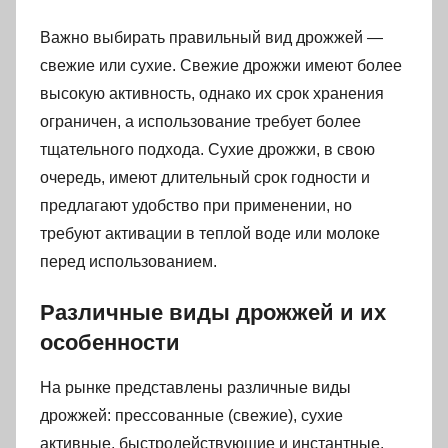
Важно выбирать правильный вид дрожжей —
свежие или сухие. Свежие дрожжи имеют более
высокую активность, однако их срок хранения
ограничен, а использование требует более
тщательного подхода. Сухие дрожжи, в свою
очередь, имеют длительный срок годности и
предлагают удобство при применении, но
требуют активации в теплой воде или молоке
перед использованием.
Различные виды дрожжей и их
особенности
На рынке представлены различные виды
дрожжей: прессованные (свежие), сухие
активные, быстродействующие и инстантные.