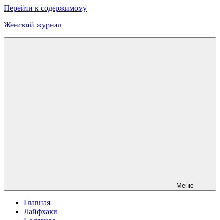
Перейти к содержимому
Женский журнал
Меню
Главная
Лайфхаки