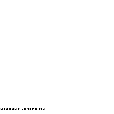
равовые аспекты