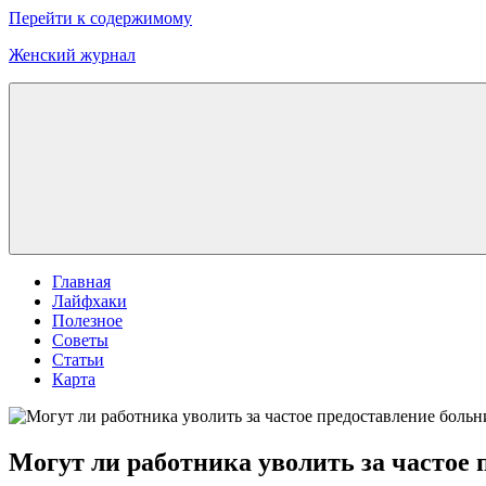
Перейти к содержимому
Женский журнал
Главная
Лайфхаки
Полезное
Советы
Статьи
Карта
Могут ли работника уволить за частое