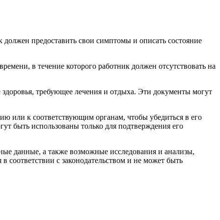
к должен предоставить свои симптомы и описать состояние
ремени, в течение которого работник должен отсутствовать на
здоровья, требующее лечения и отдыха. Эти документы могут
нию или к соответствующим органам, чтобы убедиться в его
огут быть использованы только для подтверждения его
нные данные, а также возможные исследования и анализы,
в соответствии с законодательством и не может быть