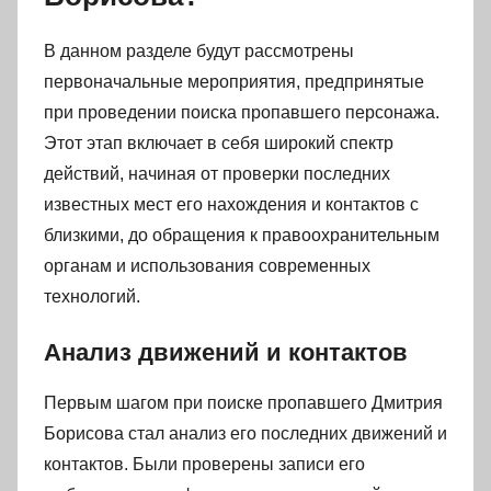
В данном разделе будут рассмотрены
первоначальные мероприятия, предпринятые
при проведении поиска пропавшего персонажа.
Этот этап включает в себя широкий спектр
действий, начиная от проверки последних
известных мест его нахождения и контактов с
близкими, до обращения к правоохранительным
органам и использования современных
технологий.
Анализ движений и контактов
Первым шагом при поиске пропавшего Дмитрия
Борисова стал анализ его последних движений и
контактов. Были проверены записи его