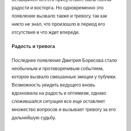
радости и восторга. Но одновременно это
появление вызвало также и тревогу, так как
никто не знал, что произошло в период его
отсутствия и что ждет впереди.
Радость и тревога
Последнее появление Дмитрия Борисова стало
необычным и противоречивым событием,
которое вызвало смешанные эмоции у публики.
Возможность увидеть ведущего вновь
вдохновила на радость и оптимизм, однако
сложившаяся ситуация все еще оставляет
множество вопросов и вызывает тревогу за его
дальнейшую судьбу.