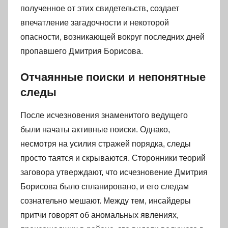
полученное от этих свидетельств, создает
впечатление загадочности и некоторой
опасности, возникающей вокруг последних дней
пропавшего Дмитрия Борисова.
Отчаянные поиски и непонятные
следы
После исчезновения знаменитого ведущего
были начаты активные поиски. Однако,
несмотря на усилия стражей порядка, следы
просто таятся и скрываются. Сторонники теорий
заговора утверждают, что исчезновение Дмитрия
Борисова было спланировано, и его следам
сознательно мешают. Между тем, инсайдеры
притчи говорят об аномальных явлениях,