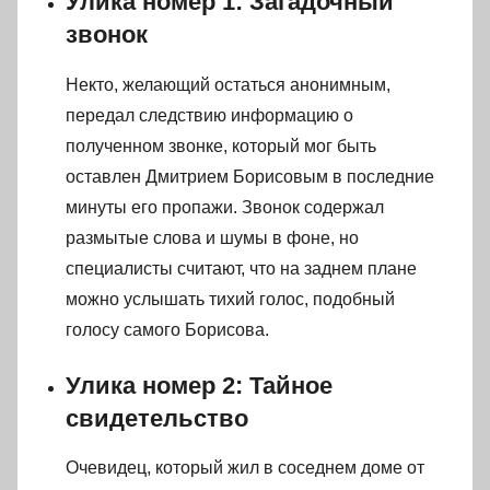
Улика номер 1: Загадочный
звонок
Некто, желающий остаться анонимным,
передал следствию информацию о
полученном звонке, который мог быть
оставлен Дмитрием Борисовым в последние
минуты его пропажи. Звонок содержал
размытые слова и шумы в фоне, но
специалисты считают, что на заднем плане
можно услышать тихий голос, подобный
голосу самого Борисова.
Улика номер 2: Тайное
свидетельство
Очевидец, который жил в соседнем доме от