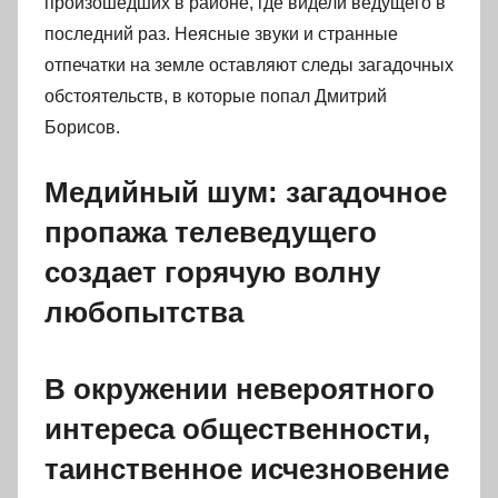
произошедших в районе, где видели ведущего в
последний раз. Неясные звуки и странные
отпечатки на земле оставляют следы загадочных
обстоятельств, в которые попал Дмитрий
Борисов.
Медийный шум: загадочное
пропажа телеведущего
создает горячую волну
любопытства
В окружении невероятного
интереса общественности,
таинственное исчезновение