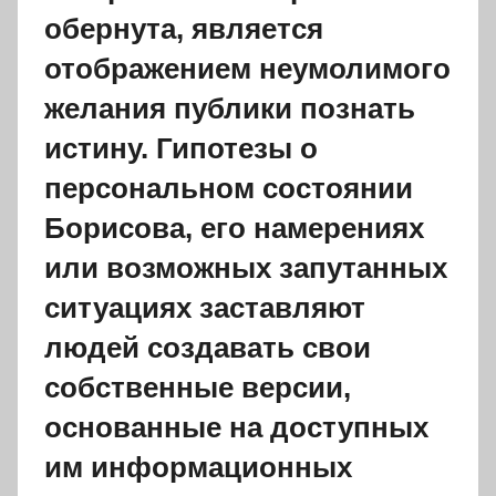
обернута, является
отображением неумолимого
желания публики познать
истину. Гипотезы о
персональном состоянии
Борисова, его намерениях
или возможных запутанных
ситуациях заставляют
людей создавать свои
собственные версии,
основанные на доступных
им информационных