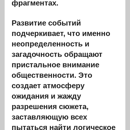
фрагментах.
Развитие событий
подчеркивает, что именно
неопределенность и
загадочность обращают
пристальное внимание
общественности. Это
создает атмосферу
ожидания и жажду
разрешения сюжета,
заставляющую всех
пытаться найти логическое