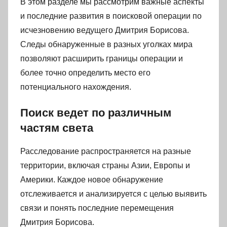
В этом разделе мы рассмотрим важные аспекты
и последние развития в поисковой операции по
исчезновению ведущего Дмитрия Борисова.
Следы обнаруженные в разных уголках мира
позволяют расширить границы операции и
более точно определить место его
потенциального нахождения.
Поиск ведет по различным
частям света
Расследование распространяется на разные
территории, включая страны Азии, Европы и
Америки. Каждое новое обнаружение
отслеживается и анализируется с целью выявить
связи и понять последние перемещения
Дмитрия Борисова.