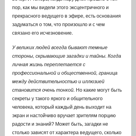
пор, как мы видели этого эксцентричного и
прекрасного ведущего в эфире, есть основания
задуматься о том, что произошло и с чем
связано его исчезновение.
У великих людей всегда бывают темные
стороны, скрывающие загадки и тайны. Когда
личная жизнь переплетается с
профессиональной и общественной, граница
между действительностью и иллюзией
становится очень тонкой.
Но какие могут быть
секреты у такого яркого и общительного
человека, который каждый день выходит на
экран и настойчиво вручает зрителям порцию
радости и знаний? Может быть, загадки не
столько зависят от характера ведущего, сколько