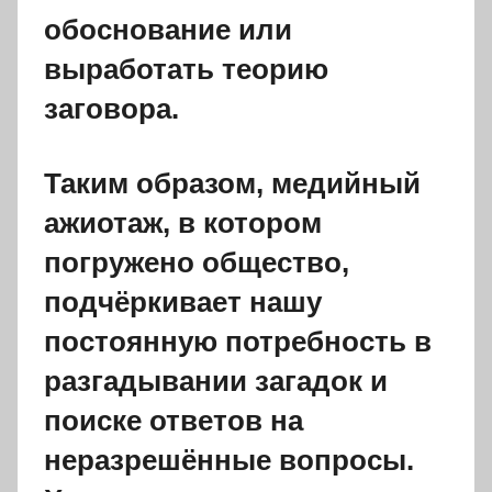
обоснование или
выработать теорию
заговора.
Таким образом, медийный
ажиотаж, в котором
погружено общество,
подчёркивает нашу
постоянную потребность в
разгадывании загадок и
поиске ответов на
неразрешённые вопросы.