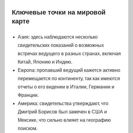
Ключевые точки на мировой
карте
Азия: здесь наблюдаются несколько
свидетельских показаний о возможных
встречах ведущего в разных странах, включая
Китай, Японию и Индию.
Европа: пропавший ведущий кажется активно
перемещается по континенту, так как имеются
отчеты о его видении в Италии, Германии и
Франции.
Америка: свидетельства утверждают, что
Дмитрий Борисов был замечен в США и
Мексике, что сильно влияет на географию
поиском.