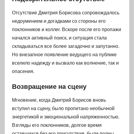
Отсутствие Дмитрия Борисова сопровождалось
недоумением и догадками со стороны его
поклонников и коллег. Вскоре после его пропажи
начался активный поиск, и ситуация стала
складываться все более загадочно и запутанно.
Но внезапное появление ведущего на публике
вселило надежду и вызвало как волнение, так и
опасения.
Возвращение на сцену
Мгновение, когда Дмитрий Борисов вновь
вступил на сцену, было пропитано необычной
энергетикой и эмоциональной напряженностью.
Взгляды его поклонников, долгое время
оставшихся без его присутствия, были полны