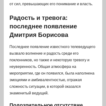
от сил, превышающих его понимание и власть.
Радость и тревога:
последнее появление
Дмитрия Борисова
Последнее появление известного телеведущего
вызвало волнение и радость среди его
поклонников, но также и некоторую тревогу и
неуверенность. Общая атмосфера на
мероприятии, где он появился, была наполнена
эмоциями и амбивалентностью, отражая
сложность ситуации, в которой оказался
знаменитый ведущий.
Подозрительное отсутствие