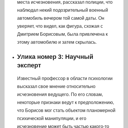
места исчезновения, рассказал полиции, что
наблюдал некий подозрительный военный
автомобиль вечером той самой даты. Он
уверяет, что видел, как фигура, схожая с
Дмитрием Борисовым, была привлечена к
этому автомобилю и затем скрылась.
Улика номер 3: Научный
эксперт
Известный профессор в области психологии
высказал свое мнение относительно
исчезновения ведущего. По его словам,
некоторые признаки ведут к предположению,
что Борисов мог стать объектом планомерной
психической манипуляции, и его
исчезновение может быть частью какого-то