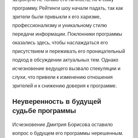
программу. Рейтинги шоу начали падать, так как
зрители были привыкли к его харизме,
профессионализму и уникальному стилю
передачи информации. Поклонники программы
оказались здесь, чтобы наслаждаться его
присутствием и переживать его проницательный
подход в обсуждении актуальных тем. Однако
исчезновение ведущего вызвало спекуляции и
слухи, что привели к изменению отношения
зрителей и к снижению доверия к программе.
Неуверенность в будущей
судьбе программы
Исчезновение Дмитрия Борисова оставило
вопрос о будущем его программы нерешенным.