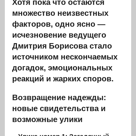
Хотя пока что остаются
множество неизвестных
факторов, одно ясно —
исчезновение ведущего
Дмитрия Борисова стало
источником нескончаемых
догадок, эмоциональных
реакций и жарких споров.
Возвращение надежды:
новые свидетельства и
возможные улики