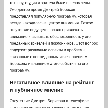
ток-шоу, студия и зрители были ошеломлены.
Уже долгое время Дмитрий Борисов
представлял популярную программу, которая
всегда находилась в центре внимания. Резкое
отсутствие ведущего начало привлекать
внимание и вызывать обеспокоенность у его
преданных зрителей и поклонников. Этот вопрос
содержит различные аспекты и проблемы,
связанные с неожиданным исчезновением
Борисова и влиянием этого события на его
программу.
Негативное влияние на рейтинг
и публичное мнение
Отсутствие Дмитрия Борисова в телеэфире
затронуло не только его личность, но и саму