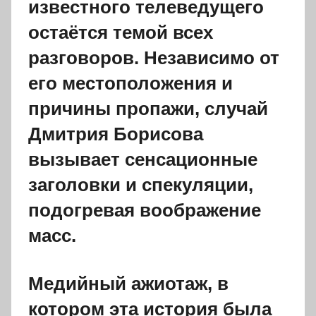
известного телеведущего
остаётся темой всех
разговоров. Независимо от
его местоположения и
причины пропажи, случай
Дмитрия Борисова
вызывает сенсационные
заголовки и спекуляции,
подогревая воображение
масс.
Медийный ажиотаж, в
котором эта история была