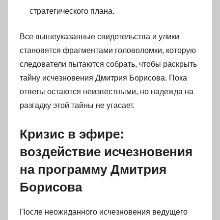
стратегического плана.
Все вышеуказанные свидетельства и улики
становятся фрагментами головоломки, которую
следователи пытаются собрать, чтобы раскрыть
тайну исчезновения Дмитрия Борисова. Пока
ответы остаются неизвестными, но надежда на
разгадку этой тайны не угасает.
Кризис в эфире:
воздействие исчезновения
на программу Дмитрия
Борисова
После неожиданного исчезновения ведущего