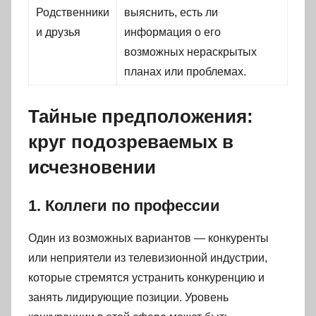
Родственники
выяснить, есть ли
и друзья
информация о его
возможных нераскрытых
планах или проблемах.
Тайные предположения:
круг подозреваемых в
исчезновении
1. Коллеги по профессии
Один из возможных вариантов — конкуренты
или неприятели из телевизионной индустрии,
которые стремятся устранить конкуренцию и
занять лидирующие позиции. Уровень