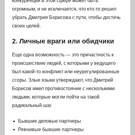
конкуренции в этой сфере может быть
огромным, и не исключается, что кто-то решил
убрать Дмитрия Борисова с пути, чтобы достичь
своих целей.
2. Личные враги или обидчики
Еще одна возможность — это причастность к
происшествию людей, с которыми у ведущего
был какой-то конфликт или неурегулированные
ссоры. Злые языки утверждают, что Дмитрий
Борисов имел противостояние с несколькими
людьми, которые могли пойти на такой
радикальный шаг.
Бывшие деловые партнеры
Ревнивые бывшие партнеры