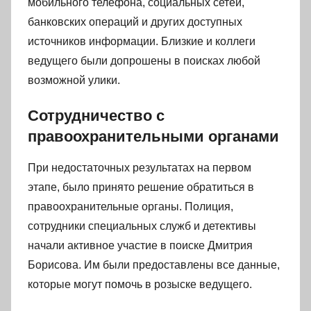
мобильного телефона, социальных сетей,
банковских операций и других доступных
источников информации. Близкие и коллеги
ведущего были допрошены в поисках любой
возможной улики.
Сотрудничество с
правоохранительными органами
При недостаточных результатах на первом
этапе, было принято решение обратиться в
правоохранительные органы. Полиция,
сотрудники специальных служб и детективы
начали активное участие в поиске Дмитрия
Борисова. Им были предоставлены все данные,
которые могут помочь в розыске ведущего.