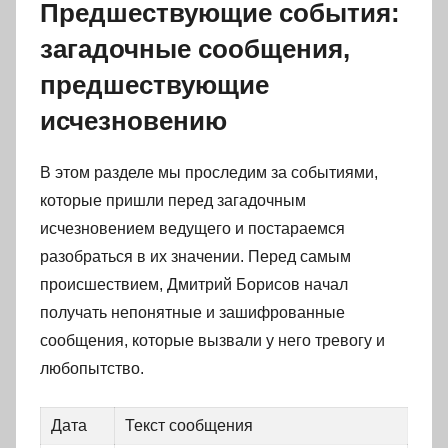
Предшествующие события:
загадочные сообщения,
предшествующие
исчезновению
В этом разделе мы проследим за событиями,
которые пришли перед загадочным
исчезновением ведущего и постараемся
разобраться в их значении. Перед самым
происшествием, Дмитрий Борисов начал
получать непонятные и зашифрованные
сообщения, которые вызвали у него тревогу и
любопытство.
Дата
Текст сообщения