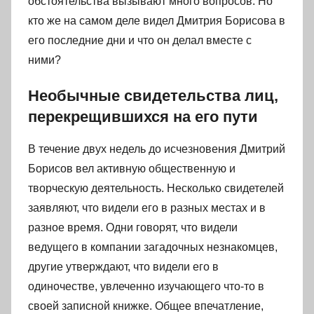
обстоятельства вызывают много вопросов. Но
кто же на самом деле видел Дмитрия Борисова в
его последние дни и что он делал вместе с
ними?
Необычные свидетельства лиц,
перекрещившихся на его пути
В течение двух недель до исчезновения Дмитрий
Борисов вел активную общественную и
творческую деятельность. Несколько свидетелей
заявляют, что видели его в разных местах и в
разное время. Одни говорят, что видели
ведущего в компании загадочных незнакомцев,
другие утверждают, что видели его в
одиночестве, увлеченно изучающего что-то в
своей записной книжке. Общее впечатление,