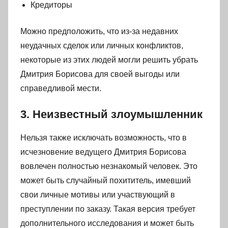
Кредиторы
Можно предположить, что из-за недавних
неудачных сделок или личных конфликтов,
некоторые из этих людей могли решить убрать
Дмитрия Борисова для своей выгоды или
справедливой мести.
3. Неизвестный злоумышленник
Нельзя также исключать возможность, что в
исчезновение ведущего Дмитрия Борисова
вовлечен полностью незнакомый человек. Это
может быть случайный похититель, имевший
свои личные мотивы или участвующий в
преступлении по заказу. Такая версия требует
дополнительного исследования и может быть