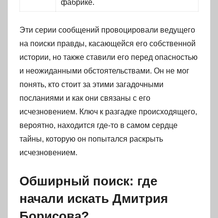
фабрике.
Эти серии сообщений провоцировали ведущего
на поиски правды, касающейся его собственной
истории, но также ставили его перед опасностью
и неожиданными обстоятельствами. Он не мог
понять, кто стоит за этими загадочными
посланиями и как они связаны с его
исчезновением. Ключ к разгадке происходящего,
вероятно, находится где-то в самом сердце
тайны, которую он попытался раскрыть
исчезновением.
Обширный поиск: где
начали искать Дмитрия
Борисова?