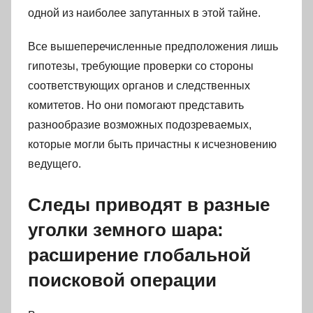
одной из наиболее запутанных в этой тайне.
Все вышеперечисленные предположения лишь
гипотезы, требующие проверки со стороны
соответствующих органов и следственных
комитетов. Но они помогают представить
разнообразие возможных подозреваемых,
которые могли быть причастны к исчезновению
ведущего.
Следы приводят в разные
уголки земного шара:
расширение глобальной
поисковой операции