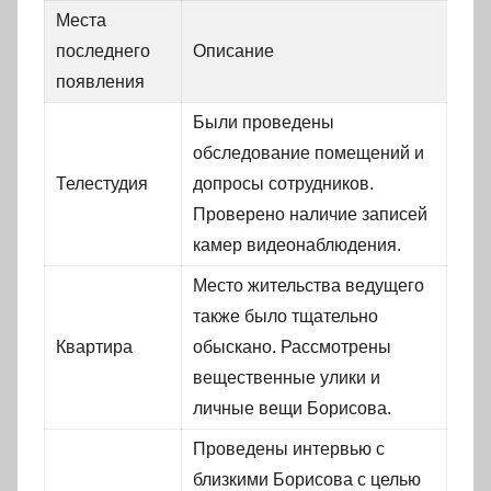
Места
последнего
Описание
появления
Были проведены
обследование помещений и
Телестудия
допросы сотрудников.
Проверено наличие записей
камер видеонаблюдения.
Место жительства ведущего
также было тщательно
Квартира
обыскано. Рассмотрены
вещественные улики и
личные вещи Борисова.
Проведены интервью с
близкими Борисова с целью