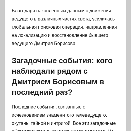
Благодаря накопленным данным о движении
ведущего в различных частях света, усилилась
глобальная поисковая операция, направленная
на локализацию и восстановление бывшего
ведущего Дмитрия Борисова.
Загадочные события: кого
наблюдали рядом с
Дмитрием Борисовым в
последний раз?
Последние события, связанные с
исчезновением знаменитого телеведущего,
окутаны тайной и интригой. Все эти загадочные