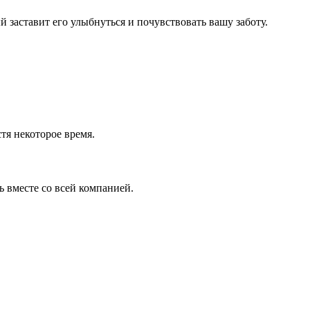
заставит его улыбнуться и почувствовать вашу заботу.
тя некоторое время.
ь вместе со всей компанией.