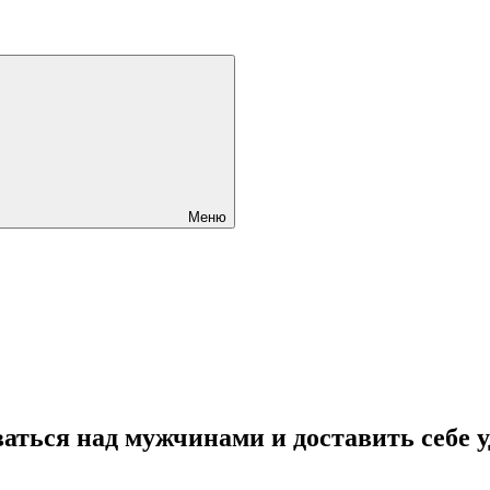
Меню
аться над мужчинами и доставить себе 