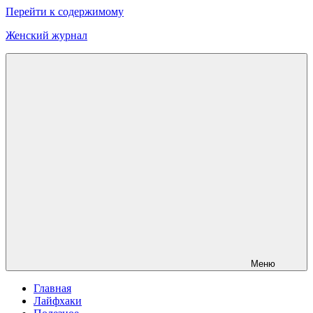
Перейти к содержимому
Женский журнал
Меню
Главная
Лайфхаки