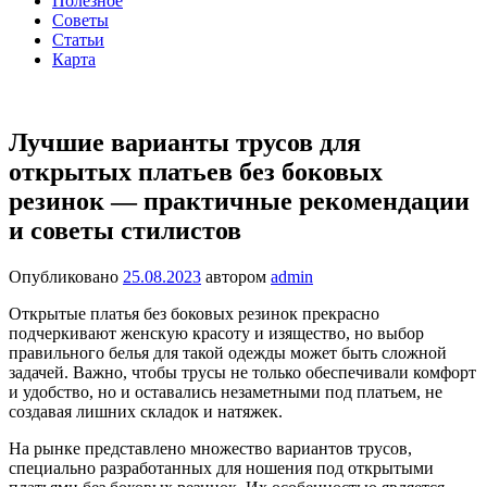
Полезное
Советы
Статьи
Карта
Лучшие варианты трусов для
открытых платьев без боковых
резинок — практичные рекомендации
и советы стилистов
Опубликовано
25.08.2023
автором
admin
Открытые платья без боковых резинок прекрасно
подчеркивают женскую красоту и изящество, но выбор
правильного белья для такой одежды может быть сложной
задачей. Важно, чтобы трусы не только обеспечивали комфорт
и удобство, но и оставались незаметными под платьем, не
создавая лишних складок и натяжек.
На рынке представлено множество вариантов трусов,
специально разработанных для ношения под открытыми