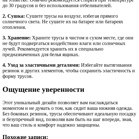
до 30 градусов и без использования отбеливателей.
2. Сушка:
Сушите трусы на воздухе, избегая прямого
солнечного света. Не сушите их на батарее или батареях
отопления.
3. Хранение:
Храните трусы в чистом и сухом месте, где они
не будут подвергаться воздействию влаги или солнечных
лучей. Рекомендуется хранить их в специально
предназначенных для белья ящиках.
4. Уход за эластичными деталями:
Избегайте вытягивания
резинок и других элементов, чтобы сохранить эластичность и
форму трусов.
Ощущение уверенности
Этот уникальный дизайн позволяет вам наслаждаться
моментом и не думать о том, как сидит ваша нижняя одежда.
Без боковых резинок, трусы обеспечивают идеальную посадку
и безупречный вид, позволяя вам быть на шаг впереди, зная,
что ваш стиль и комфорт надежно защищены.
Похожие записи: