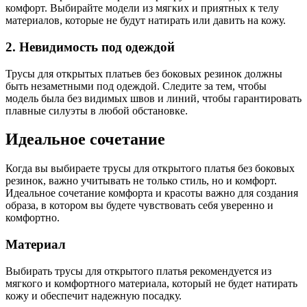
комфорт. Выбирайте модели из мягких и приятных к телу
материалов, которые не будут натирать или давить на кожу.
2. Невидимость под одеждой
Трусы для открытых платьев без боковых резинок должны
быть незаметными под одеждой. Следите за тем, чтобы
модель была без видимых швов и линий, чтобы гарантировать
плавные силуэты в любой обстановке.
Идеальное сочетание
Когда вы выбираете трусы для открытого платья без боковых
резинок, важно учитывать не только стиль, но и комфорт.
Идеальное сочетание комфорта и красоты важно для создания
образа, в котором вы будете чувствовать себя уверенно и
комфортно.
Материал
Выбирать трусы для открытого платья рекомендуется из
мягкого и комфортного материала, который не будет натирать
кожу и обеспечит надежную посадку.