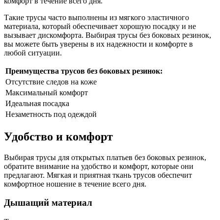
комфорт в течение всего дня.
Такие трусы часто выполнены из мягкого эластичного
материала, который обеспечивает хорошую посадку и не
вызывает дискомфорта. Выбирая трусы без боковых резинок,
вы можете быть уверены в их надежности и комфорте в
любой ситуации.
Преимущества трусов без боковых резинок:
Отсутствие следов на коже
Максимальный комфорт
Идеальная посадка
Незаметность под одеждой
Удобство и комфорт
Выбирая трусы для открытых платьев без боковых резинок,
обратите внимание на удобство и комфорт, которые они
предлагают. Мягкая и приятная ткань трусов обеспечит
комфортное ношение в течение всего дня.
Дышащий материал