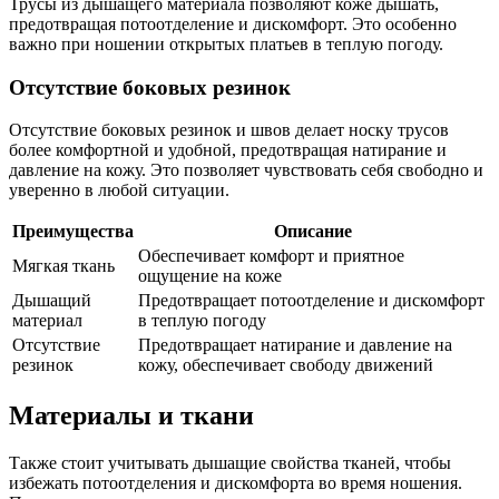
Трусы из дышащего материала позволяют коже дышать,
предотвращая потоотделение и дискомфорт. Это особенно
важно при ношении открытых платьев в теплую погоду.
Отсутствие боковых резинок
Отсутствие боковых резинок и швов делает носку трусов
более комфортной и удобной, предотвращая натирание и
давление на кожу. Это позволяет чувствовать себя свободно и
уверенно в любой ситуации.
Преимущества
Описание
Обеспечивает комфорт и приятное
Мягкая ткань
ощущение на коже
Дышащий
Предотвращает потоотделение и дискомфорт
материал
в теплую погоду
Отсутствие
Предотвращает натирание и давление на
резинок
кожу, обеспечивает свободу движений
Материалы и ткани
Также стоит учитывать дышащие свойства тканей, чтобы
избежать потоотделения и дискомфорта во время ношения.