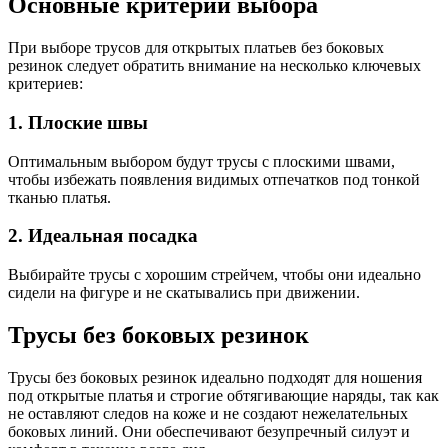
Основные критерии выбора
При выборе трусов для открытых платьев без боковых
резинок следует обратить внимание на несколько ключевых
критериев:
1. Плоские швы
Оптимальным выбором будут трусы с плоскими швами,
чтобы избежать появления видимых отпечатков под тонкой
тканью платья.
2. Идеальная посадка
Выбирайте трусы с хорошим стрейчем, чтобы они идеально
сидели на фигуре и не скатывались при движении.
Трусы без боковых резинок
Трусы без боковых резинок идеально подходят для ношения
под открытые платья и строгие обтягивающие наряды, так как
не оставляют следов на коже и не создают нежелательных
боковых линий. Они обеспечивают безупречный силуэт и