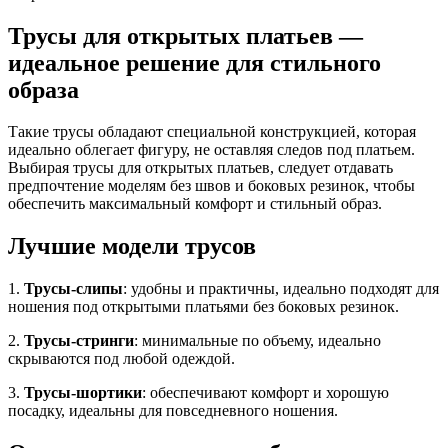
Трусы для открытых платьев —
идеальное решение для стильного
образа
Такие трусы обладают специальной конструкцией, которая
идеально облегает фигуру, не оставляя следов под платьем.
Выбирая трусы для открытых платьев, следует отдавать
предпочтение моделям без швов и боковых резинок, чтобы
обеспечить максимальный комфорт и стильный образ.
Лучшие модели трусов
1.
Трусы-слипы
: удобны и практичны, идеально подходят для
ношения под открытыми платьями без боковых резинок.
2.
Трусы-стринги
: минимальные по объему, идеально
скрываются под любой одеждой.
3.
Трусы-шортики
: обеспечивают комфорт и хорошую
посадку, идеальны для повседневного ношения.