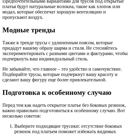
Предпочтительными вариантами для трусов под открытые
платья будут натуральные волокна, такие как хлопок или
модал, которые обеспечат хорошую вентиляцию и
пропускают воздух.
Модные тренды
Также в тренде трусы с удлиненным поясом, которые
придадут вашему образу шарма и стиля. Не стесняйтесь
экспериментировать с разными цветами и фактурами, чтобы
подчеркнуть ваш индивидуальный стиль.
Не забывайте, что главное – это удобство и самочувствие.
Подбирайте трусы, которые подчеркнут вашу красоту и
сделают вашу фигуру еще более привлекательной.
Подготовка к особенному случаю
Перед тем как надеть открытое платье без боковых резинок,
важно правильно подготовиться к особенному случаю. Вот
несколько советов:
Выберите подходящие трусики: отсутствие боковых
резинок под платьем поможет избежать видимых