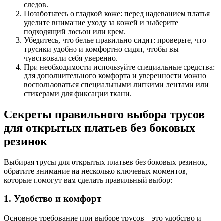
следов.
Позаботьтесь о гладкой коже: перед надеванием платья
уделите внимание уходу за кожей и выберите
подходящий лосьон или крем.
Убедитесь, что белье правильно сидит: проверьте, что
трусики удобно и комфортно сидят, чтобы вы
чувствовали себя уверенно.
При необходимости используйте специальные средства:
для дополнительного комфорта и уверенности можно
воспользоваться специальными липкими лентами или
стикерами для фиксации ткани.
Секреты правильного выбора трусов
для открытых платьев без боковых
резинок
Выбирая трусы для открытых платьев без боковых резинок,
обратите внимание на несколько ключевых моментов,
которые помогут вам сделать правильный выбор:
1. Удобство и комфорт
Основное требование при выборе трусов – это удобство и