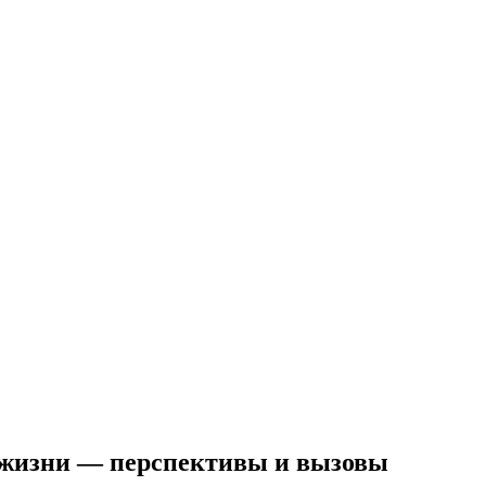
е жизни — перспективы и вызовы