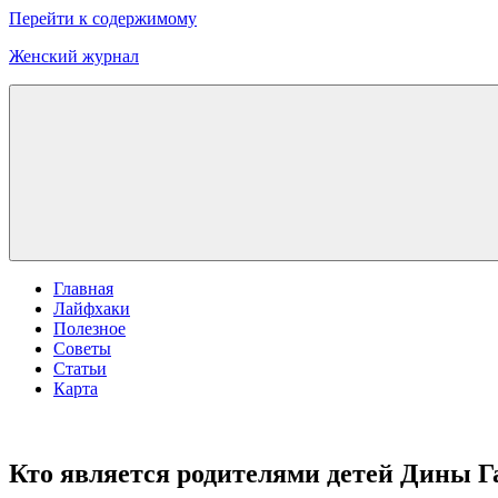
Перейти к содержимому
Женский журнал
Главная
Лайфхаки
Полезное
Советы
Статьи
Карта
Кто является родителями детей Дины Г