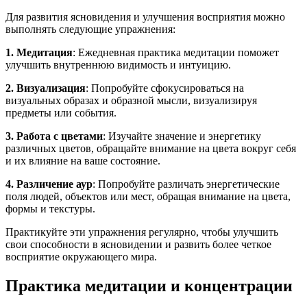
Для развития ясновидения и улучшения восприятия можно
выполнять следующие упражнения:
1. Медитация
: Ежедневная практика медитации поможет
улучшить внутреннюю видимость и интуицию.
2. Визуализация
: Попробуйте сфокусироваться на
визуальных образах и образной мысли, визуализируя
предметы или события.
3. Работа с цветами
: Изучайте значение и энергетику
различных цветов, обращайте внимание на цвета вокруг себя
и их влияние на ваше состояние.
4. Различение аур
: Попробуйте различать энергетические
поля людей, объектов или мест, обращая внимание на цвета,
формы и текстуры.
Практикуйте эти упражнения регулярно, чтобы улучшить
свои способности в ясновидении и развить более четкое
восприятие окружающего мира.
Практика медитации и концентрации