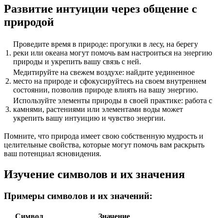
Развитие интуиции через общение с
природой
Проведите время в природе: прогулки в лесу, на берегу
1.
реки или океана могут помочь вам настроиться на энергию
природы и укрепить вашу связь с ней.
Медитируйте на свежем воздухе: найдите уединенное
2.
место на природе и сфокусируйтесь на своем внутреннем
состоянии, позволив природе влиять на вашу энергию.
Используйте элементы природы в своей практике: работа с
3.
камнями, растениями или элементами воды может
укрепить вашу интуицию и чувство энергии.
Помните, что природа имеет свою собственную мудрость и
целительные свойства, которые могут помочь вам раскрыть
ваш потенциал ясновидения.
Изучение символов и их значения
Примеры символов и их значений:
Символ
Значение