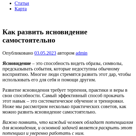
Статьи
Карта
Как развить ясновидение
самостоятельно
Опубликовано
03.05.2023
автором
admin
Ясновидение
– это способность видеть образы, символы,
предсказывать события, которые недоступны обычному
восприятию. Многие люди стремятся развить этот дар, чтобы
использовать его для себя и помощи другим.
Развитие ясновидения требует терпения, практики и веры в
свои способности. Самый эффективный способ прокачать
этот навык – это систематическое обучение и тренировки.
Ниже мы рассмотрим несколько практических советов, как
можно развить ясновидение самостоятельно.
Важно помнить, что каждый человек обладает потенциалом
для ясновидения, и основной задачей является раскрыть этот
потенциал и уверенно работать с ним.