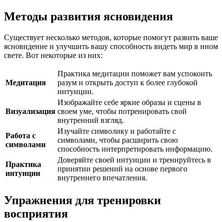
Методы развития ясновидения
Существует несколько методов, которые помогут развить ваше
ясновидение и улучшить вашу способность видеть мир в ином
свете. Вот некоторые из них:
Практика медитации поможет вам успокоить
Медитация
разум и открыть доступ к более глубокой
интуиции.
Изображайте себе яркие образы и сцены в
Визуализация
своем уме, чтобы потренировать свой
внутренний взгляд.
Изучайте символику и работайте с
Работа с
символами, чтобы расширить свою
символами
способность интерпретировать информацию.
Доверяйте своей интуиции и тренируйтесь в
Практика
принятии решений на основе первого
интуиции
внутреннего впечатления.
Упражнения для тренировки
восприятия