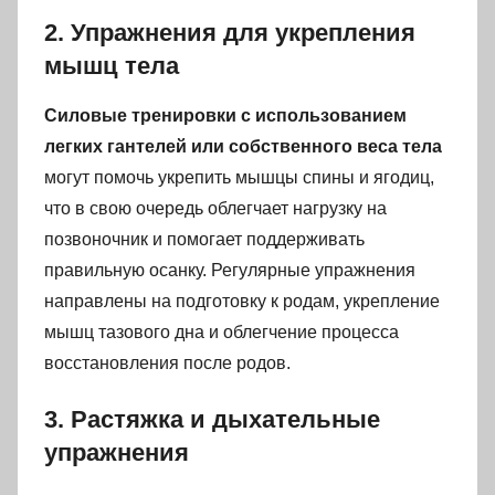
2. Упражнения для укрепления
мышц тела
Силовые тренировки с использованием
легких гантелей или собственного веса тела
могут помочь укрепить мышцы спины и ягодиц,
что в свою очередь облегчает нагрузку на
позвоночник и помогает поддерживать
правильную осанку. Регулярные упражнения
направлены на подготовку к родам, укрепление
мышц тазового дна и облегчение процесса
восстановления после родов.
3. Растяжка и дыхательные
упражнения