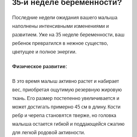
35-й неделе беременности?
Последние недели ожидания вашего малыша
наполнены интенсивными изменениями и
развитием. Уже на 35 неделе беременности, ваш
ребенок превратился в нежное существо,
цветущее и полное энергии.
Физическое развитие:
В это время малыш активно растет и набирает
вес, приобретая ощутимую резервную жировую
ткань. Его размер постепенно увеличивается и
может достигать примерно 45 см в длину. Кости
ребр и черепа становятся тверже, но головка
малыша остается гибкой и поддающейся сжатию
для легкой родовой активности.