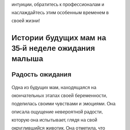
интуиции, обратитесь к профессионалам и
наслаждайтесь этим особенным временем в
своей жизни!
Истории будущих мам на
35-й неделе ожидания
малыша
Радость ожидания
Одна из будущих мам, находящаяся на
окончательных этапах своей беременности,
поделилась своими чувствами и эмоциями. Она
описала ощущение невероятной радости,
которую она испытывает, глядя на свой
округлившийся животик. Она отметила, что