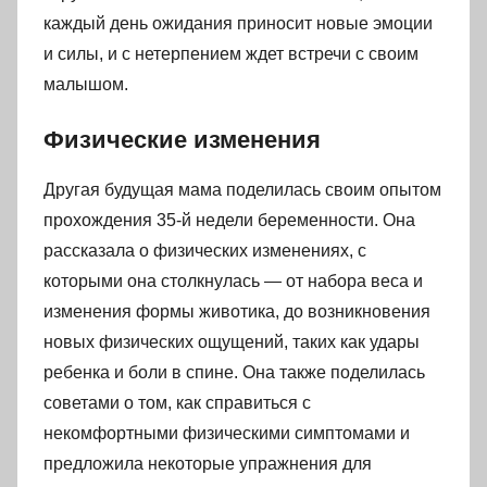
каждый день ожидания приносит новые эмоции
и силы, и с нетерпением ждет встречи с своим
малышом.
Физические изменения
Другая будущая мама поделилась своим опытом
прохождения 35-й недели беременности. Она
рассказала о физических изменениях, с
которыми она столкнулась — от набора веса и
изменения формы животика, до возникновения
новых физических ощущений, таких как удары
ребенка и боли в спине. Она также поделилась
советами о том, как справиться с
некомфортными физическими симптомами и
предложила некоторые упражнения для