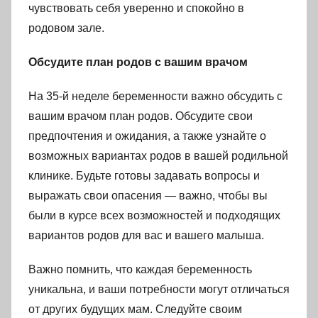
чувствовать себя уверенно и спокойно в
родовом зале.
Обсудите план родов с вашим врачом
На 35-й неделе беременности важно обсудить с
вашим врачом план родов. Обсудите свои
предпочтения и ожидания, а также узнайте о
возможных вариантах родов в вашей родильной
клинике. Будьте готовы задавать вопросы и
выражать свои опасения — важно, чтобы вы
были в курсе всех возможностей и подходящих
вариантов родов для вас и вашего малыша.
Важно помнить, что каждая беременность
уникальна, и ваши потребности могут отличаться
от других будущих мам. Следуйте своим