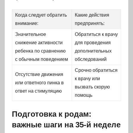
Когда следует обратить
Какие действия
внимание:
предпринять:
Значительное
Обратиться к врачу
снижение активности
для проведения
ребенка по сравнению
дополнительных
с обычным поведением
обследований
Срочно обратиться
Отсутствие движения
к врачу или
или ответного пинка в
вызвать скорую
ответ на стимуляцию
помощь
Подготовка к родам:
важные шаги на 35-й неделе