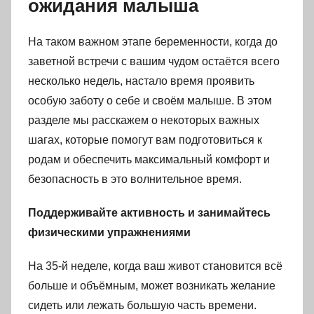
ожидания малыша
На таком важном этапе беременности, когда до
заветной встречи с вашим чудом остаётся всего
несколько недель, настало время проявить
особую заботу о себе и своём малыше. В этом
разделе мы расскажем о некоторых важных
шагах, которые помогут вам подготовиться к
родам и обеспечить максимальный комфорт и
безопасность в это волнительное время.
Поддерживайте активность и занимайтесь
физическими упражнениями
На 35-й неделе, когда ваш живот становится всё
больше и объёмным, может возникать желание
сидеть или лежать большую часть времени.