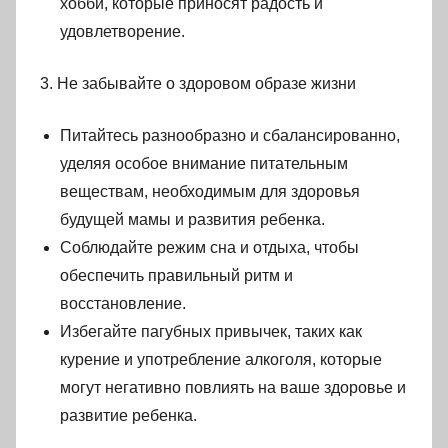
хобби, которые приносят радость и
удовлетворение.
3. Не забывайте о здоровом образе жизни
Питайтесь разнообразно и сбалансированно,
уделяя особое внимание питательным
веществам, необходимым для здоровья
будущей мамы и развития ребенка.
Соблюдайте режим сна и отдыха, чтобы
обеспечить правильный ритм и
восстановление.
Избегайте пагубных привычек, таких как
курение и употребление алкоголя, которые
могут негативно повлиять на ваше здоровье и
развитие ребенка.