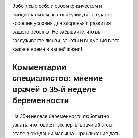
Заботясь о себе и своем физическом и
эмоциональном благополучии, вы создаете
хорошие условия для здоровья и развития
вашего ребенка. Не забывайте, что вы
заслуживаете любви, заботы и внимания в это
важное время в вашей жизни!
Комментарии
специалистов: мнение
врачей о 35-й неделе
беременности
На 35-й неделе беременности любопытно
узнать, что говорят эксперты врачи об этом
этапе в ожидании малыша. Приближение даты