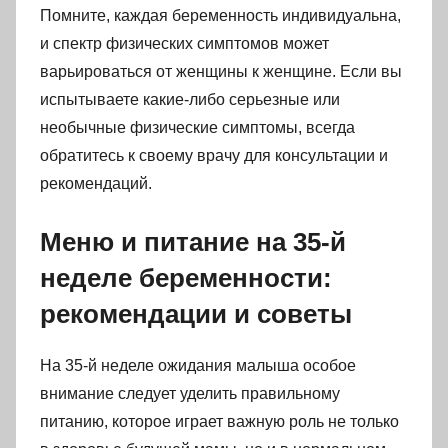
Помните, каждая беременность индивидуальна,
и спектр физических симптомов может
варьироваться от женщины к женщине. Если вы
испытываете какие-либо серьезные или
необычные физические симптомы, всегда
обратитесь к своему врачу для консультации и
рекомендаций.
Меню и питание на 35-й
неделе беременности:
рекомендации и советы
На 35-й неделе ожидания малыша особое
внимание следует уделить правильному
питанию, которое играет важную роль не только