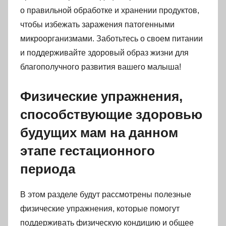
о правильной обработке и хранении продуктов,
чтобы избежать заражения патогенными
микроорганизмами. Заботьтесь о своем питании
и поддерживайте здоровый образ жизни для
благополучного развития вашего малыша!
Физические упражнения,
способствующие здоровью
будущих мам на данном
этапе гестационного
периода
В этом разделе будут рассмотрены полезные
физические упражнения, которые помогут
поддерживать физическую кондицию и общее