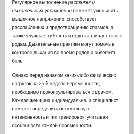
Регулярное выполнение
растяжек и
дыхательных упражнений
поможет уменьшить
мышечное напряжение, способствует
расслаблению и предотвращению спазмов, а
также улучшает гибкость и подготавливает тело к
родам. Дыхательные практики могут помочь в
контроле дыхания во время родов и облегчить
боль.
Однако перед началом каких-либо физических
нагрузок на 35-й неделе беременности,
необходимо проконсультироваться с врачом.
Каждая женщина индивидуальна, и специалист
поможет определить оптимальную
интенсивность и тип тренировок, учитывая
особенности каждой беременности.