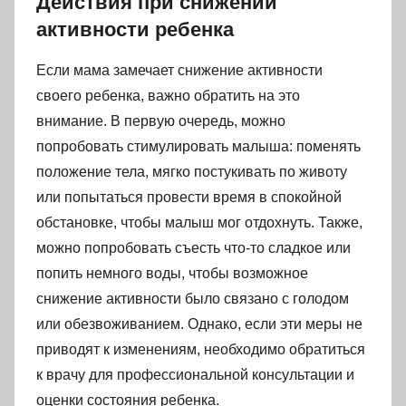
Действия при снижении
активности ребенка
Если мама замечает снижение активности
своего ребенка, важно обратить на это
внимание. В первую очередь, можно
попробовать стимулировать малыша: поменять
положение тела, мягко постукивать по животу
или попытаться провести время в спокойной
обстановке, чтобы малыш мог отдохнуть. Также,
можно попробовать съесть что-то сладкое или
попить немного воды, чтобы возможное
снижение активности было связано с голодом
или обезвоживанием. Однако, если эти меры не
приводят к изменениям, необходимо обратиться
к врачу для профессиональной консультации и
оценки состояния ребенка.