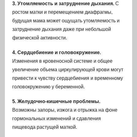
3. Утомляемость и затруднение дыхания.
С
ростом матки и перемещением диафрагмы,
будущая мама может ощущать утомляемость и
затруднение дыхания даже при небольшой
физической активности.
4. Сердцебиение и головокружение.
Изменения в кровеносной системе и общее
увеличение объема циркулирующей крови могут
привести к чувству сердцебиения и временному
головокружению у беременной.
5. Желудочно-кишечные проблемы.
Возможны запоры, изжога и отрыжка на фоне
гормональных изменений и сдавления
пищевода растущей маткой.