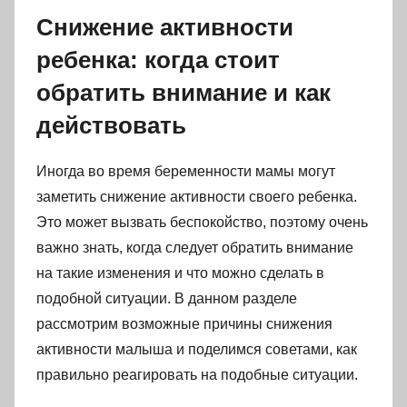
Снижение активности
ребенка: когда стоит
обратить внимание и как
действовать
Иногда во время беременности мамы могут
заметить снижение активности своего ребенка.
Это может вызвать беспокойство, поэтому очень
важно знать, когда следует обратить внимание
на такие изменения и что можно сделать в
подобной ситуации. В данном разделе
рассмотрим возможные причины снижения
активности малыша и поделимся советами, как
правильно реагировать на подобные ситуации.