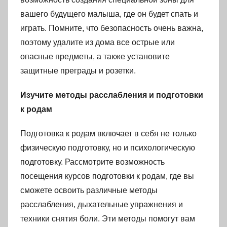
вашего будущего малыша, где он будет спать и
играть. Помните, что безопасность очень важна,
поэтому удалите из дома все острые или
опасные предметы, а также установите
защитные преграды и розетки.
Изучите методы расслабления и подготовки
к родам
Подготовка к родам включает в себя не только
физическую подготовку, но и психологическую
подготовку. Рассмотрите возможность
посещения курсов подготовки к родам, где вы
сможете освоить различные методы
расслабления, дыхательные упражнения и
техники снятия боли. Эти методы помогут вам