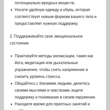
потенциально вредных веществ.
Носите удобную одежду и обувь, которая
соответствует новым формам вашего тела и
предоставляет нужную поддержку.
2. Поддерживайте свое эмоциональное
состояние
Практикуйте методы релаксации, такие как
йога, медитация или дыхательные
упражнения, чтобы снять напряжение и
снизить уровень стресса.
Общайтесь с близкими людьми, делитесь
своими мыслями и чувствами, ищите
поддержку и понимание в своем окружении.
Находите время для приятных занятий и