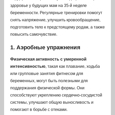
здоровье у будущих мам на 35-й неделе
беременности. Регулярные тренировки помогут
снять напряжение, улучшить кровообращение,
подготовить тело к предстоящему родам, а также
повысить самочувствие.
1. Аэробные упражнения
Физическая активность с умеренной
интенсивностью
, такая как плавание, ходьба
или групповые занятия фитнесом для
беременных, могут быть полезными для
поддержания физической формы. Они
способствуют укреплению сердечно-сосудистой
системы, улучшают общую выносливость и
помогают в борьбе с отеками.