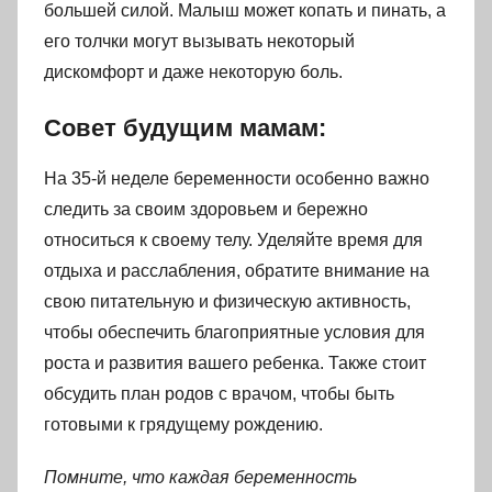
большей силой. Малыш может копать и пинать, а
его толчки могут вызывать некоторый
дискомфорт и даже некоторую боль.
Совет будущим мамам:
На 35-й неделе беременности особенно важно
следить за своим здоровьем и бережно
относиться к своему телу. Уделяйте время для
отдыха и расслабления, обратите внимание на
свою питательную и физическую активность,
чтобы обеспечить благоприятные условия для
роста и развития вашего ребенка. Также стоит
обсудить план родов с врачом, чтобы быть
готовыми к грядущему рождению.
Помните, что каждая беременность