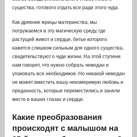
существа, готового отдать все ради этого чуда.
Как древние жрицы материнства, мы
погружаемся в эту магическую среду, где
растущий живот и сердце, битье которого
кажется слишком сильным для одного существа,
свидетельствуют о чуде жизни. На этой ступени
нам говорят, что нужно собрать чемодан и
упаковать все необходимое. Но никакой чемодан
не может вместить вашу неизмеримую любовь и
преданность, которые переместились и заняли
место в ваших глазах и сердце.
Какие преобразования
происходят с малышом на