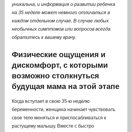
уникальна, и информация о развитии ребенка
на 35 неделе может немного отличаться в
каждом отдельном случае. В случае любых
необычных симптомов или вопросов всегда
обратитесь к вашему врачу.
Физические ощущения и
дискомфорт, с которыми
возможно столкнуться
будущая мама на этой этапе
Когда вступает в свою 35-ю неделю
беременности, женщина начинает чувствовать
свое тело меняться и приспосабливаться к
растущему малышу. Вместе с быстро