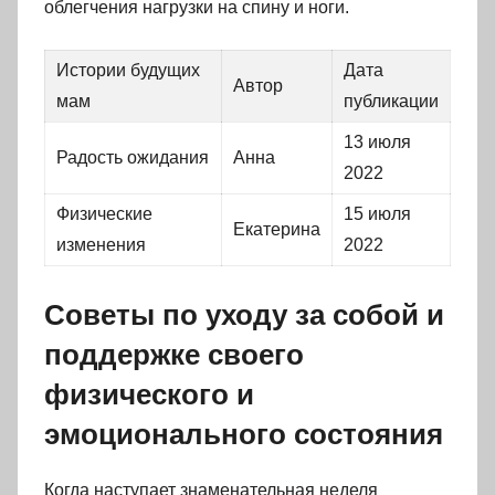
облегчения нагрузки на спину и ноги.
Истории будущих
Дата
Автор
мам
публикации
13 июля
Радость ожидания
Анна
2022
Физические
15 июля
Екатерина
изменения
2022
Советы по уходу за собой и
поддержке своего
физического и
эмоционального состояния
Когда наступает знаменательная неделя