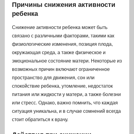
Причины снижения активности
ребенка
Снижение активности ребенка может быть
связано с различными факторами, такими как
физиологические изменения, позиция плода,
окружающая среда, а также физическое и
эмоциональное состояние матери. Некоторые из
возможных причин включают ограниченное
пространство для движения, сон или
спокойствие ребенка, утомление, недостаток
питания или жидкости у матери, а также болезни
или стресс. Однако, важно помнить, что каждая
ситуация уникальна, и в случае сомнений всегда
стоит обратиться к врачу.