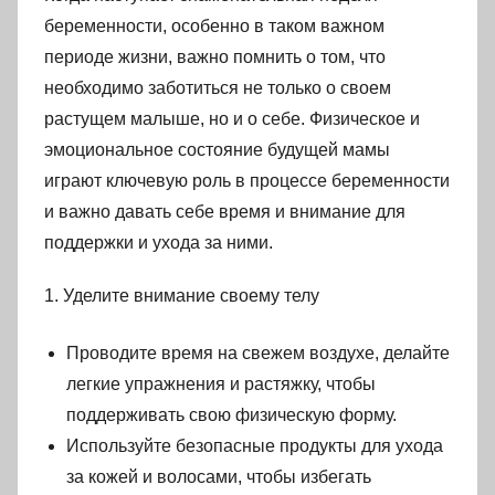
беременности, особенно в таком важном
периоде жизни, важно помнить о том, что
необходимо заботиться не только о своем
растущем малыше, но и о себе. Физическое и
эмоциональное состояние будущей мамы
играют ключевую роль в процессе беременности
и важно давать себе время и внимание для
поддержки и ухода за ними.
1. Уделите внимание своему телу
Проводите время на свежем воздухе, делайте
легкие упражнения и растяжку, чтобы
поддерживать свою физическую форму.
Используйте безопасные продукты для ухода
за кожей и волосами, чтобы избегать