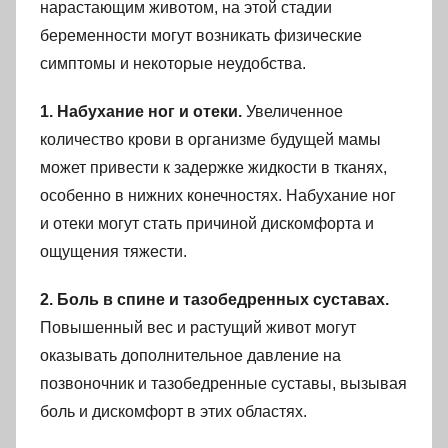
нарастающим животом, на этой стадии
беременности могут возникать физические
симптомы и некоторые неудобства.
1. Набухание ног и отеки.
Увеличенное
количество крови в организме будущей мамы
может привести к задержке жидкости в тканях,
особенно в нижних конечностях. Набухание ног
и отеки могут стать причиной дискомфорта и
ощущения тяжести.
2. Боль в спине и тазобедренных суставах.
Повышенный вес и растущий живот могут
оказывать дополнительное давление на
позвоночник и тазобедренные суставы, вызывая
боль и дискомфорт в этих областях.