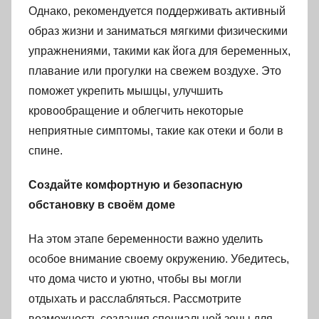
Однако, рекомендуется поддерживать активный
образ жизни и заниматься мягкими физическими
упражнениями, такими как йога для беременных,
плавание или прогулки на свежем воздухе. Это
поможет укрепить мышцы, улучшить
кровообращение и облегчить некоторые
неприятные симптомы, такие как отеки и боли в
спине.
Создайте комфортную и безопасную
обстановку в своём доме
На этом этапе беременности важно уделить
особое внимание своему окружению. Убедитесь,
что дома чисто и уютно, чтобы вы могли
отдыхать и расслабляться. Рассмотрите
возможность создания специальной зоны для