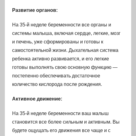
Развитие органов:
На 35-й неделе беременности все органы и
системы малыша, включая сердце, легкие, мозг
и печень, уже сформированы и готовы к
самостоятельной жизни. Дыхательная система
ребенка активно развивается, и его легкие
готовы выполнять свою основную функцию —
постепенно обеспечивать достаточное
количество кислорода после рождения.
Активное движение:
На 35-й неделе беременности ваш малыш
становится все более сильным и активным. Вы
будете ощущать его движения все чаще и с