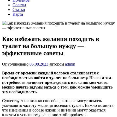
Полезное
Советы
Статьи
Карта
Как избежать желания походить в
туалет на большую нужду —
эффективные советы
Опубликовано
05.08.2023
автором
admin
Время от времени каждый человек сталкивается с
необходимостью пойти в туалет по большому. Но если эта
потребность начинает преследовать вас слишком часто,
можно начать задумываться о том, как можно уменьшить
эту необходимость.
Существует несколько способов, которые могут помочь
уменьшить частоту желания посещать туалет. Важно помнить,
что изменения в образе жизни и питании могут оказаться
ключом к успешному решению этой проблемы.