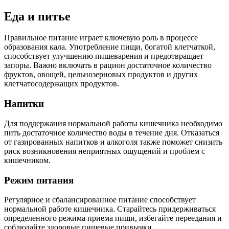
Еда и питье
Правильное питание играет ключевую роль в процессе
образования кала. Употребление пищи, богатой клетчаткой,
способствует улучшению пищеварения и предотвращает
запоры. Важно включать в рацион достаточное количество
фруктов, овощей, цельнозерновых продуктов и других
клетчатосодержащих продуктов.
Напитки
Для поддержания нормальной работы кишечника необходимо
пить достаточное количество воды в течение дня. Отказаться
от газированных напитков и алкоголя также поможет снизить
риск возникновения неприятных ощущений и проблем с
кишечником.
Режим питания
Регулярное и сбалансированное питание способствует
нормальной работе кишечника. Старайтесь придерживаться
определенного режима приема пищи, избегайте переедания и
соблюдайте здоровые пищевые привычки.