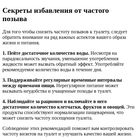
Секреты избавления от частого
позыва
Для того чтобы снизить частоту позывов к туалету, следует
обратить внимание на ряд важных аспектов вашего образа
жизни и питания.
1. Пейте достаточное количество воды.
Несмотря на
парадоксальность звучания, уменьшение употребления
жидкости может вызвать обратный эффект. Употребляйте
рекомендуемое количество воды в течение дня.
3. Поддерживайте регулярные временные интервалы
между приемами пищи.
Нерегулярное питание может
вызывать неудобства и учащенные походы в туалет.
4. Наблюдайте за рационом и включайте в него
достаточное количество клетчатки, фруктов и овощей.
Эти
продукты способствуют нормализации пищеварения, что
может снизить частоту посещения туалета.
Соблюдение этих рекомендаций поможет вам контролировать
частоту визитов на туалет и улучшить качество вашей жизни.