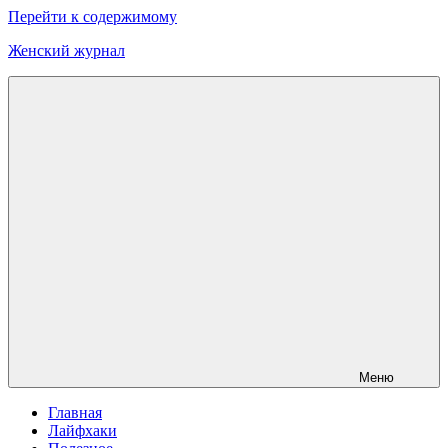
Перейти к содержимому
Женский журнал
Меню
Главная
Лайфхаки