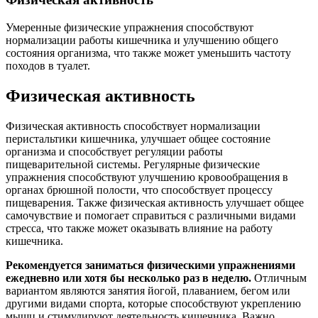
Умеренные физические упражнения способствуют
нормализации работы кишечника и улучшению общего
состояния организма, что также может уменьшить частоту
походов в туалет.
Физическая активность
Физическая активность способствует нормализации
перистальтики кишечника, улучшает общее состояние
организма и способствует регуляции работы
пищеварительной системы. Регулярные физические
упражнения способствуют улучшению кровообращения в
органах брюшной полости, что способствует процессу
пищеварения. Также физическая активность улучшает общее
самочувствие и помогает справиться с различными видами
стресса, что также может оказывать влияние на работу
кишечника.
Рекомендуется заниматься физическими упражнениями
ежедневно или хотя бы несколько раз в неделю.
Отличным
вариантом являются занятия йогой, плаванием, бегом или
другими видами спорта, которые способствуют укреплению
мышц и стимулируют деятельность кишечника. Важно