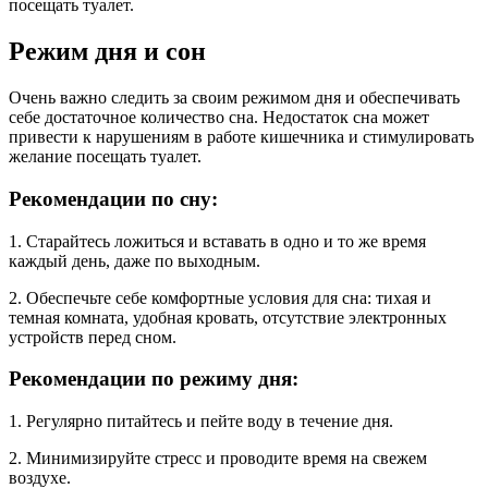
посещать туалет.
Режим дня и сон
Очень важно следить за своим режимом дня и обеспечивать
себе достаточное количество сна. Недостаток сна может
привести к нарушениям в работе кишечника и стимулировать
желание посещать туалет.
Рекомендации по сну:
1. Старайтесь ложиться и вставать в одно и то же время
каждый день, даже по выходным.
2. Обеспечьте себе комфортные условия для сна: тихая и
темная комната, удобная кровать, отсутствие электронных
устройств перед сном.
Рекомендации по режиму дня:
1. Регулярно питайтесь и пейте воду в течение дня.
2. Минимизируйте стресс и проводите время на свежем
воздухе.