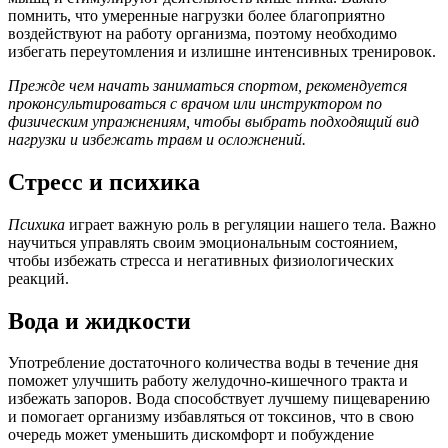
помнить, что умеренные нагрузки более благоприятно
воздействуют на работу организма, поэтому необходимо
избегать переутомления и излишне интенсивных тренировок.
Прежде чем начать заниматься спортом, рекомендуется
проконсультироваться с врачом или инструктором по
физическим упражнениям, чтобы выбрать подходящий вид
нагрузки и избежать травм и осложнений.
Стресс и психика
Психика
играет важную роль в регуляции нашего тела. Важно
научиться управлять своим эмоциональным состоянием,
чтобы избежать стресса и негативных физиологических
реакций.
Вода и жидкости
Употребление достаточного количества воды в течение дня
поможет улучшить работу желудочно-кишечного тракта и
избежать запоров. Вода способствует лучшему пищеварению
и помогает организму избавляться от токсинов, что в свою
очередь может уменьшить дискомфорт и побуждение