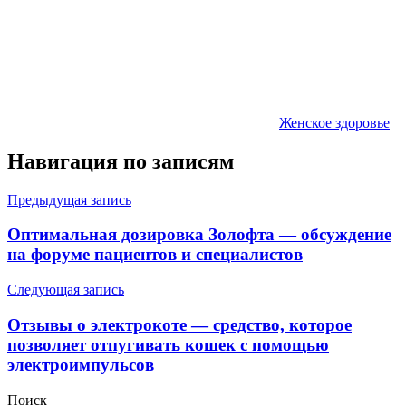
Женское здоровье
Навигация по записям
Предыдущая запись
Оптимальная дозировка Золофта — обсуждение
на форуме пациентов и специалистов
Следующая запись
Отзывы о электрокоте — средство, которое
позволяет отпугивать кошек с помощью
электроимпульсов
Поиск