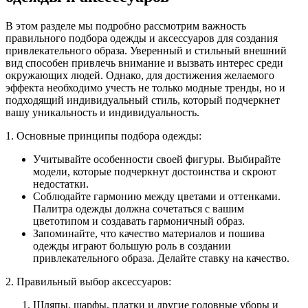
В этом разделе мы подробно рассмотрим важность
правильного подбора одежды и аксессуаров для создания
привлекательного образа. Уверенный и стильный внешний
вид способен привлечь внимание и вызвать интерес среди
окружающих людей. Однако, для достижения желаемого
эффекта необходимо учесть не только модные тренды, но и
подходящий индивидуальный стиль, который подчеркнет
вашу уникальность и индивидуальность.
1. Основные принципы подбора одежды:
Учитывайте особенности своей фигуры. Выбирайте
модели, которые подчеркнут достоинства и скроют
недостатки.
Соблюдайте гармонию между цветами и оттенками.
Палитра одежды должна сочетаться с вашим
цветотипом и создавать гармоничный образ.
Запоминайте, что качество материалов и пошива
одежды играют большую роль в создании
привлекательного образа. Делайте ставку на качество.
2. Правильный выбор аксессуаров:
Шляпы, шарфы, платки и другие головные уборы и