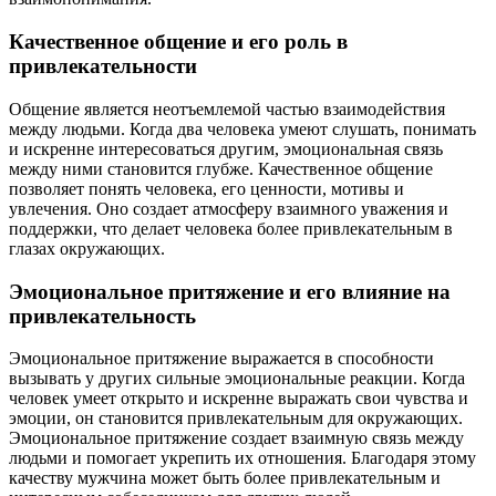
Качественное общение и его роль в
привлекательности
Общение является неотъемлемой частью взаимодействия
между людьми. Когда два человека умеют слушать, понимать
и искренне интересоваться другим, эмоциональная связь
между ними становится глубже. Качественное общение
позволяет понять человека, его ценности, мотивы и
увлечения. Оно создает атмосферу взаимного уважения и
поддержки, что делает человека более привлекательным в
глазах окружающих.
Эмоциональное притяжение и его влияние на
привлекательность
Эмоциональное притяжение выражается в способности
вызывать у других сильные эмоциональные реакции. Когда
человек умеет открыто и искренне выражать свои чувства и
эмоции, он становится привлекательным для окружающих.
Эмоциональное притяжение создает взаимную связь между
людьми и помогает укрепить их отношения. Благодаря этому
качеству мужчина может быть более привлекательным и