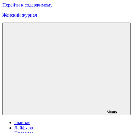
Перейти к содержимому
Женский журнал
Меню
Главная
Лайфхаки