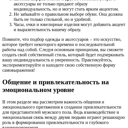
аксессуары не только придают образу
индивидуальность, но и могут стать ярким акцентом.
Не забывайте о правильном выборе обуви. Она должна
быть не только стильной, но и удобной.
Часы, очки и ювелирные изделия могут добавить акцент
и выразительность вашему образу.
Помните, что подбор одежды и аксессуаров – это искусство,
которое требует некоторого времени и последовательной
работы над собой. Следуя основным принципам, вы сможете
создать свой собственный стиль, который будет подчеркивать
вашу индивидуальность и уверенность. Практикуйтесь,
экспериментируйте и находите свою собственную форму
самовыражения!
Общение и привлекательность на
эмоциональном уровне
В этом разделе мы рассмотрим важность общения и
эмоционального притяжения в создании привлекательности
для представителей мужского пола. Ведь взаимодействие и
эмоциональная связь между двумя людьми играют решающую
роль в формировании привлекательности и глубокого
взаимопонимания.