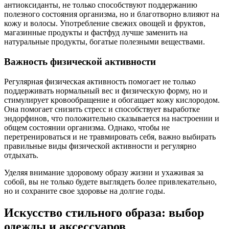
антиоксиданты, не только способствуют поддержанию
полезного состояния организма, но и благотворно влияют на
кожу и волосы. Употребление свежих овощей и фруктов,
магазинные продукты и фастфуд лучше заменить на
натуральные продукты, богатые полезными веществами.
Важность физической активности
Регулярная физическая активность помогает не только
поддерживать нормальный вес и физическую форму, но и
стимулирует кровообращение и обогащает кожу кислородом.
Она помогает снизить стресс и способствует выработке
эндорфинов, что положительно сказывается на настроении и
общем состоянии организма. Однако, чтобы не
перетренироваться и не травмировать себя, важно выбирать
правильные виды физической активности и регулярно
отдыхать.
Уделяя внимание здоровому образу жизни и ухаживая за
собой, вы не только будете выглядеть более привлекательно,
но и сохраните свое здоровье на долгие годы.
Искусство стильного образа: выбор
одежды и аксессуаров