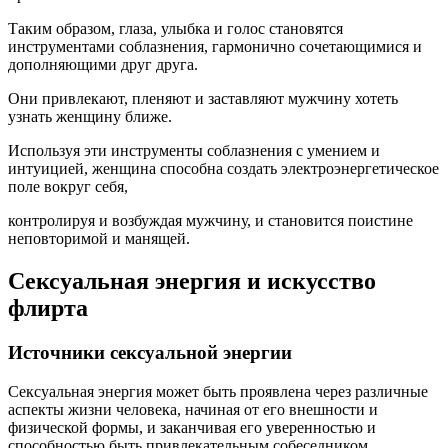
Таким образом, глаза, улыбка и голос становятся
инструментами соблазнения, гармонично сочетающимися и
дополняющими друг друга.
Они привлекают, пленяют и заставляют мужчину хотеть
узнать женщину ближе.
Используя эти инструменты соблазнения с умением и
интуицией, женщина способна создать электроэнергетическое
поле вокруг себя,
контролируя и возбуждая мужчину, и становится поистине
неповторимой и манящей.
Сексуальная энергия и искусство
флирта
Источники сексуальной энергии
Сексуальная энергия может быть проявлена через различные
аспекты жизни человека, начиная от его внешности и
физической формы, и заканчивая его уверенностью и
способностью быть привлекательным собеседником.