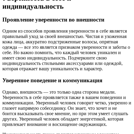
индивидуальность
Проявление уверенности во внешности
Одним из способов проявления уверенности в себе является
правильный уход за своей внешностью. Чистая и ухоженная
кожа лица, аккуратно подстриженные волосы, опрятная
одежда — все это является признаком уверенности и заботы о
себе. Но важно помнить, что каждый человек уникален и
имеет свою индивидуальность. Подчеркните свою
индивидуальность стильными аксессуарами или одеждой,
которая отражает вашу уникальность и характер.
Уверенное поведение и коммуникация
Однако, внешность — это только одна сторона медали.
Уверенность в себе проявляется также в вашем поведении и
коммуникации. Уверенный человек говорит четко, уверенно и
глазеет напрямую собеседнику. Он знает, что хочет и не
боится высказывать свое мнение, но при этом умеет слушать
других. Уверенный человек обладает энергетикой, которая
привлекает внимание и восхищение окружающих.