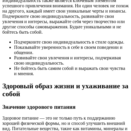
Индивидуальность также является ключевым элементом
успешного привлечения внимания. Ни один человек не похож
на другого, каждый имеет свои уникальные черты и нюансы.
Подчеркните свою индивидуальность, развивайте свои
увлечения и интересы, выражайте себя через творчество или
другие способы самовыражения. Будьте уникальными и не
бойтесь быть собой.
Подчеркните свою индивидуальность в стиле одежды.
Показывайте уверенность в себе в своем поведении и
общении.
Развивайте свои увлечения и интересы, подчеркивая
свою индивидуальность.
Не бойтесь быть самим собой и выражать свои чувства
и мнения.
Здоровый образ жизни и ухаживание за
собой
Значение здорового питания
Здоровое питание — это не только путь к поддержанию
хорошей физической формы, но и способ улучшить внешний
вид. Питательные вещества, такие как витамины, минералы и