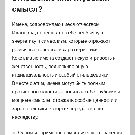
смысл?
Имена, сопровождающиеся отчеством
Ивановна, переносят в себе необычную
энергетику и символизм, которые отражают
различные качества и характеристики.
Кокетливые имена создают некую игривость и
женственность, подчеркивающую
индивидуальность и особый стиль девочки.
Вместе с этим, имена могут быть полным
противоположности — носить в себе глубокие и
мощные смыслы, отражать особые ценности и
характеристики, которые передаются по
наследству.
Одним из примеров символического значения