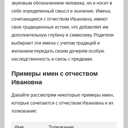
звуковым обозначением человека, но и носит в
себе определенный смысл и значение. Имена,
сочетающиеся с отчеством Ивановна, имеют
свои традиционные истоки, что добавляет им
дополнительную глубину и символику. Родители
выбирают эти имена с учетом традиций и
желанием передать своим дочерям особую
наследственность и связь с предками.
Примеры имен с отчеством
Ивановна
Давайте рассмотрим некоторые примеры имен,
которые сочетаются с отчеством Ивановна и их
толкование:
Имя
Толкование