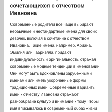
сочетающихся с отчеством
Ивановна
Современные родители все чаще выбирают
необычные и нестандартные имена для своих
девочек, включая в сочетание с отчеством
Ивановна. Такие имена, например, Ариана,
Эмилия или Габриэлла, придают
индивидуальность и оригинальность, отражая
современные модные тенденции в именовании.
Они могут быть вдохновлены зарубежными
именами или иметь укороченные формы
традиционных имён. Современные варианты
имен к отчеству Ивановна отражают
разнообразие культур и внимание к тому, чтобы
имя вписывалось в современный образ жизни