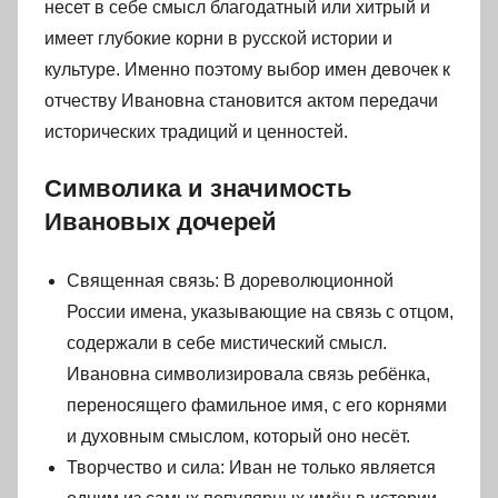
несет в себе смысл благодатный или хитрый и
имеет глубокие корни в русской истории и
культуре. Именно поэтому выбор имен девочек к
отчеству Ивановна становится актом передачи
исторических традиций и ценностей.
Символика и значимость
Ивановых дочерей
Священная связь: В дореволюционной
России имена, указывающие на связь с отцом,
содержали в себе мистический смысл.
Ивановна символизировала связь ребёнка,
переносящего фамильное имя, с его корнями
и духовным смыслом, который оно несёт.
Творчество и сила: Иван не только является