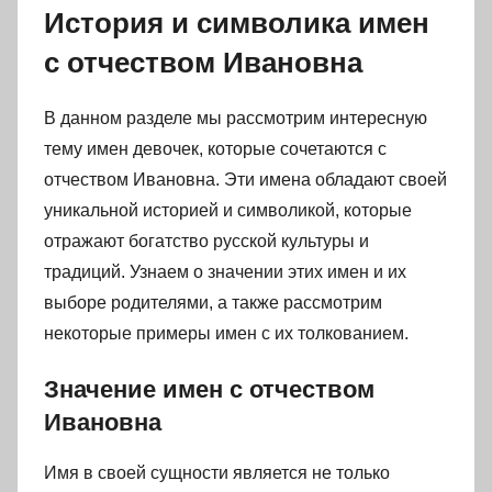
История и символика имен
с отчеством Ивановна
В данном разделе мы рассмотрим интересную
тему имен девочек, которые сочетаются с
отчеством Ивановна. Эти имена обладают своей
уникальной историей и символикой, которые
отражают богатство русской культуры и
традиций. Узнаем о значении этих имен и их
выборе родителями, а также рассмотрим
некоторые примеры имен с их толкованием.
Значение имен с отчеством
Ивановна
Имя в своей сущности является не только