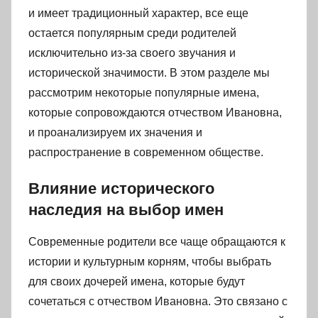
и имеет традиционный характер, все еще
остается популярным среди родителей
исключительно из-за своего звучания и
исторической значимости. В этом разделе мы
рассмотрим некоторые популярные имена,
которые сопровождаются отчеством Ивановна,
и проанализируем их значения и
распространение в современном обществе.
Влияние исторического
наследия на выбор имен
Современные родители все чаще обращаются к
истории и культурным корням, чтобы выбрать
для своих дочерей имена, которые будут
сочетаться с отчеством Ивановна. Это связано с