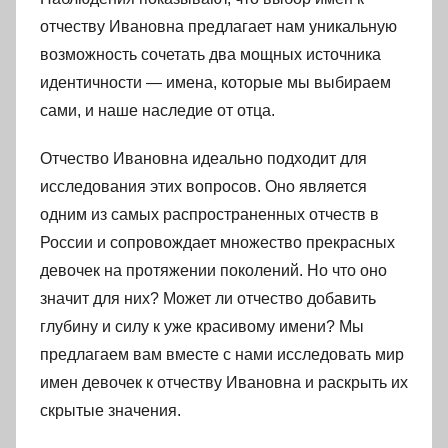
отчеству Ивановна предлагает нам уникальную
возможность сочетать два мощных источника
идентичности — имена, которые мы выбираем
сами, и наше наследие от отца.
Отчество Ивановна идеально подходит для
исследования этих вопросов. Оно является
одним из самых распространенных отчеств в
России и сопровождает множество прекрасных
девочек на протяжении поколений. Но что оно
значит для них? Может ли отчество добавить
глубину и силу к уже красивому имени? Мы
предлагаем вам вместе с нами исследовать мир
имен девочек к отчеству Ивановна и раскрыть их
скрытые значения.