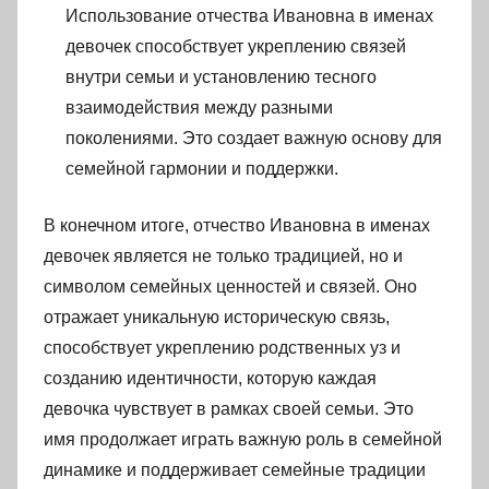
Использование отчества Ивановна в именах
девочек способствует укреплению связей
внутри семьи и установлению тесного
взаимодействия между разными
поколениями. Это создает важную основу для
семейной гармонии и поддержки.
В конечном итоге, отчество Ивановна в именах
девочек является не только традицией, но и
символом семейных ценностей и связей. Оно
отражает уникальную историческую связь,
способствует укреплению родственных уз и
созданию идентичности, которую каждая
девочка чувствует в рамках своей семьи. Это
имя продолжает играть важную роль в семейной
динамике и поддерживает семейные традиции