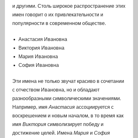
и другими. Столь широкое распространение этих
имен говорит о их привлекательности и
популярности в современном обществе.
Анастасия Ивановна
Виктория Ивановна
Мария Ивановна
София Ивановна
Эти имена не только звучат красиво в сочетании
с отчеством Ивановна, но и обладают
разнообразными символическими значениями.
Например, имя
Анастасия
ассоциируется с
воскрешением и новым началом, в то время как
имя
Виктория
символизирует победу и
достижение целей. Имена
Мария
и
София