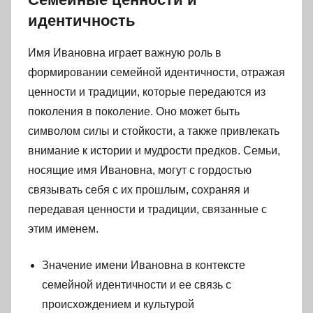
идентичность
Имя Ивановна играет важную роль в
формировании семейной идентичности, отражая
ценности и традиции, которые передаются из
поколения в поколение. Оно может быть
символом силы и стойкости, а также привлекать
внимание к истории и мудрости предков. Семьи,
носящие имя Ивановна, могут с гордостью
связывать себя с их прошлым, сохраняя и
передавая ценности и традиции, связанные с
этим именем.
Значение имени Ивановна в контексте
семейной идентичности и ее связь с
происхождением и культурой