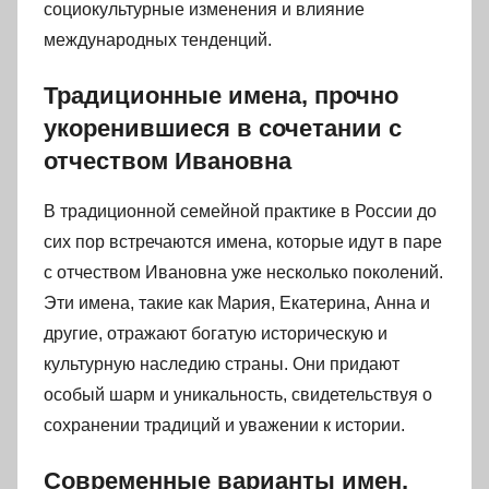
социокультурные изменения и влияние
международных тенденций.
Традиционные имена, прочно
укоренившиеся в сочетании с
отчеством Ивановна
В традиционной семейной практике в России до
сих пор встречаются имена, которые идут в паре
с отчеством Ивановна уже несколько поколений.
Эти имена, такие как Мария, Екатерина, Анна и
другие, отражают богатую историческую и
культурную наследию страны. Они придают
особый шарм и уникальность, свидетельствуя о
сохранении традиций и уважении к истории.
Современные варианты имен,