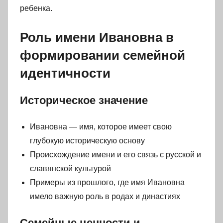
ребенка.
Роль имени Ивановна в
формировании семейной
идентичности
Историческое значение
Ивановна — имя, которое имеет свою
глубокую историческую основу
Происхождение имени и его связь с русской и
славянской культурой
Примеры из прошлого, где имя Ивановна
имело важную роль в родах и династиях
Семейные ценности и