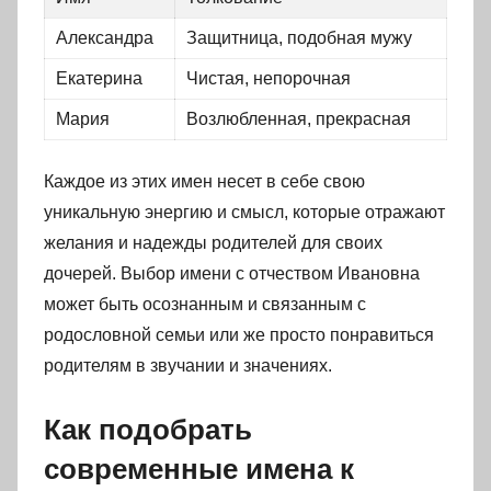
Александра
Защитница, подобная мужу
Екатерина
Чистая, непорочная
Мария
Возлюбленная, прекрасная
Каждое из этих имен несет в себе свою
уникальную энергию и смысл, которые отражают
желания и надежды родителей для своих
дочерей. Выбор имени с отчеством Ивановна
может быть осознанным и связанным с
родословной семьи или же просто понравиться
родителям в звучании и значениях.
Как подобрать
современные имена к