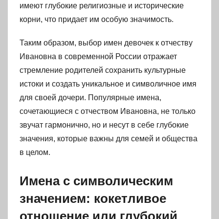
имеют глубокие религиозные и исторические
корни, что придает им особую значимость.
Таким образом, выбор имен девочек к отчеству
Ивановна в современной России отражает
стремление родителей сохранить культурные
истоки и создать уникальное и символичное имя
для своей дочери. Популярные имена,
сочетающиеся с отчеством Ивановна, не только
звучат гармонично, но и несут в себе глубокие
значения, которые важны для семей и общества
в целом.
Имена с символическим
значением: кокетливое
отношение или глубокий