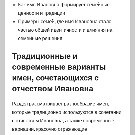
Как имя Ивановна формирует семейные
ценности и традиции
Примеры семей, где имя Ивановна стало
частью общей идентичности и влияния на
семейные решения
Традиционные и
современные варианты
имен, сочетающихся с
отчеством Ивановна
Раздел рассматривает разнообразие имен,
которые традиционно используются в сочетании
с отчеством Ивановна, а также современные
вариации, красочно отражающие