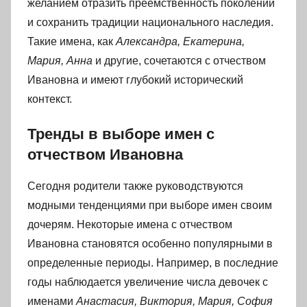
желанием отразить преемственность поколений
и сохранить традиции национального наследия.
Такие имена, как
Александра, Екатерина,
Мария, Анна
и другие, сочетаются с отчеством
Ивановна и имеют глубокий исторический
контекст.
Тренды в выборе имен с
отчеством Ивановна
Сегодня родители также руководствуются
модными тенденциями при выборе имен своим
дочерям. Некоторые имена с отчеством
Ивановна становятся особенно популярными в
определенные периоды. Например, в последние
годы наблюдается увеличение числа девочек с
именами
Анастасия, Виктория, Мария, София