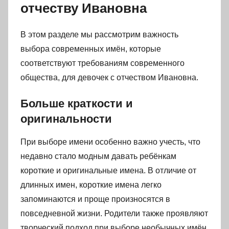
отчеству Ивановна
В этом разделе мы рассмотрим важность
выбора современных имён, которые
соответствуют требованиям современного
общества, для девочек с отчеством Ивановна.
Больше краткости и
оригинальности
При выборе имени особенно важно учесть, что
недавно стало модным давать ребёнкам
короткие и оригинальные имена. В отличие от
длинных имен, короткие имена легко
запоминаются и проще произносятся в
повседневной жизни. Родители также проявляют
творческий подход при выборе необычных имён,