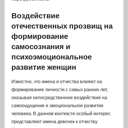
Воздействие
отечественных прозвищ на
формирование
самосознания и
психоэмоциональное
развитие женщин
Известно, что имена и отчества влияют на
формирование личности с самых ранних лет,
оказывая непосредственное воздействие на
самоощущение и эмоциональное развитие
человека. В данном контексте особый интерес
представляют имена девочек к отчеству