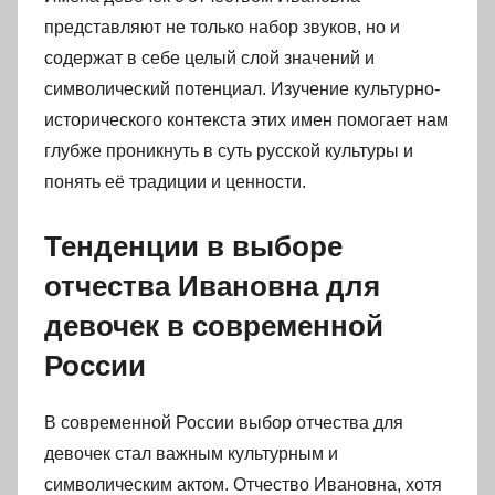
представляют не только набор звуков, но и
содержат в себе целый слой значений и
символический потенциал. Изучение культурно-
исторического контекста этих имен помогает нам
глубже проникнуть в суть русской культуры и
понять её традиции и ценности.
Тенденции в выборе
отчества Ивановна для
девочек в современной
России
В современной России выбор отчества для
девочек стал важным культурным и
символическим актом. Отчество Ивановна, хотя