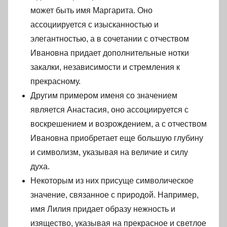
может быть имя Маргарита. Оно
ассоциируется с изысканностью и
элегантностью, а в сочетании с отчеством
Ивановна придает дополнительные нотки
закалки, независимости и стремления к
прекрасному.
Другим примером именя со значением
является Анастасия, оно ассоциируется с
воскрешением и возрождением, а с отчеством
Ивановна приобретает еще большую глубину
и символизм, указывая на величие и силу
духа.
Некоторым из них присуще символическое
значение, связанное с природой. Например,
имя Лилия придает образу нежность и
изящество, указывая на прекрасное и светлое