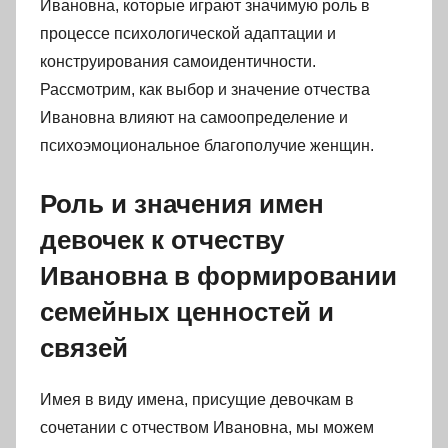
Ивановна, которые играют значимую роль в
процессе психологической адаптации и
конструирования самоидентичности.
Рассмотрим, как выбор и значение отчества
Ивановна влияют на самоопределение и
психоэмоциональное благополучие женщин.
Роль и значения имен
девочек к отчеству
Ивановна в формировании
семейных ценностей и
связей
Имея в виду имена, присущие девочкам в
сочетании с отчеством Ивановна, мы можем