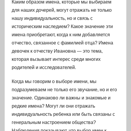
Каким образом имена, которые мы выбираем
для наших дочерей, могут отражать не только
нашу индивидуальность, но и связь с
историческим наследием? Какое значение эти
имена приобретают, когда к ним добавляется
отчество, связанное с фамилией отца? Имена
девочек к отчеству Ивановна — это тема,
которая вызывает интерес среди многих
родителей и исследователей.
Когда мы говорим о выборе имени, мы
подразумеваем не только его звучание, но и его
значение. Одинаково ли важны и знакомые и
редкие имена? Могут ли они отражать
индивидуальность ребенка или быть связаны с
генеральным настроением общества?
Наблюдения показывают, что выбор имен к