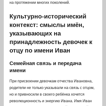
на протяжении многих поколений.
Культурно-исторический
контекст: смыслы имён,
указывающих на
принадлежность девочек к
отцу по имени Иван
Семейная связь и передача
имени
При присвоении девочкам отчества Ивановна,
родители не только указывали на связь с отцом,
но и привносили в своего ребёнка хочется
революционность и энергию Ивана. Имя Иван