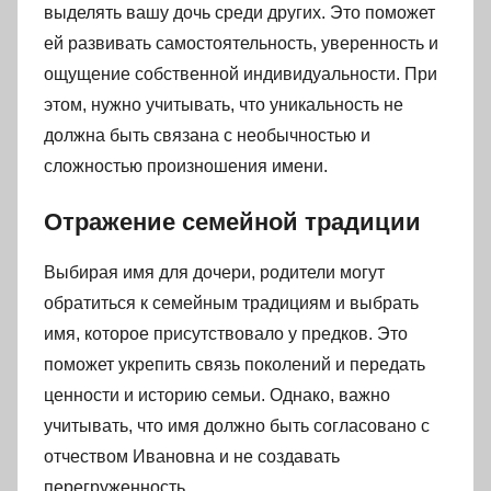
выделять вашу дочь среди других. Это поможет
ей развивать самостоятельность, уверенность и
ощущение собственной индивидуальности. При
этом, нужно учитывать, что уникальность не
должна быть связана с необычностью и
сложностью произношения имени.
Отражение семейной традиции
Выбирая имя для дочери, родители могут
обратиться к семейным традициям и выбрать
имя, которое присутствовало у предков. Это
поможет укрепить связь поколений и передать
ценности и историю семьи. Однако, важно
учитывать, что имя должно быть согласовано с
отчеством Ивановна и не создавать
перегруженность.