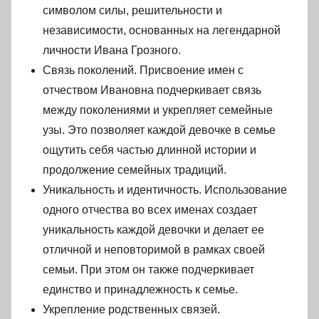
символом силы, решительности и
независимости, основанных на легендарной
личности Ивана Грозного.
Связь поколений. Присвоение имен с
отчеством Ивановна подчеркивает связь
между поколениями и укрепляет семейные
узы. Это позволяет каждой девочке в семье
ощутить себя частью длинной истории и
продолжение семейных традиций.
Уникальность и идентичность. Использование
одного отчества во всех именах создает
уникальность каждой девочки и делает ее
отличной и неповторимой в рамках своей
семьи. При этом он также подчеркивает
единство и принадлежность к семье.
Укрепление родственных связей.