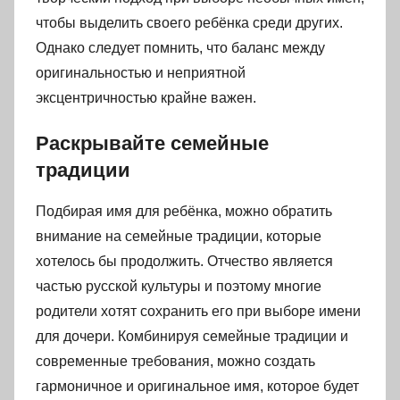
чтобы выделить своего ребёнка среди других.
Однако следует помнить, что баланс между
оригинальностью и неприятной
эксцентричностью крайне важен.
Раскрывайте семейные
традиции
Подбирая имя для ребёнка, можно обратить
внимание на семейные традиции, которые
хотелось бы продолжить. Отчество является
частью русской культуры и поэтому многие
родители хотят сохранить его при выборе имени
для дочери. Комбинируя семейные традиции и
современные требования, можно создать
гармоничное и оригинальное имя, которое будет