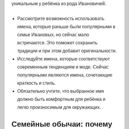
уникальным у ребёнка из рода Ивановичей.
Рассмотрите возможность использовать
имена, которые раньше были популярными в
семье Ивановых, но сейчас мало
встречаются. Это поможет сохранить
традиции и при этом добавит оригинальности.
Исследуйте имена, которые соответствуют
современным тенденциям и моде. Сейчас
популярными являются имена, сочетающие
краткость и стиль.
Обязательно учтите, что выбранное имя
должно быть комфортным для ребёнка и
легко произносимым для окружающих.
Семейные обычаи: почему