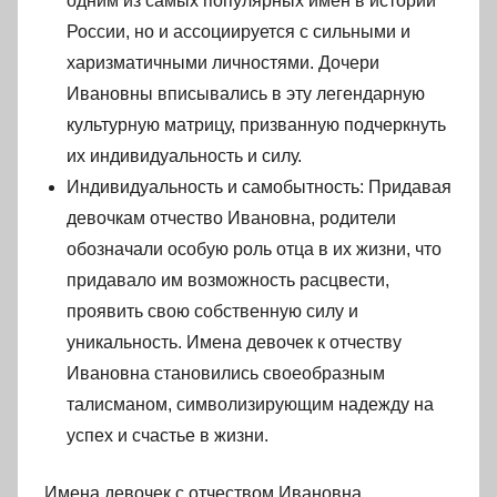
одним из самых популярных имён в истории
России, но и ассоциируется с сильными и
харизматичными личностями. Дочери
Ивановны вписывались в эту легендарную
культурную матрицу, призванную подчеркнуть
их индивидуальность и силу.
Индивидуальность и самобытность: Придавая
девочкам отчество Ивановна, родители
обозначали особую роль отца в их жизни, что
придавало им возможность расцвести,
проявить свою собственную силу и
уникальность. Имена девочек к отчеству
Ивановна становились своеобразным
талисманом, символизирующим надежду на
успех и счастье в жизни.
Имена девочек с отчеством Ивановна