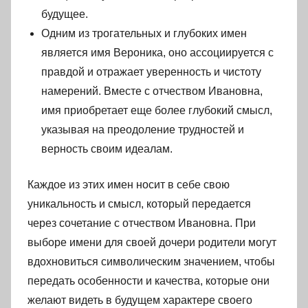
будущее.
Одним из трогательных и глубоких имен
является имя Вероника, оно ассоциируется с
правдой и отражает уверенность и чистоту
намерений. Вместе с отчеством Ивановна,
имя приобретает еще более глубокий смысл,
указывая на преодоление трудностей и
верность своим идеалам.
Каждое из этих имен носит в себе свою
уникальность и смысл, который передается
через сочетание с отчеством Ивановна. При
выборе имени для своей дочери родители могут
вдохновиться символическим значением, чтобы
передать особенности и качества, которые они
желают видеть в будущем характере своего