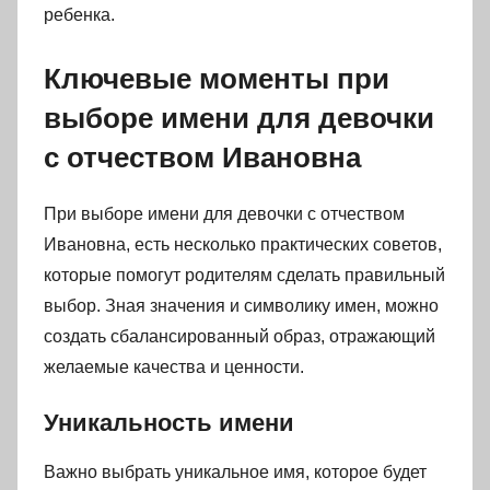
ребенка.
Ключевые моменты при
выборе имени для девочки
с отчеством Ивановна
При выборе имени для девочки с отчеством
Ивановна, есть несколько практических советов,
которые помогут родителям сделать правильный
выбор. Зная значения и символику имен, можно
создать сбалансированный образ, отражающий
желаемые качества и ценности.
Уникальность имени
Важно выбрать уникальное имя, которое будет