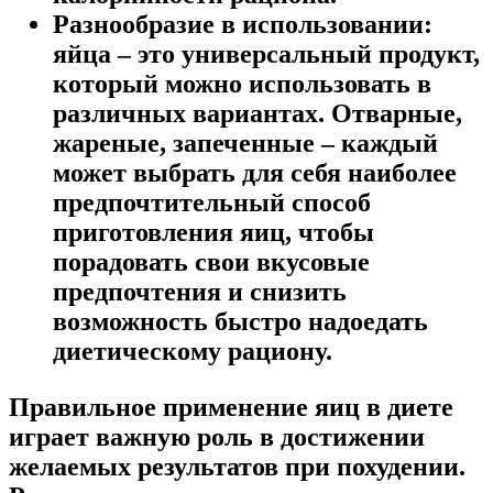
Разнообразие в использовании:
яйца – это универсальный продукт,
который можно использовать в
различных вариантах. Отварные,
жареные, запеченные – каждый
может выбрать для себя наиболее
предпочтительный способ
приготовления яиц, чтобы
порадовать свои вкусовые
предпочтения и снизить
возможность быстро надоедать
диетическому рациону.
Правильное применение яиц в диете
играет важную роль в достижении
желаемых результатов при похудении.