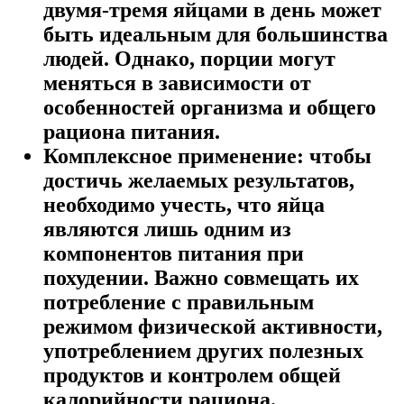
двумя-тремя яйцами в день может
быть идеальным для большинства
людей. Однако, порции могут
меняться в зависимости от
особенностей организма и общего
рациона питания.
Комплексное применение: чтобы
достичь желаемых результатов,
необходимо учесть, что яйца
являются лишь одним из
компонентов питания при
похудении. Важно совмещать их
потребление с правильным
режимом физической активности,
употреблением других полезных
продуктов и контролем общей
калорийности рациона.