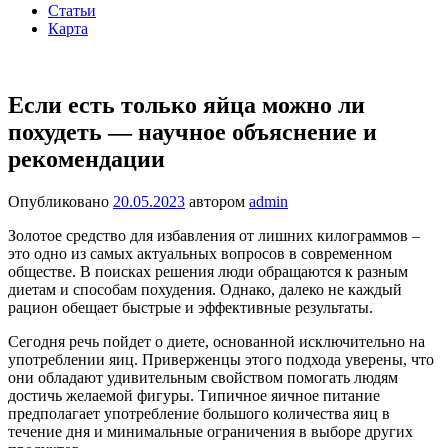
Статьи
Карта
Если есть только яйца можно ли
похудеть — научное объяснение и
рекомендации
Опубликовано
20.05.2023
автором
admin
Золотое средство для избавления от лишних килограммов –
это одно из самых актуальных вопросов в современном
обществе. В поисках решения люди обращаются к разным
диетам и способам похудения. Однако, далеко не каждый
рацион обещает быстрые и эффективные результаты.
Сегодня речь пойдет о диете, основанной исключительно на
употреблении яиц. Приверженцы этого подхода уверены, что
они обладают удивительным свойством помогать людям
достичь желаемой фигуры. Типичное яичное питание
предполагает употребление большого количества яиц в
течение дня и минимальные ограничения в выборе других