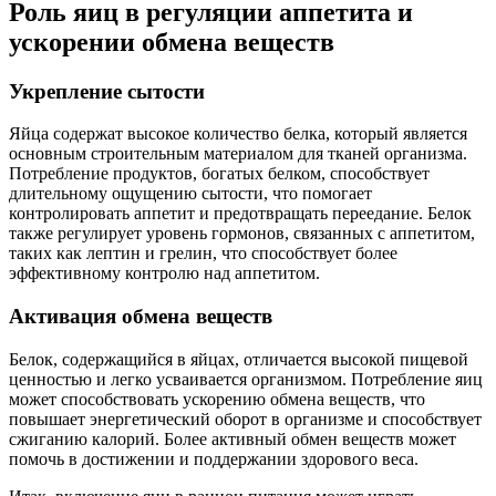
Роль яиц в регуляции аппетита и
ускорении обмена веществ
Укрепление сытости
Яйца содержат высокое количество белка, который является
основным строительным материалом для тканей организма.
Потребление продуктов, богатых белком, способствует
длительному ощущению сытости, что помогает
контролировать аппетит и предотвращать переедание. Белок
также регулирует уровень гормонов, связанных с аппетитом,
таких как лептин и грелин, что способствует более
эффективному контролю над аппетитом.
Активация обмена веществ
Белок, содержащийся в яйцах, отличается высокой пищевой
ценностью и легко усваивается организмом. Потребление яиц
может способствовать ускорению обмена веществ, что
повышает энергетический оборот в организме и способствует
сжиганию калорий. Более активный обмен веществ может
помочь в достижении и поддержании здорового веса.