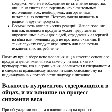
содержат многие необходимые питательные вещества,
они не являются полноценным исключительным
источником всех необходимых для организма
питательных веществ. Поэтому важно включать в
рацион и другие продукты.
Возможность аллергических реакций: Использование
яиц как основного продукта может представлять
определенные риски для людей, страдающих аллергией
на яйца или имеющих другие противопоказания. В
таких случаях следует ограничить или полностью
исключить их потребление.
Поэтому при выборе использования яиц в качестве основного
продукта для снижения веса важно учитывать как их
преимущества, так и ограничения, обращаться к специалистам
и следовать правильному исключительно основанному на
индивидуальных потребностях подходу к питанию.
Важность нутриентов, содержащихся в
яйцах, и их влияние на процесс
снижения веса
При обсуждении вопроса о влиянии яиц на процесс