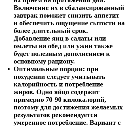
Включение их в сбалансированный
завтрак поможет снизить аппетит
и обеспечить ощущение сытости на
более длительный срок.
Добавление яиц в салаты или
омлеты на обед или ужин также
будет полезным дополнением к
основному рациону.
Оптимальные порции: при
похудении следует учитывать
калорийность и потребление
жиров. Одно яйцо содержит
примерно 70-90 килокалорий,
поэтому для достижения желаемых
результатов рекомендуется
умеренное потребление. Вариант с