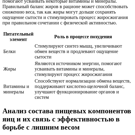
помогают усваивать некоторые витамины и минералы.
Правильный баланс жиров в рационе может способствовать
снижению веса, так как жиры могут дольше сохранять
ощущение сытости и стимулировать процесс жиросжигания
при правильном сочетании с физической активностью.
Питательный
Роль в процессе похудения
элемент
Стимулируют синтез мышц, увеличивают
Белки
обмен веществ и продлевают ощущение
сытости
Являются источником энергии, помогают
Жиры
усваивать витамины и минералы,
стимулируют процесс жиросжигания
Способствуют нормализации обмена веществ,
Витамины и
поддерживают кислотно-щелочной баланс,
минералы
улучшают функционирование органов и
систем
Анализ состава пищевых компонентов
яиц и их связь с эффективностью в
борьбе с лишним весом