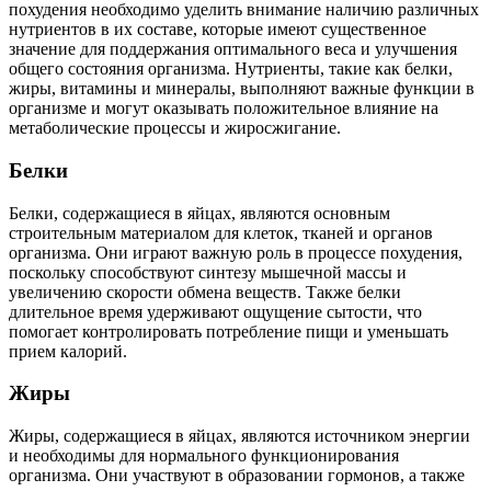
похудения необходимо уделить внимание наличию различных
нутриентов в их составе, которые имеют существенное
значение для поддержания оптимального веса и улучшения
общего состояния организма. Нутриенты, такие как белки,
жиры, витамины и минералы, выполняют важные функции в
организме и могут оказывать положительное влияние на
метаболические процессы и жиросжигание.
Белки
Белки, содержащиеся в яйцах, являются основным
строительным материалом для клеток, тканей и органов
организма. Они играют важную роль в процессе похудения,
поскольку способствуют синтезу мышечной массы и
увеличению скорости обмена веществ. Также белки
длительное время удерживают ощущение сытости, что
помогает контролировать потребление пищи и уменьшать
прием калорий.
Жиры
Жиры, содержащиеся в яйцах, являются источником энергии
и необходимы для нормального функционирования
организма. Они участвуют в образовании гормонов, а также