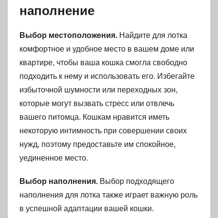
наполнение
Выбор местоположения.
Найдите для лотка
комфортное и удобное место в вашем доме или
квартире, чтобы ваша кошка смогла свободно
подходить к нему и использовать его. Избегайте
избыточной шумности или переходных зон,
которые могут вызвать стресс или отвлечь
вашего питомца. Кошкам нравится иметь
некоторую интимность при совершении своих
нужд, поэтому предоставьте им спокойное,
уединенное место.
Выбор наполнения.
Выбор подходящего
наполнения для лотка также играет важную роль
в успешной адаптации вашей кошки.