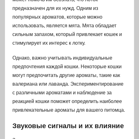
предназначен для их нужд. Одним из
популярных ароматов, которые можно
использовать, является мята. Мята обладает
сильным запахом, который привлекает кошек и
стимулирует их интерес к лотку.
Однако, важно учитывать индивидуальные
предпочтения каждой кошки. Некоторые кошки
могут предпочитать другие ароматы, такие как
валериана или лаванда. Экспериментирование
с различными ароматами и наблюдение за
реакцией кошки поможет определить наиболее
привлекательные ароматы для вашего питомца.
Звуковые сигналы и их влияние