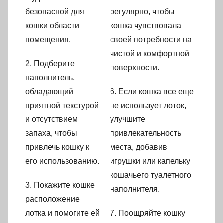
безопасной для
регулярно, чтобы
кошки области
кошка чувствовала
помещения.
своей потребности на
чистой и комфортной
2. Подберите
поверхности.
наполнитель,
обладающий
6. Если кошка все еще
приятной текстурой
не использует лоток,
и отсутствием
улучшите
запаха, чтобы
привлекательность
привлечь кошку к
места, добавив
его использованию.
игрушки или капельку
кошачьего туалетного
3. Покажите кошке
наполнителя.
расположение
лотка и помогите ей
7. Поощряйте кошку