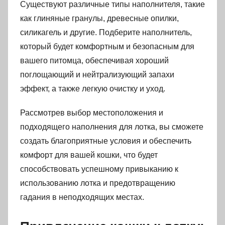
Существуют различные типы наполнителя, такие
как глиняные гранулы, древесные опилки,
силикагель и другие. Подберите наполнитель,
который будет комфортным и безопасным для
вашего питомца, обеспечивая хороший
поглощающий и нейтрализующий запахи
эффект, а также легкую очистку и уход.
Рассмотрев выбор местоположения и
подходящего наполнения для лотка, вы сможете
создать благоприятные условия и обеспечить
комфорт для вашей кошки, что будет
способствовать успешному привыканию к
использованию лотка и предотвращению
гадания в неподходящих местах.