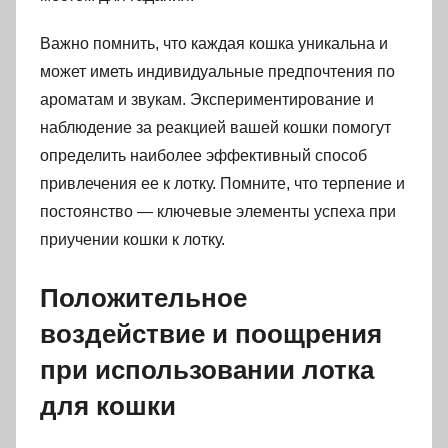
Важно помнить, что каждая кошка уникальна и
может иметь индивидуальные предпочтения по
ароматам и звукам. Экспериментирование и
наблюдение за реакцией вашей кошки помогут
определить наиболее эффективный способ
привлечения ее к лотку. Помните, что терпение и
постоянство — ключевые элементы успеха при
приучении кошки к лотку.
Положительное
воздействие и поощрения
при использовании лотка
для кошки