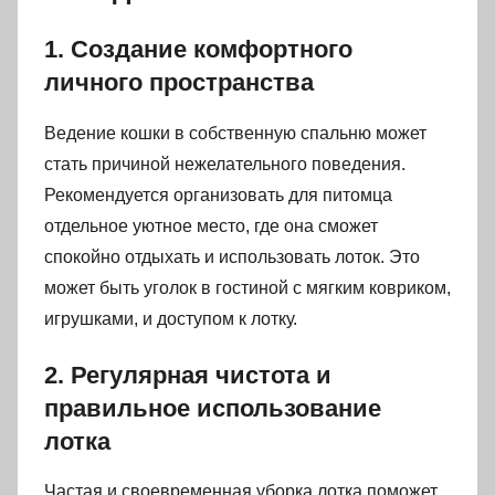
1. Создание комфортного
личного пространства
Ведение кошки в собственную спальню может
стать причиной нежелательного поведения.
Рекомендуется организовать для питомца
отдельное уютное место, где она сможет
спокойно отдыхать и использовать лоток. Это
может быть уголок в гостиной с мягким ковриком,
игрушками, и доступом к лотку.
2. Регулярная чистота и
правильное использование
лотка
Частая и своевременная уборка лотка поможет