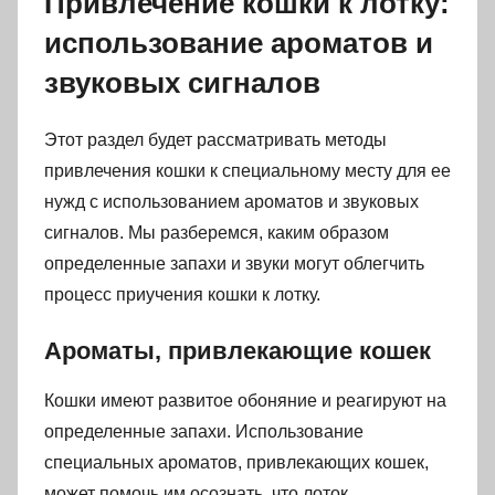
Привлечение кошки к лотку:
использование ароматов и
звуковых сигналов
Этот раздел будет рассматривать методы
привлечения кошки к специальному месту для ее
нужд с использованием ароматов и звуковых
сигналов. Мы разберемся, каким образом
определенные запахи и звуки могут облегчить
процесс приучения кошки к лотку.
Ароматы, привлекающие кошек
Кошки имеют развитое обоняние и реагируют на
определенные запахи. Использование
специальных ароматов, привлекающих кошек,
может помочь им осознать, что лоток