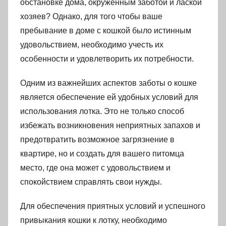
обстановке дома, окруженным заботой и лаской
хозяев? Однако, для того чтобы ваше
пребывание в доме с кошкой было истинным
удовольствием, необходимо учесть их
особенности и удовлетворить их потребности.
Одним из важнейших аспектов заботы о кошке
является обеспечение ей удобных условий для
использования лотка. Это не только способ
избежать возникновения неприятных запахов и
предотвратить возможное загрязнение в
квартире, но и создать для вашего питомца
место, где она может с удовольствием и
спокойствием справлять свои нужды.
Для обеспечения приятных условий и успешного
привыкания кошки к лотку, необходимо