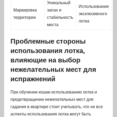
Уникальный
Использование
Маркировка
запах и
эксклюзивного
территории
стабильность
лотка
места
Проблемные стороны
использования лотка,
влияющие на выбор
нежелательных мест для
испражнений
При обучении кошки использованию лотка и
предотвращении нежелательных мест для
гадания в квартире стоит учитывать, что не все
аспекты использования лотка могут быть