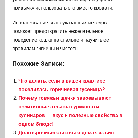
привычку использовать его вместо кровати.
Использование вышеуказанных методов
поможет предотвратить нежелательное
поведение кошки на спальне и научить ее
правилам гигиены и чистоты.
Похожие Записи:
Что делать, если в вашей квартире
поселилась коричневая гусеница?
Почему говяжьи щечки завоевывают
позитивные отзывы гурманов и
кулинаров — вкус и полезные свойства в
одном блюде!
Долгосрочные отзывы о домах из сип