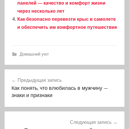
панелей — качество и комфорт жизни
через несколько лет
Как безопасно перевезти крыс в самолете
и обеспечить им комфортное путешествие
Домашний уют
Навигация
Предыдущая запись
по
Как понять, что влюбилась в мужчину —
записям
знаки и признаки
Следующая запись