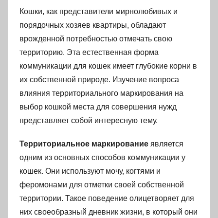
Кошки, как представители мирнолюбивых и
порядочных хозяев квартиры, обладают
врожденной потребностью отмечать свою
территорию. Эта естественная форма
коммуникации для кошек имеет глубокие корни в
их собственной природе. Изучение вопроса
влияния территориального маркирования на
выбор кошкой места для совершения нужд
представляет собой интересную тему.
Территориальное маркирование
является
одним из основных способов коммуникации у
кошек. Они используют мочу, когтями и
феромонами для отметки своей собственной
территории. Такое поведение олицетворяет для
них своеобразный дневник жизни, в который они