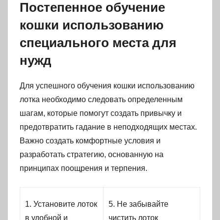
Постепенное обучение
кошки использованию
специального места для
нужд
Для успешного обучения кошки использованию
лотка необходимо следовать определенным
шагам, которые помогут создать привычку и
предотвратить гадание в неподходящих местах.
Важно создать комфортные условия и
разработать стратегию, основанную на
принципах поощрения и терпения.
1. Установите лоток
5. Не забывайте
в удобной и
чистить лоток