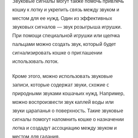
Звуковые сигналы могут также помочь привлечь
кошку к лотку и укрепить связь между звуком и
местом для ее нужд. Один из эффективных
звуковых сигналов — звук розыгрыша игрушки.
При помощи специальной игрушки или щелчка
пальцами можно создать звук, который будет
сигнализировать кошке о приглашении
использовать лоток.
Кроме этого, можно использовать звуковые
записи, которые содержат звуки, схожие с
природными звуками кошачьих нужд. Например,
можно воспроизвести звук каплей воды или
звуки царапанья о поверхность. Такие звуковые
сигналы помогут напомнить кошке о назначении
лотка и создадут ассоциацию между звуком и
местом для гадания.