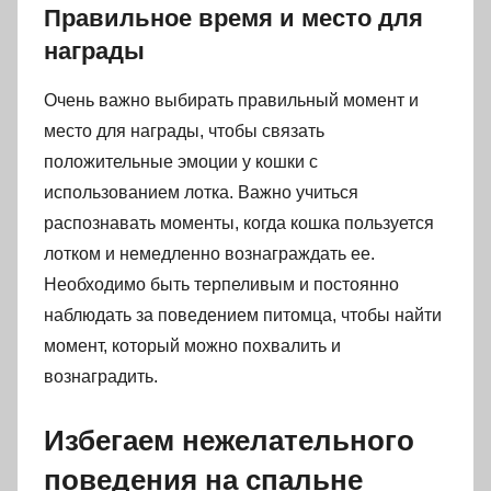
Правильное время и место для
награды
Очень важно выбирать правильный момент и
место для награды, чтобы связать
положительные эмоции у кошки с
использованием лотка. Важно учиться
распознавать моменты, когда кошка пользуется
лотком и немедленно вознаграждать ее.
Необходимо быть терпеливым и постоянно
наблюдать за поведением питомца, чтобы найти
момент, который можно похвалить и
вознаградить.
Избегаем нежелательного
поведения на спальне