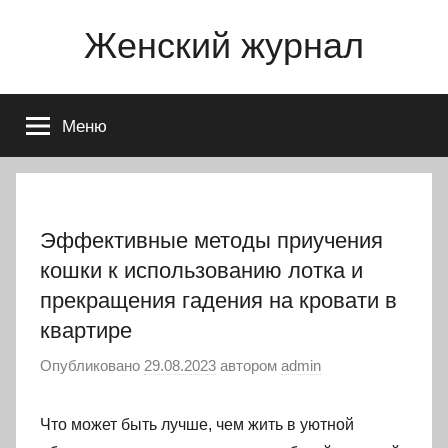
Перейти
Женский журнал
к
содержимому
Меню
Эффективные методы приучения
кошки к использованию лотка и
прекращения гадения на кровати в
квартире
Опубликовано
29.08.2023
автором
admin
Что может быть лучше, чем жить в уютной