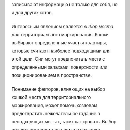
записывают информацию не только для себя, но
и для других котов.
Интересным явлением является
выбор места
для территориального маркирования. Кошки
выбирают определенные участки квартиры,
которые считают наиболее подходящими для
этой цели. Они могут предпочитать места с
определенными запахами, поверхности или
позиционированием в пространстве.
Понимание факторов, влияющих на выбор
кошкой места для территориального
маркирования, может помочь хозяевам
предотвратить нежелательное гадание в
неподходящих местах, таких как кровать. Выбор
правильного места для лотка и создание