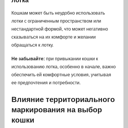
лотка
Кошкам может быть неудобно использовать
лотки с ограниченным пространством или
нестандартной формой, что может негативно
сказываться на их комфорте и желании
обращаться к лотку.
Не забывайте:
при привыкании кошки к
использованию лотка, особенно в начале, важно
обеспечить ей комфортные условия, учитывая
ее предпочтения и потребности.
Влияние территориального
маркирования на выбор
кошки