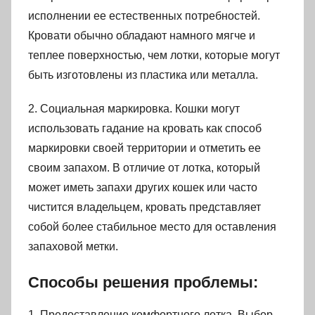
исполнении ее естественных потребностей.
Кровати обычно обладают намного мягче и
теплее поверхностью, чем лотки, которые могут
быть изготовлены из пластика или металла.
2. Социальная маркировка. Кошки могут
использовать гадание на кровать как способ
маркировки своей территории и отметить ее
своим запахом. В отличие от лотка, который
может иметь запахи других кошек или часто
чистится владельцем, кровать представляет
собой более стабильное место для оставления
запаховой метки.
Способы решения проблемы:
1. Предоставление комфортного лотка. Выбор