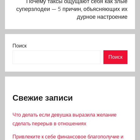
Почему таксы ощущают себя как злые
суперзлодеи — 5 причин, объясняющих их
дурное настроение
Поиск
Поиск
Свежие записи
Что делать если девушка выразила желание
сделать перерыв в отношениях
Привлеките к себе финансовое благополучие и