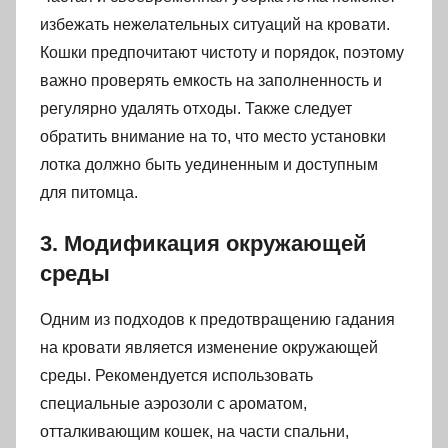
избежать нежелательных ситуаций на кровати.
Кошки предпочитают чистоту и порядок, поэтому
важно проверять емкость на заполненность и
регулярно удалять отходы. Также следует
обратить внимание на то, что место установки
лотка должно быть уединенным и доступным
для питомца.
3. Модификация окружающей
среды
Одним из подходов к предотвращению гадания
на кровати является изменение окружающей
среды. Рекомендуется использовать
специальные аэрозоли с ароматом,
отталкивающим кошек, на части спальни,