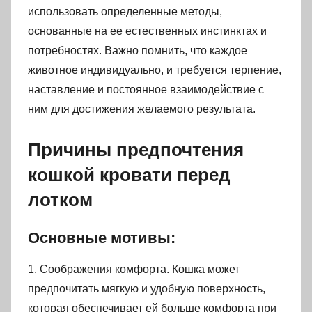
использовать определенные методы,
основанные на ее естественных инстинктах и
потребностях. Важно помнить, что каждое
животное индивидуально, и требуется терпение,
наставление и постоянное взаимодействие с
ним для достижения желаемого результата.
Причины предпочтения
кошкой кровати перед
лотком
Основные мотивы:
1. Соображения комфорта. Кошка может
предпочитать мягкую и удобную поверхность,
которая обеспечивает ей больше комфорта при