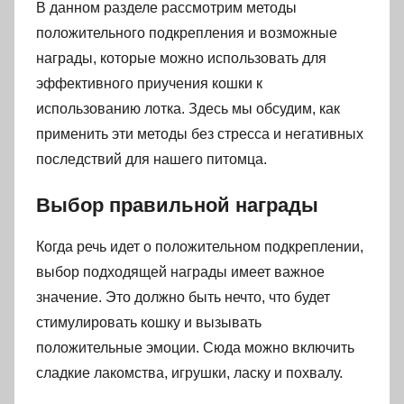
В данном разделе рассмотрим методы
положительного подкрепления и возможные
награды, которые можно использовать для
эффективного приучения кошки к
использованию лотка. Здесь мы обсудим, как
применить эти методы без стресса и негативных
последствий для нашего питомца.
Выбор правильной награды
Когда речь идет о положительном подкреплении,
выбор подходящей награды имеет важное
значение. Это должно быть нечто, что будет
стимулировать кошку и вызывать
положительные эмоции. Сюда можно включить
сладкие лакомства, игрушки, ласку и похвалу.