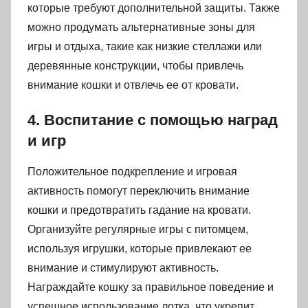
которые требуют дополнительной защиты. Также
можно продумать альтернативные зоны для
игры и отдыха, такие как низкие стеллажи или
деревянные конструкции, чтобы привлечь
внимание кошки и отвлечь ее от кровати.
4. Воспитание с помощью наград
и игр
Положительное подкрепление и игровая
активность помогут переключить внимание
кошки и предотвратить гадание на кровати.
Организуйте регулярные игры с питомцем,
используя игрушки, которые привлекают ее
внимание и стимулируют активность.
Награждайте кошку за правильное поведение и
успешное использование лотка, что укрепит