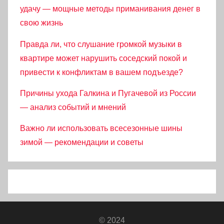
удачу — мощные методы приманивания денег в
свою жизнь
Правда ли, что слушание громкой музыки в
квартире может нарушить соседский покой и
привести к конфликтам в вашем подъезде?
Причины ухода Галкина и Пугачевой из России
— анализ событий и мнений
Важно ли использовать всесезонные шины
зимой — рекомендации и советы
© 2024