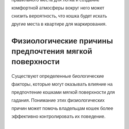
комфортной атмосферы вокруг него может
снизить вероятность, что кошка будет искать
другие места в квартире для маркирования.
Физиологические причины
предпочтения мягкой
поверхности
Существуют определенные биологические
факторы, которые могут оказывать влияние на
предпочтение кошками мягкой поверхности для
гадания. Понимание этих физиологических
причин может помочь владельцам кошек более
эффективно контролировать их поведение.