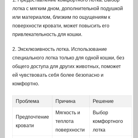
лотка с мягким дном, дополнительной подушкой
или материалом, близким по ощущениям к
поверхности кровати, может повысить его
привлекательность для кошки.
2. Эксклюзивность лотка. Использование
специального лотка только для одной кошки, без
общего доступа для других животных, поможет
ей чувствовать себя более безопасно и
комфортно.
Проблема
Причина
Решение
Мягкость и
Выбор
Предпочтение
теплота
комфортного
кровати
поверхности
лотка