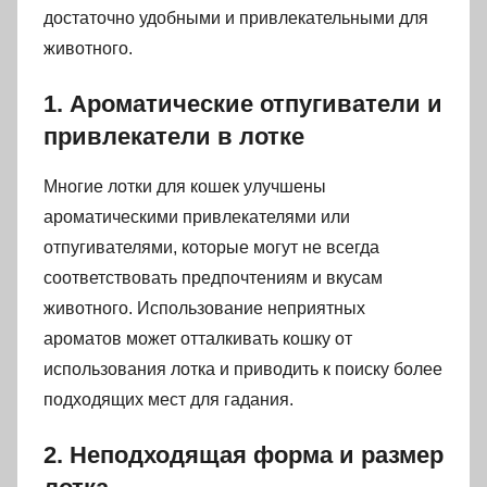
достаточно удобными и привлекательными для
животного.
1. Ароматические отпугиватели и
привлекатели в лотке
Многие лотки для кошек улучшены
ароматическими привлекателями или
отпугивателями, которые могут не всегда
соответствовать предпочтениям и вкусам
животного. Использование неприятных
ароматов может отталкивать кошку от
использования лотка и приводить к поиску более
подходящих мест для гадания.
2. Неподходящая форма и размер