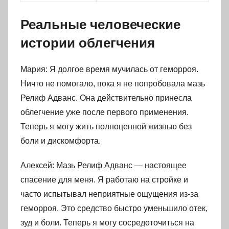
Реальные человеческие
истории облегчения
Мария: Я долгое время мучилась от геморроя.
Ничто не помогало, пока я не попробовала мазь
Релиф Адванс. Она действительно принесла
облегчение уже после первого применения.
Теперь я могу жить полноценной жизнью без
боли и дискомфорта.
Алексей: Мазь Релиф Адванс — настоящее
спасение для меня. Я работаю на стройке и
часто испытывал неприятные ощущения из-за
геморроя. Это средство быстро уменьшило отек,
зуд и боли. Теперь я могу сосредоточиться на