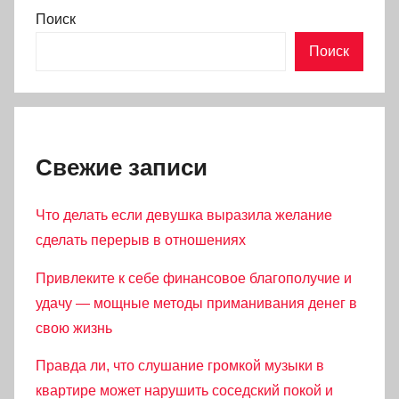
Поиск
Поиск
Свежие записи
Что делать если девушка выразила желание
сделать перерыв в отношениях
Привлеките к себе финансовое благополучие и
удачу — мощные методы приманивания денег в
свою жизнь
Правда ли, что слушание громкой музыки в
квартире может нарушить соседский покой и