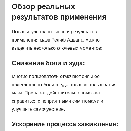
Обзор реальных
результатов применения
После изучения отзывов и результатов
применения мази Релиф Адванс, можно
выделить несколько ключевых моментов:
Снижение боли и зуда:
Многие пользователи отмечают сильное
облегчение от боли и зуда после использования
мази. Препарат действительно помогает
справиться с неприятными симптомами и
улучшить самочувствие.
Ускорение процесса заживления: