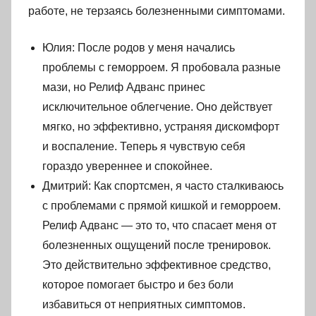
работе, не терзаясь болезненными симптомами.
Юлия: После родов у меня начались
проблемы с геморроем. Я пробовала разные
мази, но Релиф Адванс принес
исключительное облегчение. Оно действует
мягко, но эффективно, устраняя дискомфорт
и воспаление. Теперь я чувствую себя
гораздо увереннее и спокойнее.
Дмитрий: Как спортсмен, я часто сталкиваюсь
с проблемами с прямой кишкой и геморроем.
Релиф Адванс — это то, что спасает меня от
болезненных ощущений после тренировок.
Это действительно эффективное средство,
которое помогает быстро и без боли
избавиться от неприятных симптомов.