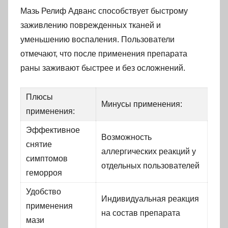
Мазь Релиф Адванс способствует быстрому
заживлению поврежденных тканей и
уменьшению воспаления. Пользователи
отмечают, что после применения препарата
раны заживают быстрее и без осложнений.
Плюсы
Минусы применения:
применения:
Эффективное
Возможность
снятие
аллергических реакций у
симптомов
отдельных пользователей
геморроя
Удобство
Индивидуальная реакция
применения
на состав препарата
мази