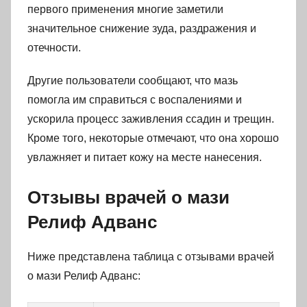
первого применения многие заметили
значительное снижение зуда, раздражения и
отечности.
Другие пользователи сообщают, что мазь
помогла им справиться с воспалениями и
ускорила процесс заживления ссадин и трещин.
Кроме того, некоторые отмечают, что она хорошо
увлажняет и питает кожу на месте нанесения.
Отзывы врачей о мази
Релиф Адванс
Ниже представлена таблица с отзывами врачей
о мази Релиф Адванс: