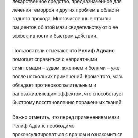
лекарственное средство, предназначенное для
лечения геморроя и других проблем в области
заднего прохода. Многочисленные отзывы
пациентов об этой мази свидетельствуют о ее
эффективности и быстром действии.
Пользователи отмечают, что
Релиф Адванс
помогает справиться с неприятными
симптомами – зудом, жжением и болями – уже
после нескольких применений. Кроме того, мазь
обладает противовоспалительным и
ранозаживляющим эффектом, что способствует
быстрому восстановлению пораженных тканей.
Важно отметить, что перед применением мази
Релиф Адванс необходимо
проконсультироваться с врачом и ознакомиться