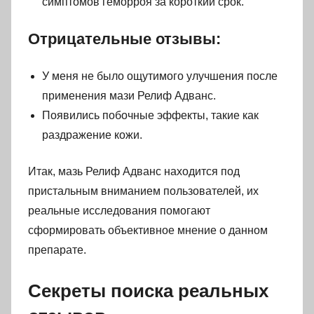
симптомов геморроя за короткий срок.
Отрицательные отзывы:
У меня не было ощутимого улучшения после
применения мази Релиф Адванс.
Появились побочные эффекты, такие как
раздражение кожи.
Итак, мазь Релиф Адванс находится под
пристальным вниманием пользователей, их
реальные исследования помогают
сформировать объективное мнение о данном
препарате.
Секреты поиска реальных