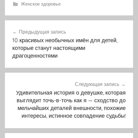
Женское здоровье
Навигация
Предыдущая запись
по
10 красивых необычных имён для детей,
записям
которые станут настоящими
драгоценностями
Следующая запись
Удивительная история о девушке, которая
выглядит точь-в-точь как я — сходство до
мельчайших деталей внешности, похожие
интересы, истинное совпадение судьбы!