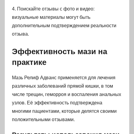
4. Поискайте отзывы с фото и видео:
визуальные материалы могут быть
дополнительным подтверждением реальности
отзыва.
Эффективность мази на
практике
Мазь Релиф Адванс применяется для лечения
различных заболеваний прямой кишки, в том
числе трещин, геморроя и воспаления анальных
узлов. Её эффективность подтверждена
многими пациентами, которые делятся своими
положительными отзывами.