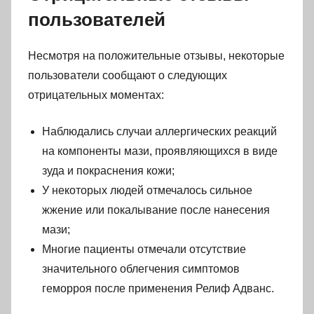
пользователей
Несмотря на положительные отзывы, некоторые
пользователи сообщают о следующих
отрицательных моментах:
Наблюдались случаи аллергических реакций
на компоненты мази, проявляющихся в виде
зуда и покраснения кожи;
У некоторых людей отмечалось сильное
жжение или покалывание после нанесения
мази;
Многие пациенты отмечали отсутствие
значительного облегчения симптомов
геморроя после применения Релиф Адванс.