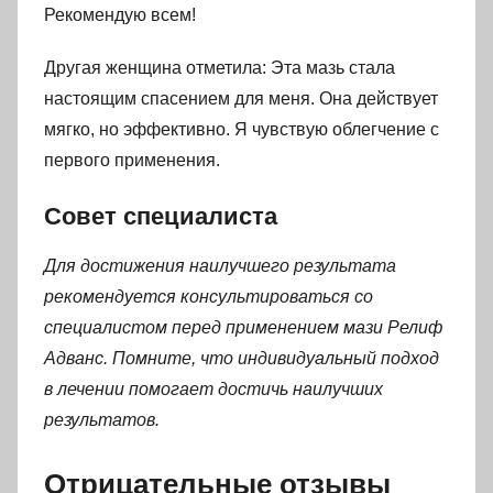
Рекомендую всем!
Другая женщина отметила: Эта мазь стала
настоящим спасением для меня. Она действует
мягко, но эффективно. Я чувствую облегчение с
первого применения.
Совет специалиста
Для достижения наилучшего результата
рекомендуется консультироваться со
специалистом перед применением мази Релиф
Адванс. Помните, что индивидуальный подход
в лечении помогает достичь наилучших
результатов.
Отрицательные отзывы