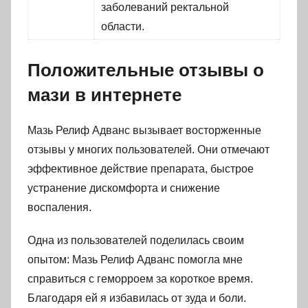
заболеваний ректальной
области.
Положительные отзывы о
мази в интернете
Мазь Релиф Адванс вызывает восторженные
отзывы у многих пользователей. Они отмечают
эффективное действие препарата, быстрое
устранение дискомфорта и снижение
воспаления.
Одна из пользователей поделилась своим
опытом: Мазь Релиф Адванс помогла мне
справиться с геморроем за короткое время.
Благодаря ей я избавилась от зуда и боли.