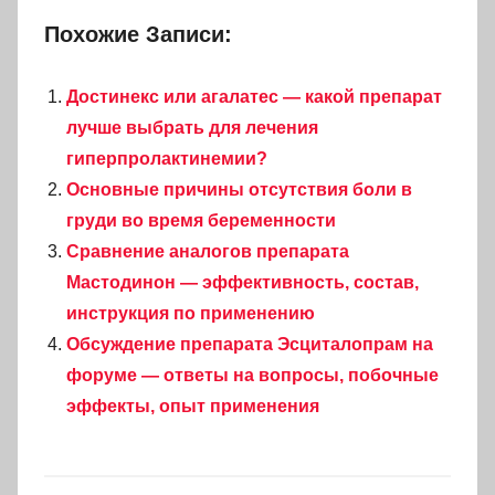
Похожие Записи:
Достинекс или агалатес — какой препарат
лучше выбрать для лечения
гиперпролактинемии?
Основные причины отсутствия боли в
груди во время беременности
Сравнение аналогов препарата
Мастодинон — эффективность, состав,
инструкция по применению
Обсуждение препарата Эсциталопрам на
форуме — ответы на вопросы, побочные
эффекты, опыт применения