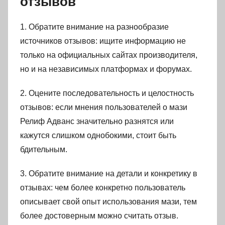
отзывов
1. Обратите внимание на разнообразие
источников отзывов: ищите информацию не
только на официальных сайтах производителя,
но и на независимых платформах и форумах.
2. Оцените последовательность и целостность
отзывов: если мнения пользователей о мази
Релиф Адванс значительно разнятся или
кажутся слишком однобокими, стоит быть
бдительным.
3. Обратите внимание на детали и конкретику в
отзывах: чем более конкретно пользователь
описывает свой опыт использования мази, тем
более достоверным можно считать отзыв.