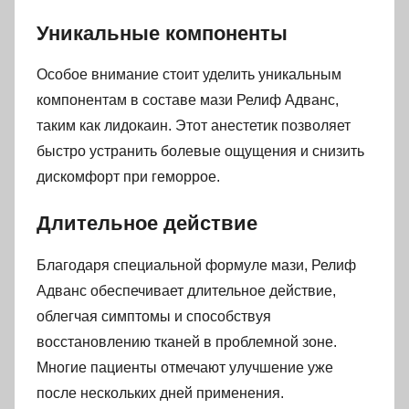
Уникальные компоненты
Особое внимание стоит уделить уникальным
компонентам в составе мази Релиф Адванс,
таким как лидокаин. Этот анестетик позволяет
быстро устранить болевые ощущения и снизить
дискомфорт при геморрое.
Длительное действие
Благодаря специальной формуле мази, Релиф
Адванс обеспечивает длительное действие,
облегчая симптомы и способствуя
восстановлению тканей в проблемной зоне.
Многие пациенты отмечают улучшение уже
после нескольких дней применения.