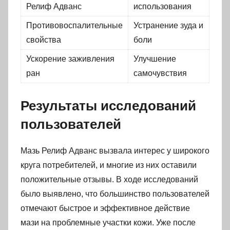
Релиф Адванс
использования
Противовоспалительные
Устранение зуда и
свойства
боли
Ускорение заживления
Улучшение
ран
самочувствия
Результаты исследований
пользователей
Мазь Релиф Адванс вызвала интерес у широкого
круга потребителей, и многие из них оставили
положительные отзывы. В ходе исследований
было выявлено, что большинство пользователей
отмечают быстрое и эффективное действие
мази на проблемные участки кожи. Уже после