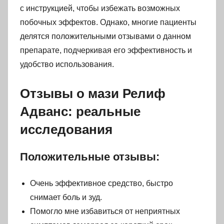
с инструкцией, чтобы избежать возможных
побочных эффектов. Однако, многие пациенты
делятся положительными отзывами о данном
препарате, подчеркивая его эффективность и
удобство использования.
Отзывы о мази Релиф
Адванс: реальные
исследования
Положительные отзывы:
Очень эффективное средство, быстро
снимает боль и зуд.
Помогло мне избавиться от неприятных