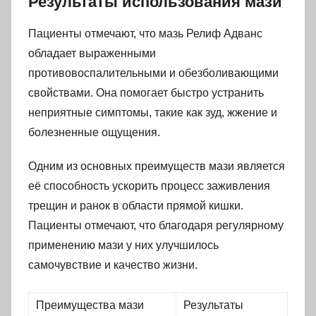
Результаты использования мази
Пациенты отмечают, что мазь Релиф Адванс
обладает выраженными
противовоспалительными и обезболивающими
свойствами. Она помогает быстро устранить
неприятные симптомы, такие как зуд, жжение и
болезненные ощущения.
Одним из основных преимуществ мази является
её способность ускорить процесс заживления
трещин и ранок в области прямой кишки.
Пациенты отмечают, что благодаря регулярному
применению мази у них улучшилось
самочувствие и качество жизни.
Преимущества мази
Результаты