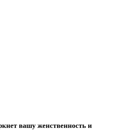
ркнет вашу женственность и