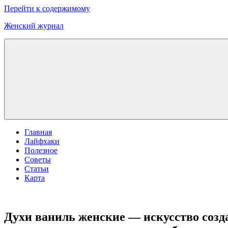
Перейти к содержимому
Женский журнал
Главная
Лайфхаки
Полезное
Советы
Статьи
Карта
Духи ваниль женские — искусство созд