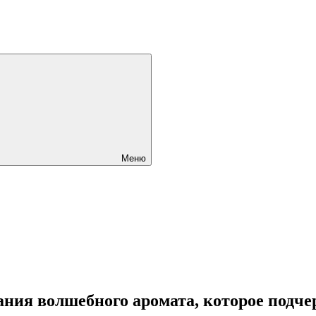
Меню
ания волшебного аромата, которое подче