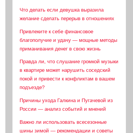
Что делать если девушка выразила
желание сделать перерыв в отношениях
Привлеките к себе финансовое
благополучие и удачу — мощные методы
приманивания денег в свою жизнь
Правда ли, что слушание громкой музыки
в квартире может нарушить соседский
покой и привести к конфликтам в вашем
подъезде?
Причины ухода Галкина и Пугачевой из
России — анализ событий и мнений
Важно ли использовать всесезонные
шины зимой — рекомендации и советы