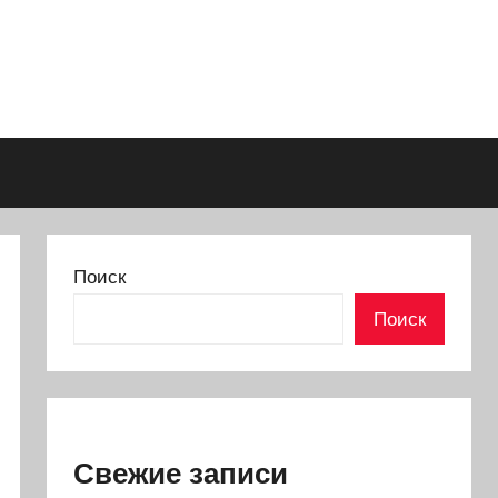
Поиск
Поиск
Свежие записи