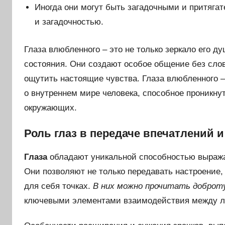
Иногда они могут быть загадочными и притяга
и загадочностью.
Глаза влюбленного – это не только зеркало его д
состояния. Они создают особое общение без сло
ощутить настоящие чувства. Глаза влюбленного 
о внутреннем мире человека, способное проникну
окружающих.
Роль глаз в передаче впечатлений 
Глаза
обладают уникальной способностью выражат
Они позволяют не только передавать настроение,
для себя точках.
В них можно прочитать доброту
ключевыми элементами взаимодействия между 