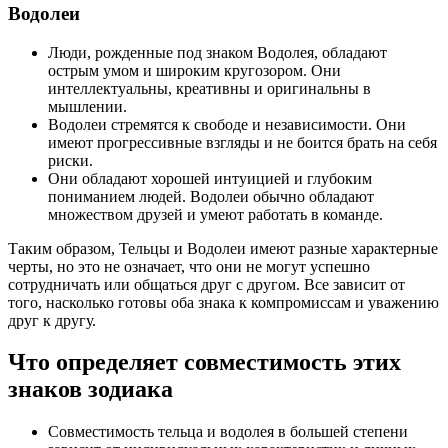
Водолеи
Люди, рожденные под знаком Водолея, обладают
острым умом и широким кругозором. Они
интеллектуальны, креативны и оригинальны в
мышлении.
Водолеи стремятся к свободе и независимости. Они
имеют прогрессивные взгляды и не боится брать на себя
риски.
Они обладают хорошей интуицией и глубоким
пониманием людей. Водолеи обычно обладают
множеством друзей и умеют работать в команде.
Таким образом, Тельцы и Водолеи имеют разные характерные
черты, но это не означает, что они не могут успешно
сотрудничать или общаться друг с другом. Все зависит от
того, насколько готовы оба знака к компромиссам и уважению
друг к другу.
Что определяет совместимость этих
знаков зодиака
Совместимость тельца и водолея в большей степени