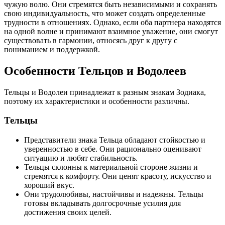
чужую волю. Они стремятся быть независимыми и сохранять
свою индивидуальность, что может создать определенные
трудности в отношениях. Однако, если оба партнера находятся
на одной волне и принимают взаимное уважение, они смогут
существовать в гармонии, относясь друг к другу с
пониманием и поддержкой.
Особенности Тельцов и Водолеев
Тельцы и Водолеи принадлежат к разным знакам Зодиака,
поэтому их характеристики и особенности различны.
Тельцы
Представители знака Тельца обладают стойкостью и
уверенностью в себе. Они рационально оценивают
ситуацию и любят стабильность.
Тельцы склонны к материальной стороне жизни и
стремятся к комфорту. Они ценят красоту, искусство и
хороший вкус.
Они трудолюбивы, настойчивы и надежны. Тельцы
готовы вкладывать долгосрочные усилия для
достижения своих целей.