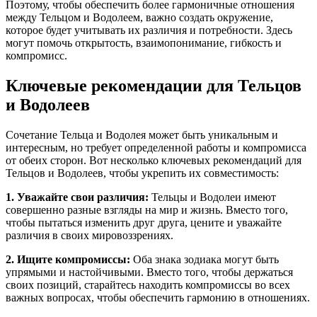
Поэтому, чтобы обеспечить более гармоничные отношения
между Тельцом и Водолеем, важно создать окружение,
которое будет учитывать их различия и потребности. Здесь
могут помочь открытость, взаимопонимание, гибкость и
компромисс.
Ключевые рекомендации для Тельцов
и Водолеев
Сочетание Тельца и Водолея может быть уникальным и
интересным, но требует определенной работы и компромисса
от обеих сторон. Вот несколько ключевых рекомендаций для
Тельцов и Водолеев, чтобы укрепить их совместимость:
1. Уважайте свои различия:
Тельцы и Водолеи имеют
совершенно разные взгляды на мир и жизнь. Вместо того,
чтобы пытаться изменить друг друга, цените и уважайте
различия в своих мировоззрениях.
2. Ищите компромиссы:
Оба знака зодиака могут быть
упрямыми и настойчивыми. Вместо того, чтобы держаться
своих позиций, старайтесь находить компромиссы во всех
важных вопросах, чтобы обеспечить гармонию в отношениях.