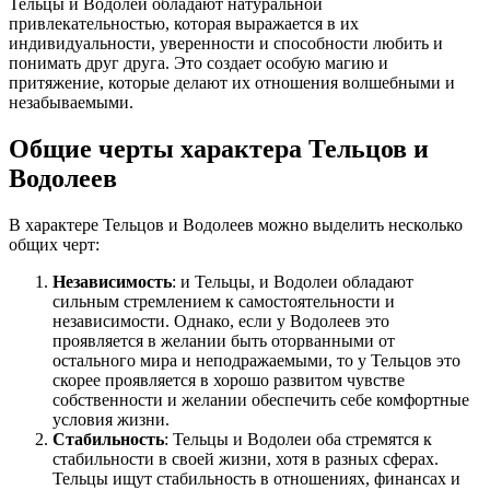
Тельцы и Водолеи обладают натуральной
привлекательностью, которая выражается в их
индивидуальности, уверенности и способности любить и
понимать друг друга. Это создает особую магию и
притяжение, которые делают их отношения волшебными и
незабываемыми.
Общие черты характера Тельцов и
Водолеев
В характере Тельцов и Водолеев можно выделить несколько
общих черт:
Независимость
: и Тельцы, и Водолеи обладают
сильным стремлением к самостоятельности и
независимости. Однако, если у Водолеев это
проявляется в желании быть оторванными от
остального мира и неподражаемыми, то у Тельцов это
скорее проявляется в хорошо развитом чувстве
собственности и желании обеспечить себе комфортные
условия жизни.
Стабильность
: Тельцы и Водолеи оба стремятся к
стабильности в своей жизни, хотя в разных сферах.
Тельцы ищут стабильность в отношениях, финансах и