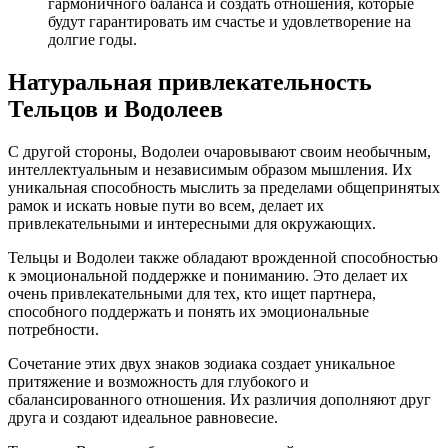
гармоничного баланса и создать отношения, которые
будут гарантировать им счастье и удовлетворение на
долгие годы.
Натуральная привлекательность
Тельцов и Водолеев
С другой стороны, Водолеи очаровывают своим необычным,
интеллектуальным и независимым образом мышления. Их
уникальная способность мыслить за пределами общепринятых
рамок и искать новые пути во всем, делает их
привлекательными и интересными для окружающих.
Тельцы и Водолеи также обладают врожденной способностью
к эмоциональной поддержке и пониманию. Это делает их
очень привлекательными для тех, кто ищет партнера,
способного поддержать и понять их эмоциональные
потребности.
Сочетание этих двух знаков зодиака создает уникальное
притяжение и возможность для глубокого и
сбалансированного отношения. Их различия дополняют друг
друга и создают идеальное равновесие.