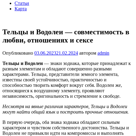
Статьи
Карта
Тельцы и Водолеи — совместимость в
любви, отношениях и сексе
Опубликовано
03.06.2023
21.02.2024
автором
admin
Тельцы и Водолеи
— знаки зодиака, которые принадлежат к
разным элементам и обладают совершенно разными
характерами. Тельцы, представители земного элемента,
известны своей устойчивостью, практичностью и
способностью творить комфорт вокруг себя. Водолеи же,
относящиеся к воздушному элементу, проявляют
независимость, оригинальность и стремление к свободе.
Несмотря на явные различия характеров, Тельцы и Водолеи
могут найти общий язык и построить прочные отношения.
В первую очередь, оба знака зодиака обладают сильным
характером и чувством собственного достоинства. Тельцы и
Водолеи не привыкли идти на компромиссы и выполнять