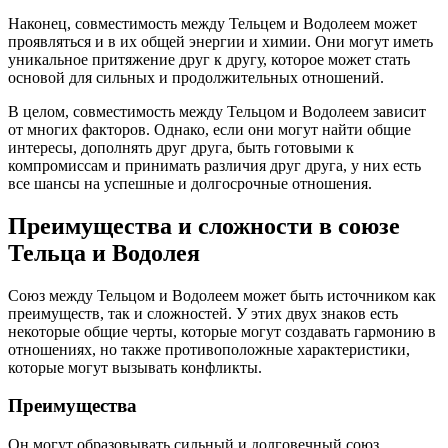
Наконец, совместимость между Тельцем и Водолеем может
проявляться и в их общей энергии и химии. Они могут иметь
уникальное притяжение друг к другу, которое может стать
основой для сильных и продолжительных отношений.
В целом, совместимость между Тельцом и Водолеем зависит
от многих факторов. Однако, если они могут найти общие
интересы, дополнять друг друга, быть готовыми к
компромиссам и принимать различия друг друга, у них есть
все шансы на успешные и долгосрочные отношения.
Преимущества и сложности в союзе
Тельца и Водолея
Союз между Тельцом и Водолеем может быть источником как
преимуществ, так и сложностей. У этих двух знаков есть
некоторые общие черты, которые могут создавать гармонию в
отношениях, но также противоположные характеристики,
которые могут вызывать конфликты.
Преимущества
Он могут образовывать сильный и долговечный союз