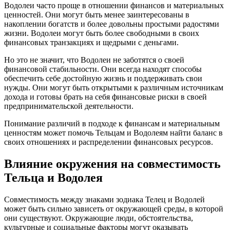
Водолеи часто проще в отношении финансов и материальных
ценностей. Они могут быть менее заинтересованы в
накоплении богатств и более довольны простыми радостями
жизни. Водолеи могут быть более свободными в своих
финансовых транзакциях и щедрыми с деньгами.
Но это не значит, что Водолеи не заботятся о своей
финансовой стабильности. Они всегда находят способы
обеспечить себе достойную жизнь и поддерживать свои
нужды. Они могут быть открытыми к различным источникам
дохода и готовы брать на себя финансовые риски в своей
предпринимательской деятельности.
Понимание различий в подходе к финансам и материальным
ценностям может помочь Тельцам и Водолеям найти баланс в
своих отношениях и распределении финансовых ресурсов.
Влияние окружения на совместимость
Тельца и Водолея
Совместимость между знаками зодиака Телец и Водолей
может быть сильно зависеть от окружающей среды, в которой
они существуют. Окружающие люди, обстоятельства,
культурные и социальные факторы могут оказывать