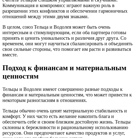
Коммуникация и компромисс играют важную роль в
разрешении этих конфликтов и обеспечении гармоничных
отношений между этими двумя знаками.
В целом, союз Тельца и Водолея может быть очень
интересным и стимулирующим, если оба партнера готовы
принять и ценить уникальность и различия друг друга. Со
временем, они могут научиться сбалансировать и объединять
свои сильные стороны, что помогает им расти и развиваться
вместе.
Подход к финансам и материальным
ценностям
Тельцы и Водолеи имеют совершенно разные подходы к
финансам и материальным ценностям, что может привести к
некоторым разногласиям в отношениях.
Тельцы обычно очень ценят материальную стабильность и
комфорт. У них часто есть желание накопить блага и
обеспечить себе и своим близким достойную жизнь. Тельцы
склонны к бережливости и рациональному использованию
ресурсов. Они предпочитают качество продуктов и услуг,